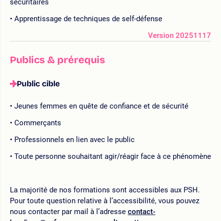
sécuritaires
Apprentissage de techniques de self-défense
Version 20251117
Publics & prérequis
Public cible
Jeunes femmes en quête de confiance et de sécurité
Commerçants
Professionnels en lien avec le public
Toute personne souhaitant agir/réagir face à ce phénomène
La majorité de nos formations sont accessibles aux PSH.
Pour toute question relative à l’accessibilité, vous pouvez
nous contacter par mail à l’adresse
contact-