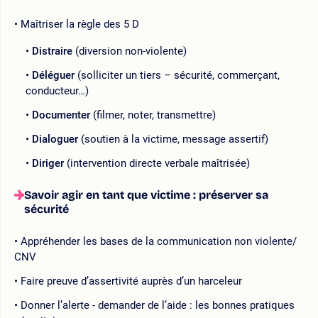
Maîtriser la règle des 5 D
Distraire
(diversion non-violente)
Déléguer
(solliciter un tiers – sécurité, commerçant,
conducteur…)
Documenter
(filmer, noter, transmettre)
Dialoguer
(soutien à la victime, message assertif)
Diriger
(intervention directe verbale maîtrisée)
Savoir agir en tant que victime : préserver sa
sécurité
Appréhender les bases de la communication non violente/
CNV
Faire preuve d’assertivité auprès d’un harceleur
Donner l’alerte - demander de l’aide : les bonnes pratiques