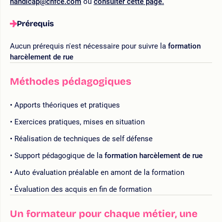
handicap@cnfce.com
ou
consulter cette page.
Prérequis
Aucun prérequis n'est nécessaire pour suivre la
formation
harcèlement de rue
Méthodes pédagogiques
Apports théoriques et pratiques
Exercices pratiques, mises en situation
Réalisation de techniques de self défense
Support pédagogique de la
formation harcèlement de rue
Auto évaluation préalable en amont de la formation
Évaluation des acquis en fin de formation
Un formateur pour chaque métier, une