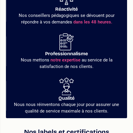
Réactivité
Nos conseillers pédagogiques se dévouent pour
répondre à vos demandes
dans les 48 heures.
Professionnalisme
Nous mettons
notre expertise
au service de la
satisfaction de nos clients.
Qualité
Nous nous réinventons chaque jour pour assurer une
qualité de service maximale à nos clients.
Nos labels et certifications