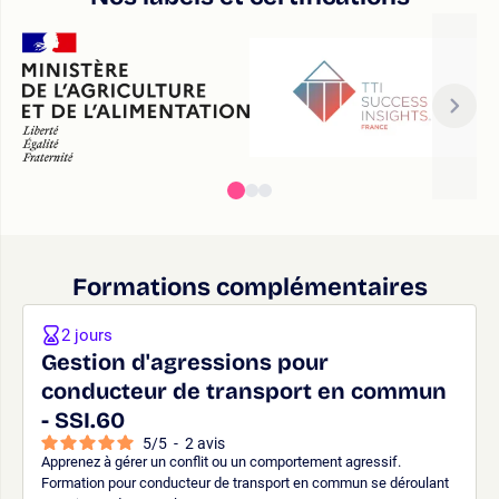
Formations complémentaires
2 jours
Gestion d'agressions pour
conducteur de transport en commun
- SSI.60
5
/
5
-
2
avis
Apprenez à gérer un conflit ou un comportement agressif.
Formation pour conducteur de transport en commun se déroulant