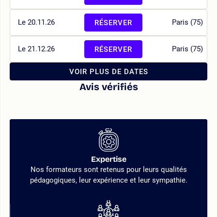
Le 20.11.26
Paris (75)
RÉSERVER
Le 21.12.26
Paris (75)
RÉSERVER
VOIR PLUS DE DATES
Avis vérifiés
Expertise
Nos formateurs sont retenus pour leurs qualités
pédagogiques, leur expérience et leur sympathie.