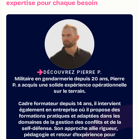
expertise pour chaque besoin
DÉCOUVREZ PIERRE P.
Militaire en gendarmerie depuis 20 ans, Pierre
P. a acquis une solide expérience opérationnelle
sur le terrain.
Cadre formateur depuis 14 ans, il intervient
également en entreprise où il propose des
formations pratiques et adaptées dans les
domaines de la gestion des conflits et de la
self-défense. Son approche allie rigueur,
pédagogie et retour d’expérience pour