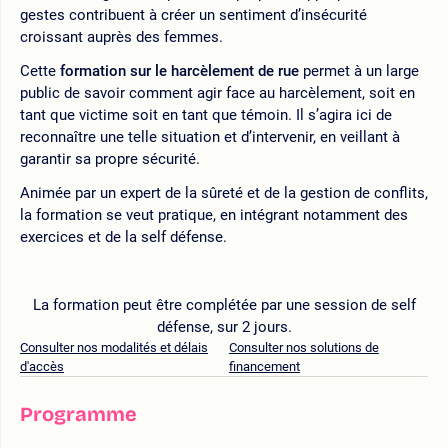
gestes contribuent à créer un sentiment d’insécurité
croissant auprès des femmes.
Cette
formation sur le harcèlement de rue
permet à un large
public de savoir comment agir face au harcèlement, soit en
tant que victime soit en tant que témoin. Il s’agira ici de
reconnaître une telle situation et d’intervenir, en veillant à
garantir sa propre sécurité.
Animée par un expert de la sûreté et de la gestion de conflits,
la formation se veut pratique, en intégrant notamment des
exercices et de la self défense.
La formation peut être complétée par une session de self
défense, sur 2 jours.
Consulter nos modalités et délais
Consulter nos solutions de
d'accès
financement
Programme