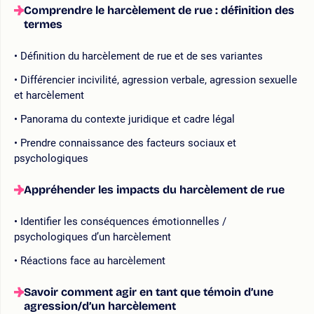
Comprendre le harcèlement de rue : définition des
termes
Définition du harcèlement de rue et de ses variantes
Différencier incivilité, agression verbale, agression sexuelle
et harcèlement
Panorama du contexte juridique et cadre légal
Prendre connaissance des facteurs sociaux et
psychologiques
Appréhender les impacts du harcèlement de rue
Identifier les conséquences émotionnelles /
psychologiques d’un harcèlement
Réactions face au harcèlement
Savoir comment agir en tant que témoin d’une
agression/d’un harcèlement