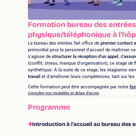
Formation bureau des entrées 
physique/téléphonique à l'hôp
Le bureau des entrées fait office de
premier contact e
primordial pour le personnel d'accueil de maîtriser ce
s'agisse de
structurer la réception d'un appel
, d'
assure
(conflit, stress, manque d'organisation), ce stage de
synthétique. A la suite de ce stage, les stagiaires se
travail
et d'améliorer leurs compétences, tant sur les
Cette formation peut être accompagnée par notre
for
Consulter nos modalités et délais d'accès
Programme
Introduction à l'accueil au bureau des 