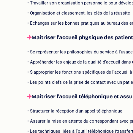
Travailler son organisation personnelle pour dévelop
Organisation et classement, les clés de la réussite
Echanges sur les bonnes pratiques au bureau des e
Maîtriser l'accueil physique des patient
Se représenter les philosophies du service à l'usage
Appréhender les enjeux de la qualité d'accueil dans 
S'approprier les fonctions spécifiques de l'accueil à 
Les points clefs de la prise de contact avec un pa
Maîtriser l'accueil téléphonique et assu
Structurer la réception d'un appel téléphonique
Assurer la mise en attente du correspondant avec 
Les techniques liées à l'outil téléphonique (transfer