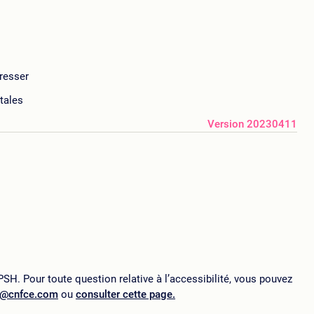
resser
tales
Version 20230411
SH. Pour toute question relative à l’accessibilité, vous pouvez
p@cnfce.com
ou
consulter cette page.