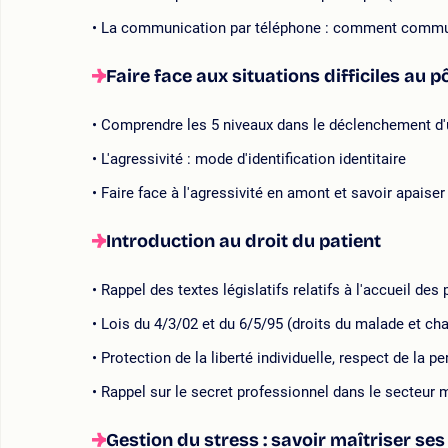
La communication par téléphone : comment commu
Faire face aux situations difficiles au p
Comprendre les 5 niveaux dans le déclenchement d'u
L'agressivité : mode d'identification identitaire
Faire face à l'agressivité en amont et savoir apaiser
Introduction au droit du patient
Rappel des textes législatifs relatifs à l'accueil des 
Lois du 4/3/02 et du 6/5/95 (droits du malade et cha
Protection de la liberté individuelle, respect de la p
Rappel sur le secret professionnel dans le secteur 
Gestion du stress : savoir maîtriser se