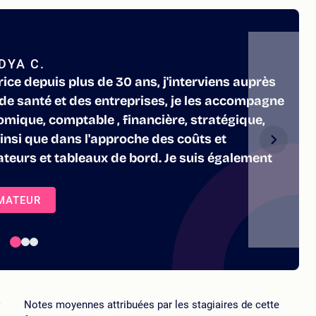
DYA C.
ce depuis plus de 30 ans, j'interviens auprès
de santé et des entreprises, je les accompagne
mique, comptable , financière, stratégique,
ainsi que dans l'approche des coûts et
cateurs et tableaux de bord. Je suis également
RMATEUR
5
Notes moyennes attribuées par les stagiaires de cette