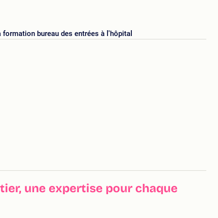
a
formation bureau des entrées à l'hôpital
ier, une expertise pour chaque