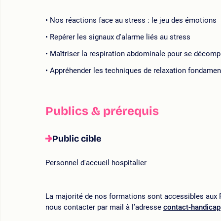
Nos réactions face au stress : le jeu des émotions
Repérer les signaux d'alarme liés au stress
Maîtriser la respiration abdominale pour se décomp
Appréhender les techniques de relaxation fondamen
Publics & prérequis
Public cible
Personnel d'accueil hospitalier
La majorité de nos formations sont accessibles aux P
nous contacter par mail à l’adresse
contact-handica