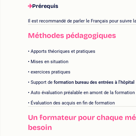
Prérequis
Il est recommandé de parler le Français pour suivre l
Méthodes pédagogiques
Apports théoriques et pratiques
Mises en situation
exercices pratiques
Support de
formation bureau des entrées à l'hôpital
Auto évaluation préalable en amont de la formation
Évaluation des acquis en fin de formation
Un formateur pour chaque mét
besoin