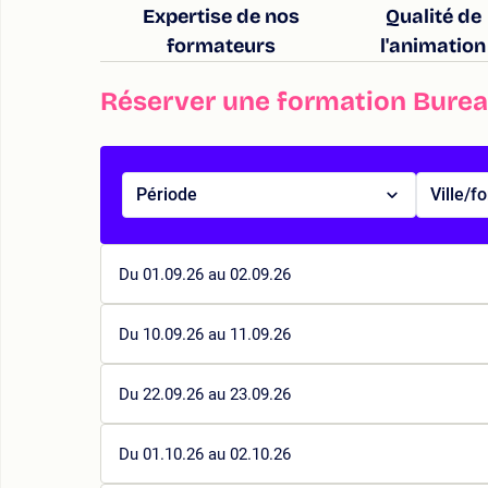
Expertise de nos
Qualité de
formateurs
l'animation
Réserver une formation Bureau
Période
Ville/f
Du 01.09.26 au 02.09.26
Du 10.09.26 au 11.09.26
Du 22.09.26 au 23.09.26
Du 01.10.26 au 02.10.26