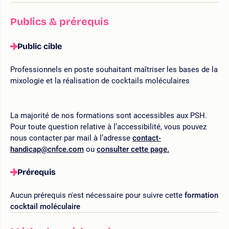
Publics & prérequis
Public cible
Professionnels en poste souhaitant maîtriser les bases de la
mixologie et la réalisation de cocktails moléculaires
La majorité de nos formations sont accessibles aux PSH.
Pour toute question relative à l’accessibilité, vous pouvez
nous contacter par mail à l’adresse
contact-
handicap@cnfce.com
ou
consulter cette page.
Prérequis
Aucun prérequis n'est nécessaire pour suivre cette
formation
cocktail moléculaire