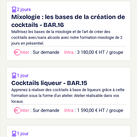
2 jours
Mixologie : les bases de la création de
cocktails - BAR.16
Maîtrisez les bases de la mixologie et de l'art de créer des
cocktails avec/sans alcools avec notre formation mixologie de 2
jours en présentiel.
Inter
: Sur demande
Intra
: 3 180,00 € HT / groupe
1 jour
Cocktails liqueur - BAR.15
Apprenez à réaliser des cocktails à base de liqueurs grâce à cette
formation sous la forme d'un atelier. Atelier réalisable dans vos
locaux.
Inter
: Sur demande
Intra
: 1 590,00 € HT / groupe
1 jour