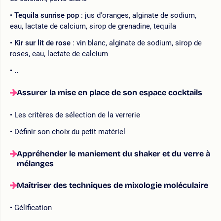
Tequila sunrise pop
: jus d'oranges, alginate de sodium,
eau, lactate de calcium, sirop de grenadine, tequila
Kir sur lit de rose
: vin blanc, alginate de sodium, sirop de
roses, eau, lactate de calcium
..
Assurer la mise en place de son espace cocktails
Les critères de sélection de la verrerie
Définir son choix du petit matériel
Appréhender le maniement du shaker et du verre à
mélanges
Maîtriser des techniques de mixologie moléculaire
Gélification