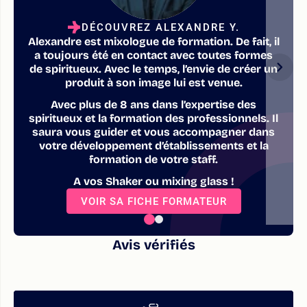
DÉCOUVREZ ALEXANDRE Y.
Alexandre est mixologue de formation. De fait, il
a toujours été en contact avec toutes formes
de spiritueux. Avec le temps, l’envie de créer un
produit à son image lui est venue.
Avec plus de 8 ans dans l’expertise des
spiritueux et la formation des professionnels. Il
saura vous guider et vous accompagner dans
votre développement d’établissements et la
formation de votre staff.
A vos Shaker ou mixing glass !
VOIR SA FICHE FORMATEUR
Avis vérifiés