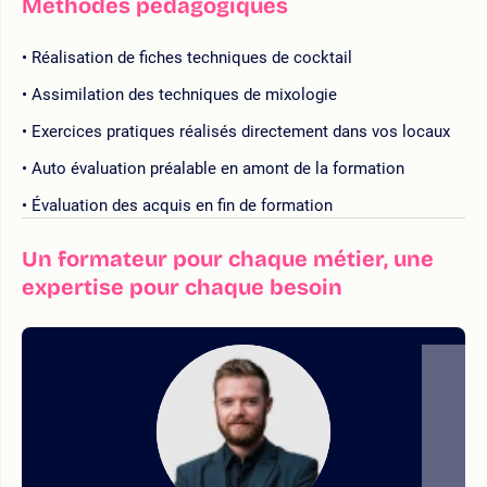
Méthodes pédagogiques
Réalisation de fiches techniques de cocktail
Assimilation des techniques de mixologie
Exercices pratiques réalisés directement dans vos locaux
Auto évaluation préalable en amont de la formation
Évaluation des acquis en fin de formation
Un formateur pour chaque métier, une
expertise pour chaque besoin