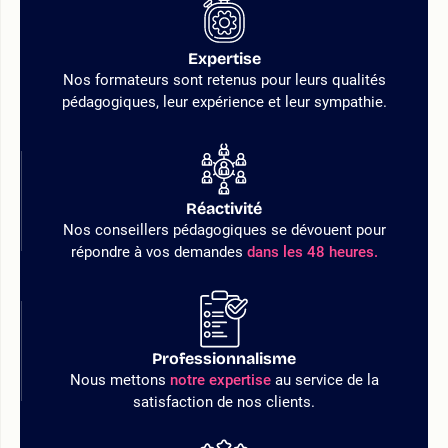
Expertise
Nos formateurs sont retenus pour leurs qualités
pédagogiques, leur expérience et leur sympathie.
Réactivité
Nos conseillers pédagogiques se dévouent pour
répondre à vos demandes
dans les 48 heures.
Professionnalisme
Nous mettons
notre expertise
au service de la
satisfaction de nos clients.