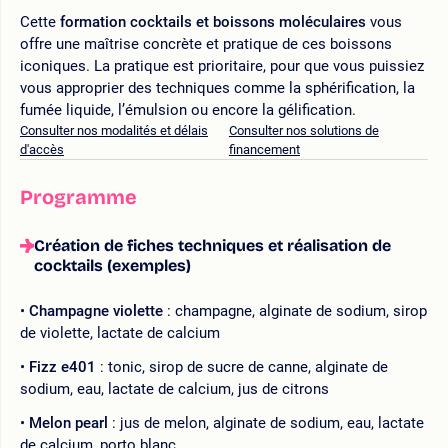
Cette
formation cocktails et boissons moléculaires
vous
offre une maîtrise concrète et pratique de ces boissons
iconiques. La pratique est prioritaire, pour que vous puissiez
vous approprier des techniques comme la sphérification, la
fumée liquide, l’émulsion ou encore la gélification.
Consulter nos modalités et délais
Consulter nos solutions de
d'accès
financement
Programme
Création de fiches techniques et réalisation de
cocktails (exemples)
Champagne violette
: champagne, alginate de sodium, sirop
de violette, lactate de calcium
Fizz e401
: tonic, sirop de sucre de canne, alginate de
sodium, eau, lactate de calcium, jus de citrons
Melon pearl
: jus de melon, alginate de sodium, eau, lactate
de calcium, porto blanc