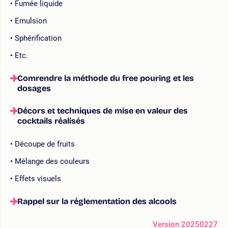
Fumée liquide
Emulsion
Sphérification
Etc.
Comrendre la méthode du free pouring et les
dosages
Décors et techniques de mise en valeur des
cocktails réalisés
Découpe de fruits
Mélange des couleurs
Effets visuels
Rappel sur la réglementation des alcools
Version 20250227