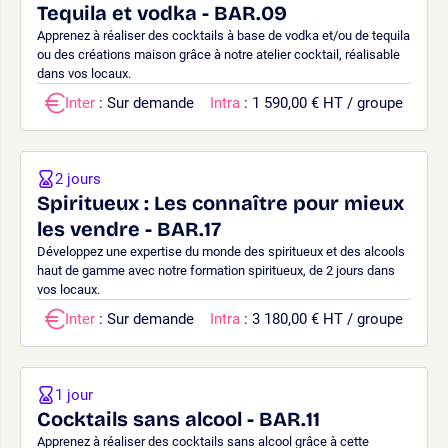
Tequila et vodka - BAR.09
Apprenez à réaliser des cocktails à base de vodka et/ou de tequila
ou des créations maison grâce à notre atelier cocktail, réalisable
dans vos locaux.
Inter
: Sur demande
Intra
: 1 590,00 € HT / groupe
2 jours
Spiritueux : Les connaître pour mieux
les vendre - BAR.17
Développez une expertise du monde des spiritueux et des alcools
haut de gamme avec notre formation spiritueux, de 2 jours dans
vos locaux.
Inter
: Sur demande
Intra
: 3 180,00 € HT / groupe
1 jour
Cocktails sans alcool - BAR.11
Apprenez à réaliser des cocktails sans alcool grâce à cette