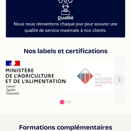
Qualité
Nous nous réinventons chaque jour pour assurer une
qualité de service maximale à nos clients.
Nos labels et certifications
Formations complémentaires