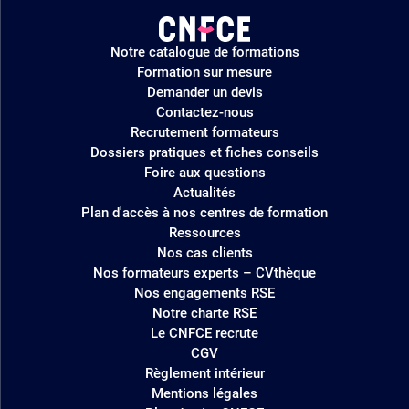
Logo
Notre catalogue de formations
site
Formation sur mesure
Demander un devis
Contactez-nous
Recrutement formateurs
Dossiers pratiques et fiches conseils
Foire aux questions
Actualités
Plan d'accès à nos centres de formation
Ressources
Nos cas clients
Nos formateurs experts – CVthèque
Nos engagements RSE
Notre charte RSE
Le CNFCE recrute
CGV
Règlement intérieur
Mentions légales