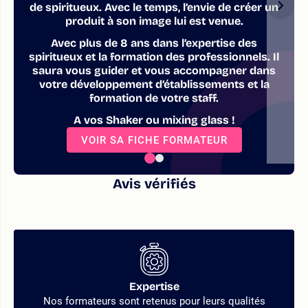
de spiritueux. Avec le temps, l’envie de créer un
produit à son image lui est venue.
Avec plus de 8 ans dans l’expertise des
spiritueux et la formation des professionnels. Il
saura vous guider et vous accompagner dans
votre développement d’établissements et la
formation de votre staff.
A vos Shaker ou mixing glass !
VOIR SA FICHE FORMATEUR
Avis vérifiés
Expertise
Nos formateurs sont retenus pour leurs qualités