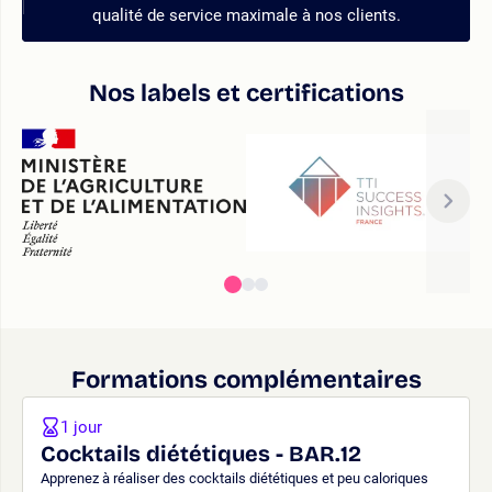
qualité de service maximale à nos clients.
Nos labels et certifications
Formations complémentaires
1 jour
Cocktails diététiques - BAR.12
Apprenez à réaliser des cocktails diététiques et peu caloriques