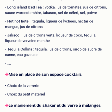
Long island Iced Tea
: vodka, jus de tomates, jus de citrons,
sauce worcestershire, tabasco, sel de céleri, sel, poivre
Hot hot hotel
: tequila, liqueur de lychees, nectar de
mangue, jus de citrons
Jalisco
: jus de citrons verts, liqueur de coco, tequila,
liqueur de verveine menthe
Tequila Collins
: tequila, jus de citrons, sirop de sucre de
canne, eau gazeuse
..
_
Mise en place de son espace cocktails
Choix de la verrerie
Choix du petit matériel
Le maniement du shaker et du verre à mélanges