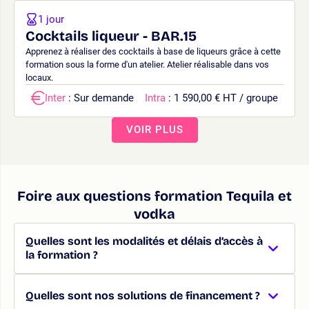
1 jour
Cocktails liqueur - BAR.15
Apprenez à réaliser des cocktails à base de liqueurs grâce à cette
formation sous la forme d'un atelier. Atelier réalisable dans vos
locaux.
Inter
: Sur demande
Intra
: 1 590,00 € HT / groupe
VOIR PLUS
Foire aux questions formation Tequila et
vodka
Quelles sont les modalités et délais d’accès à
la formation ?
Quelles sont nos solutions de financement ?