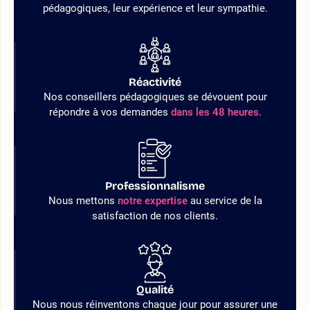
pédagogiques, leur expérience et leur sympathie.
Réactivité
Nos conseillers pédagogiques se dévouent pour
répondre à vos demandes
dans les 48 heures.
Professionnalisme
Nous mettons
notre expertise
au service de la
satisfaction de nos clients.
Qualité
Nous nous réinventons chaque jour pour assurer une