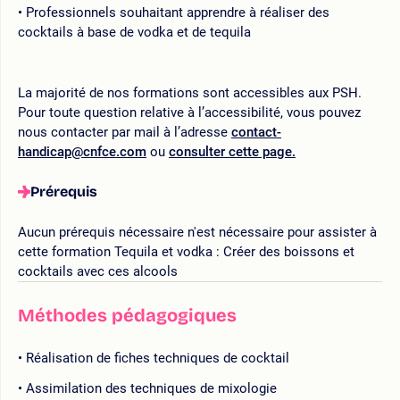
Professionnels souhaitant apprendre à réaliser des
cocktails à base de vodka et de tequila
La majorité de nos formations sont accessibles aux PSH.
Pour toute question relative à l’accessibilité, vous pouvez
nous contacter par mail à l’adresse
contact-
handicap@cnfce.com
ou
consulter cette page.
Prérequis
Aucun prérequis nécessaire n'est nécessaire pour assister à
cette formation Tequila et vodka : Créer des boissons et
cocktails avec ces alcools
Méthodes pédagogiques
Réalisation de fiches techniques de cocktail
Assimilation des techniques de mixologie