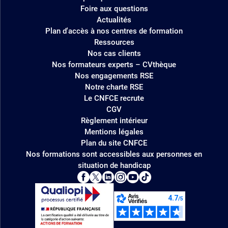
Foire aux questions
Actualités
Plan d'accès à nos centres de formation
Ressources
Nos cas clients
Nos formateurs experts – CVthèque
Nos engagements RSE
Notre charte RSE
Le CNFCE recrute
CGV
Règlement intérieur
Mentions légales
Plan du site CNFCE
Nos formations sont accessibles aux personnes en
situation de handicap