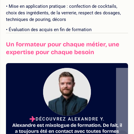
Mise en application pratique : confection de cocktails,
choix des ingrédients, de la verrerie, respect des dosages,
techniques de pouring, décors
Évaluation des acquis en fin de formation
Un formateur pour chaque métier, une
expertise pour chaque besoin
DÉCOUVREZ ALEXANDRE Y.
Alexandre est mixologue de formation. De fait, il
a toujours été en contact avec toutes formes