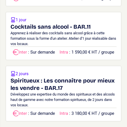
1 jour
Cocktails sans alcool - BAR.11
Apprenez à réaliser des cocktails sans alcool grâce à cette
formation sous la forme d'un atelier. Atelier d'1 jour réalisable dans
vos locaux.
Inter
: Sur demande
Intra
: 1 590,00 € HT / groupe
2 jours
Spiritueux : Les connaître pour mieux
les vendre - BAR.17
Développez une expertise du monde des spiritueux et des alcools
haut de gamme avec notre formation spiritueux, de 2 jours dans
vos locaux.
Inter
: Sur demande
Intra
: 3 180,00 € HT / groupe