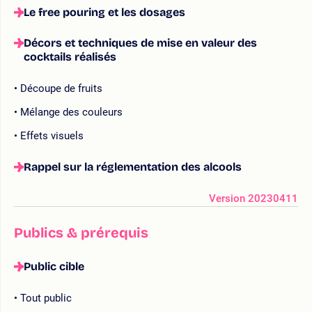
Le free pouring et les dosages
Décors et techniques de mise en valeur des
cocktails réalisés
Découpe de fruits
Mélange des couleurs
Effets visuels
Rappel sur la réglementation des alcools
Version 20230411
Publics & prérequis
Public cible
Tout public