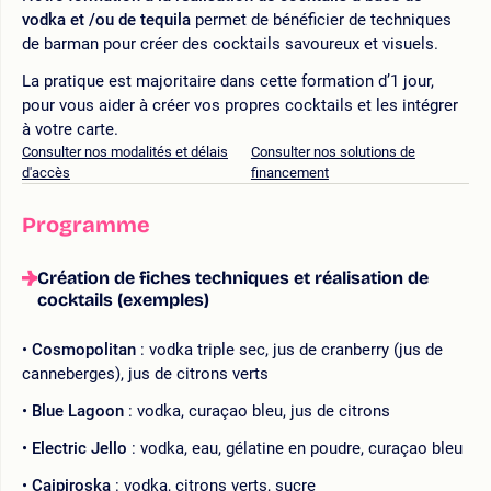
vodka et /ou de tequila
permet de bénéficier de techniques
de barman pour créer des cocktails savoureux et visuels.
La pratique est majoritaire dans cette formation d’1 jour,
pour vous aider à créer vos propres cocktails et les intégrer
à votre carte.
Consulter nos modalités et délais
Consulter nos solutions de
d'accès
financement
Programme
Création de fiches techniques et réalisation de
cocktails (exemples)
Cosmopolitan
: vodka triple sec, jus de cranberry (jus de
canneberges), jus de citrons verts
Blue Lagoon
: vodka, curaçao bleu, jus de citrons
Electric Jello
: vodka, eau, gélatine en poudre, curaçao bleu
Caipiroska
: vodka, citrons verts, sucre