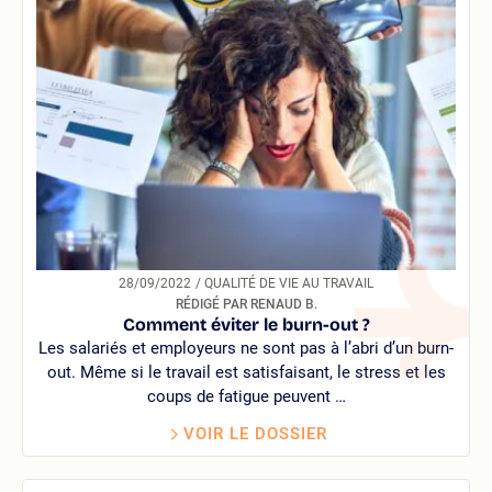
28/09/2022
/ QUALITÉ DE VIE AU TRAVAIL
RÉDIGÉ PAR RENAUD B.
Comment éviter le burn-out ?
Les salariés et employeurs ne sont pas à l’abri d’un burn-
out. Même si le travail est satisfaisant, le stress et les
coups de fatigue peuvent …
VOIR LE DOSSIER