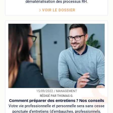
dématérialisation des processus RH.
VOIR LE DOSSIER
15/09/2022
/ MANAGEMENT
RÉDIGÉ PAR THOMAS G.
Comment préparer des entretiens ? Nos conseils
Votre vie professionnelle et personnelle sera sans cesse
ponctuée d’entretiens (d’embauches, professionnels,