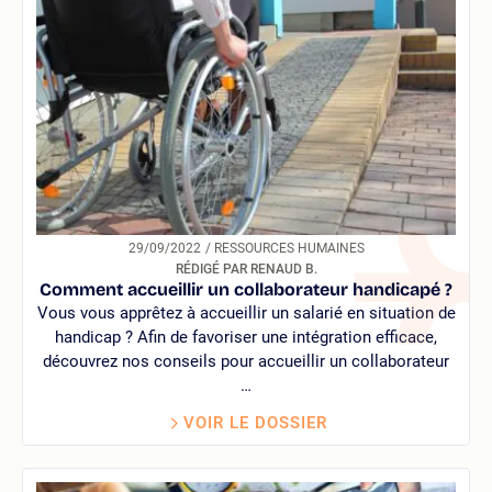
29/09/2022
/ RESSOURCES HUMAINES
RÉDIGÉ PAR RENAUD B.
Comment accueillir un collaborateur handicapé ?
Vous vous apprêtez à accueillir un salarié en situation de
handicap ? Afin de favoriser une intégration efficace,
découvrez nos conseils pour accueillir un collaborateur
…
VOIR LE DOSSIER