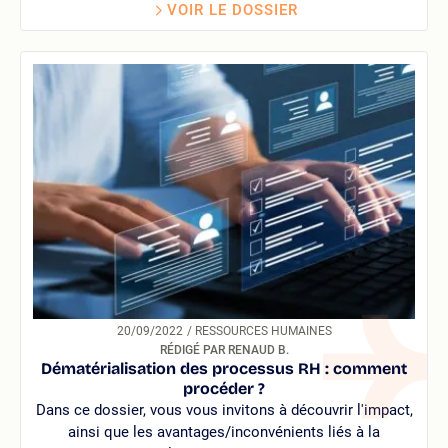
VOIR LE DOSSIER
20/09/2022
/ RESSOURCES HUMAINES
RÉDIGÉ PAR RENAUD B.
Dématérialisation des processus RH : comment
procéder ?
Dans ce dossier, vous vous invitons à découvrir l'impact,
ainsi que les avantages/inconvénients liés à la