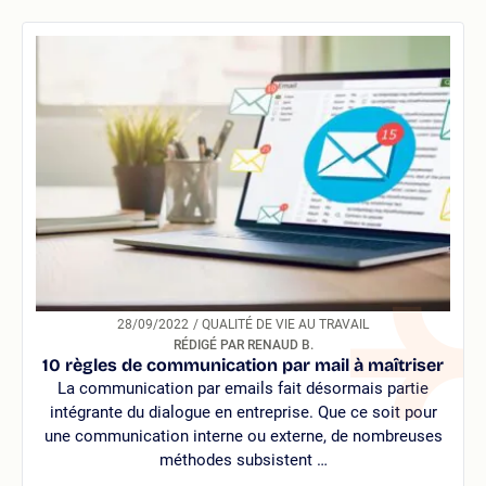
28/09/2022
/ QUALITÉ DE VIE AU TRAVAIL
RÉDIGÉ PAR RENAUD B.
10 règles de communication par mail à maîtriser
La communication par emails fait désormais partie
intégrante du dialogue en entreprise. Que ce soit pour
une communication interne ou externe, de nombreuses
méthodes subsistent …