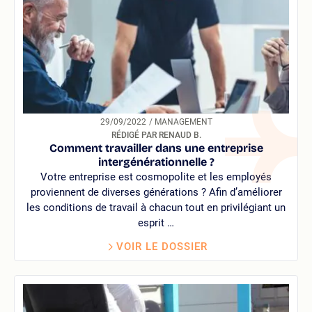
29/09/2022
/ MANAGEMENT
RÉDIGÉ PAR RENAUD B.
Comment travailler dans une entreprise
intergénérationnelle ?
Votre entreprise est cosmopolite et les employés
proviennent de diverses générations ? Afin d’améliorer
les conditions de travail à chacun tout en privilégiant un
esprit …
VOIR LE DOSSIER