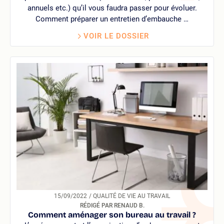
annuels etc.) qu’il vous faudra passer pour évoluer.
Comment préparer un entretien d’embauche …
VOIR LE DOSSIER
15/09/2022
/ QUALITÉ DE VIE AU TRAVAIL
RÉDIGÉ PAR RENAUD B.
Comment aménager son bureau au travail ?