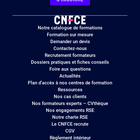
Logo
Notre catalogue de formations
site
Formation sur mesure
Demander un devis
Contactez-nous
Recrutement formateurs
Dossiers pratiques et fiches conseils
Foire aux questions
Actualités
Plan d'accès à nos centres de formation
Ressources
Nos cas clients
Nos formateurs experts – CVthèque
Nos engagements RSE
Notre charte RSE
Le CNFCE recrute
CGV
Règlement intérieur