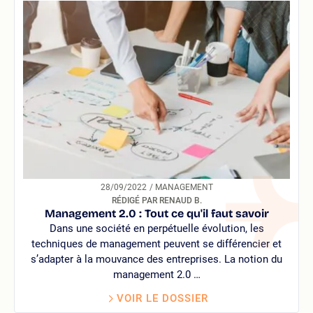
28/09/2022
/ MANAGEMENT
RÉDIGÉ PAR RENAUD B.
Management 2.0 : Tout ce qu'il faut savoir
Dans une société en perpétuelle évolution, les
techniques de management peuvent se différencier et
s’adapter à la mouvance des entreprises. La notion du
management 2.0 …
VOIR LE DOSSIER