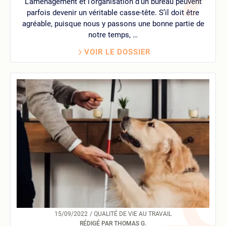
L’aménagement et l’organisation d’un bureau peuvent
parfois devenir un véritable casse-tête. S’il doit être
agréable, puisque nous y passons une bonne partie de
notre temps, …
VOIR LE DOSSIER
15/09/2022
/ QUALITÉ DE VIE AU TRAVAIL
RÉDIGÉ PAR THOMAS G.