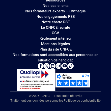
Ressources
Nos cas clients
Nos formateurs experts – CVthèque
Nos engagements RSE
Notre charte RSE
Le CNFCE recrute
CGV
Règlement intérieur
Mentions légales
Plan du site CNFCE
Nos formations sont accessibles aux personnes en
situation de handicap
© 2026 - CNFCE - Tous droits réservés
Traitement des données personnelles
Politique de confidentialité