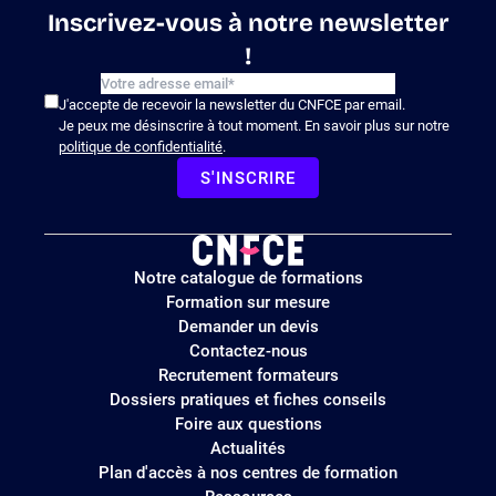
Inscrivez-vous à notre newsletter
!
J'accepte de recevoir la newsletter du CNFCE par email.
Je peux me désinscrire à tout moment. En savoir plus sur notre
politique de confidentialité
.
S'INSCRIRE
Logo
Notre catalogue de formations
site
Formation sur mesure
Demander un devis
Contactez-nous
Recrutement formateurs
Dossiers pratiques et fiches conseils
Foire aux questions
Actualités
Plan d'accès à nos centres de formation