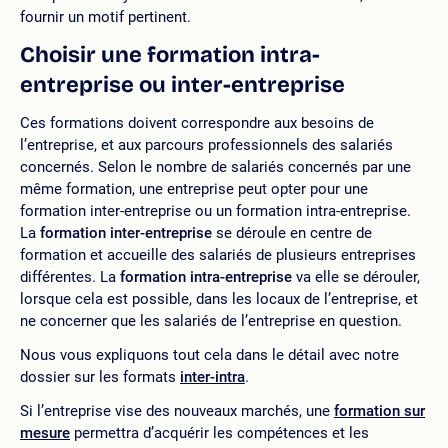
fournir un motif pertinent.
Choisir une formation intra-
entreprise ou inter-entreprise
Ces formations doivent correspondre aux besoins de
l’entreprise, et aux parcours professionnels des salariés
concernés. Selon le nombre de salariés concernés par une
même formation, une entreprise peut opter pour une
formation inter-entreprise ou un formation intra-entreprise.
La
formation inter-entreprise
se déroule en centre de
formation et accueille des salariés de plusieurs entreprises
différentes. La
formation intra-entreprise
va elle se dérouler,
lorsque cela est possible, dans les locaux de l’entreprise, et
ne concerner que les salariés de l’entreprise en question.
Nous vous expliquons tout cela dans le détail avec notre
dossier sur les formats
inter-intra
.
Si l’entreprise vise des nouveaux marchés, une
formation sur
mesure
permettra d’acquérir les compétences et les