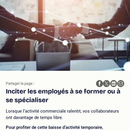
Partager la page :
Inciter les employés à se former ou à
se spécialiser
Lorsque l’activité commerciale ralentit, vos collaborateurs
ont davantage de temps libre.
Pour profiter de cette baisse d’activité temporaire
,