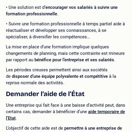
Une solution est d’
encourager vos salariés à suivre une
formation professionnelle
.
Suivre une formation professionnelle à temps partiel aide à
réactualiser et développer ses connaissances, à se
spécialiser, à diversifier les compétences…
La mise en place d’une formation implique quelques
changements de planning, mais cette contrainte est mineure
par rapport au
bénéfice pour l’entreprise et ses salariés
.
Les périodes creuses permettent ainsi aux sociétés
de
disposer d’une équipe polyvalente et compétitive
à la
reprise normale des activités.
Demander l’aide de l’État
Une entreprise qui fait face à une baisse d’activité peut, dans
certains cas, demander à bénéficier d’une
aide temporaire de
l’Etat
.
L’objectif de cette aide est de
permettre à une entreprise de