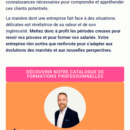
connaissances nécessaires pour comprendre et appréhender
ces clients potentiels.
La manière dont une entreprise fait face à des situations
délicates est révélatrice de sa valeur et de son
ingéniosité.
Mettez donc à profit les périodes creuses pour
revoir vos process et pour former vos salariés. Votre
entreprise n’en sortira que renforcée pour s’adapter aux
évolutions des marchés et aux nouvelles perspectives.
DÉCOUVRIR NOTRE CATALOGUE DE
FORMATIONS PROFESSIONNELLES