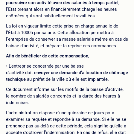
poursuivre son activité avec des salariés à temps partiel
,
l’Etat prenant alors en financièrement charge les heures
chômées qui sont habituellement travaillées.
La loi en vigueur limite cette prise en charge annuelle de
l’État à 1000h par salarié. Cette allocation permettra à
l’entreprise de conserver sa masse salariale même en cas de
baisse d’activité, et préparer la reprise des commandes.
Afin de bénéficier de cette compensation
,
L’entreprise concernée par une baisse
d’activité doit
envoyer une demande d’allocation de chômage
technique
au préfet de la ville où elle est implantée.
Ce document informe sur les motifs de la baisse d’activité,
le nombre de salariés concernés et la durée des heures à
indemniser.
L’administration dispose d’une quinzaine de jours pour
examiner sa requête et répondre à sa demande. Si elle ne se
prononce pas au-delà de cette période, cela signifie qu’elle a
accepté d’octroyer l’indemnisation. En cas de refus, elle doit