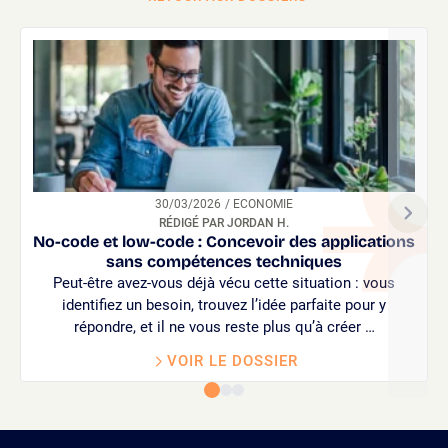
30/03/2026
/ ECONOMIE
RÉDIGÉ PAR JORDAN H.
No-code et low-code : Concevoir des applications
sans compétences techniques
Peut-être avez-vous déjà vécu cette situation : vous
identifiez un besoin, trouvez l’idée parfaite pour y
répondre, et il ne vous reste plus qu’à créer …
VOIR LE DOSSIER