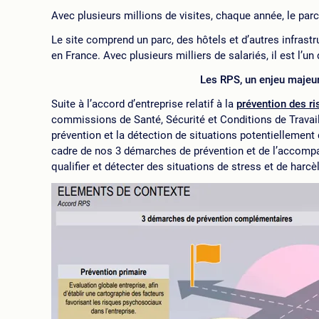
Avec plusieurs millions de visites, chaque année, le par
Le site comprend un parc, des hôtels et d’autres infrast
en France. Avec plusieurs milliers de salariés, il est l’
Les RPS, un enjeu majeur
Suite à l’accord d’entreprise relatif à la
prévention des r
commissions de Santé, Sécurité et Conditions de Travail 
prévention et la détection de situations potentiellement 
cadre de nos 3 démarches de prévention et de l’accompa
qualifier et détecter des situations de stress et de harc