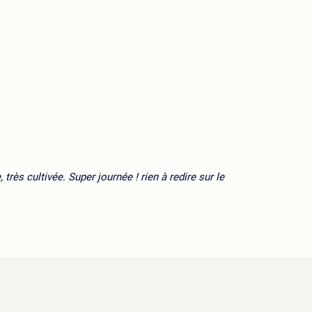
très cultivée. Super journée ! rien à redire sur le