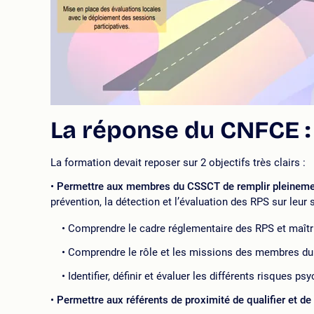
La réponse du CNFCE :
La formation devait reposer sur 2 objectifs très clairs :
Permettre aux membres du CSSCT de remplir pleinement l
prévention, la détection et l’évaluation des RPS sur leu
Comprendre le cadre réglementaire des RPS et maîtri
Comprendre le rôle et les missions des membres d
Identifier, définir et évaluer les différents risques 
Permettre aux référents de proximité de qualifier et d