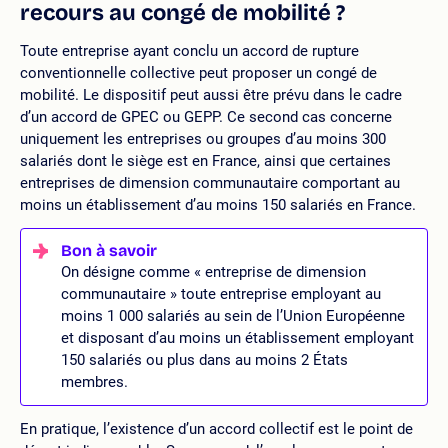
recours au congé de mobilité ?
Toute entreprise ayant conclu un accord de rupture
conventionnelle collective peut proposer un congé de
mobilité. Le dispositif peut aussi être prévu dans le cadre
d’un accord de GPEC ou GEPP. Ce second cas concerne
uniquement les entreprises ou groupes d’au moins 300
salariés dont le siège est en France, ainsi que certaines
entreprises de dimension communautaire comportant au
moins un établissement d’au moins 150 salariés en France.
On désigne comme « entreprise de dimension
communautaire » toute entreprise employant au
moins 1 000 salariés au sein de l’Union Européenne
et disposant d’au moins un établissement employant
150 salariés ou plus dans au moins 2 États
membres.
En pratique, l’existence d’un accord collectif est le point de