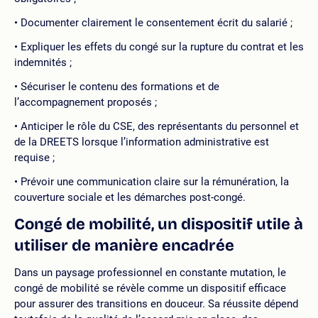
Documenter clairement le consentement écrit du salarié ;
Expliquer les effets du congé sur la rupture du contrat et les
indemnités ;
Sécuriser le contenu des formations et de
l’accompagnement proposés ;
Anticiper le rôle du CSE, des représentants du personnel et
de la DREETS lorsque l’information administrative est
requise ;
Prévoir une communication claire sur la rémunération, la
couverture sociale et les démarches post-congé.
Congé de mobilité, un dispositif utile à
utiliser de manière encadrée
Dans un paysage professionnel en constante mutation, le
congé de mobilité se révèle comme un dispositif efficace
pour assurer des transitions en douceur. Sa réussite dépend