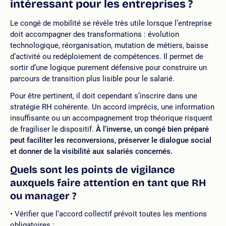
intéressant pour les entreprises ?
Le congé de mobilité se révèle très utile lorsque l’entreprise
doit accompagner des transformations : évolution
technologique, réorganisation, mutation de métiers, baisse
d’activité ou redéploiement de compétences. Il permet de
sortir d’une logique purement défensive pour construire un
parcours de transition plus lisible pour le salarié.
Pour être pertinent, il doit cependant s’inscrire dans une
stratégie RH cohérente. Un accord imprécis, une information
insuffisante ou un accompagnement trop théorique risquent
de fragiliser le dispositif.
À l’inverse, un congé bien préparé
peut faciliter les reconversions, préserver le dialogue social
et donner de la visibilité aux salariés concernés.
Quels sont les points de vigilance
auxquels faire attention en tant que RH
ou manager ?
Vérifier que l’accord collectif prévoit toutes les mentions
obligatoires ;