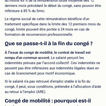
au moins 65 % de la rémunération brute moyenne des 12
derniers mois précédant le début du congé, sans pouvoir être
inférieure à 85 % du Smic.
Le régime social de cette rémunération bénéficie d’un
traitement spécifique dans la limite des 12 premiers mois du
congé, limite pouvant être portée à 24 mois en cas de
formation de reconversion professionnelle.
Que se passe-t-il à la fin du congé ?
À l’issue du congé de mobilité, le contrat de travail est
rompu d’un commun accord.
Le salarié perçoit les
indemnités prévues par l’accord collectif. Ces indemnités ne
peuvent pas être inférieures aux indemnités légales dues en
cas de licenciement pour motif économique.
Si le salarié n’a pas retrouvé d’emploi stable à la fin du
congé, il peut, sous conditions, prétendre à l’allocation d’aide
au retour à l’emploi (ARE).
Congé de mobilité : pourquoi est-il