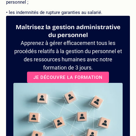
personnel ;
les indemnités de rupture garanties au salarié.
Maîtrisez la gestion administrative
du personnel
Apprenez à gérer efficacement tous les
procédés relatifs à la gestion du personnel et
des ressources humaines avec notre
formation de 3 jours.
JE DÉCOUVRE LA FORMATION