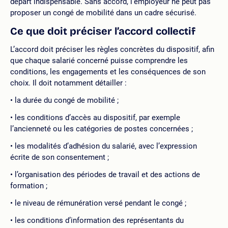
départ indispensable. Sans accord, l’employeur ne peut pas
proposer un congé de mobilité dans un cadre sécurisé.
Ce que doit préciser l’accord collectif
L’accord doit préciser les règles concrètes du dispositif, afin
que chaque salarié concerné puisse comprendre les
conditions, les engagements et les conséquences de son
choix. Il doit notamment détailler :
la durée du congé de mobilité ;
les conditions d’accès au dispositif, par exemple
l’ancienneté ou les catégories de postes concernées ;
les modalités d’adhésion du salarié, avec l’expression
écrite de son consentement ;
l’organisation des périodes de travail et des actions de
formation ;
le niveau de rémunération versé pendant le congé ;
les conditions d’information des représentants du