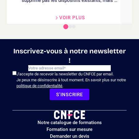
supprime pas les dispositifs existants, mais …
VOIR PLUS
Inscrivez-vous à notre newsletter
!
J'accepte de recevoir la newsletter du CNFCE par email.
Je peux me désinscrire à tout moment. En savoir plus sur notre
politique de confidentialité
.
S'INSCRIRE
Logo
Notre catalogue de formations
site
Formation sur mesure
Demander un devis