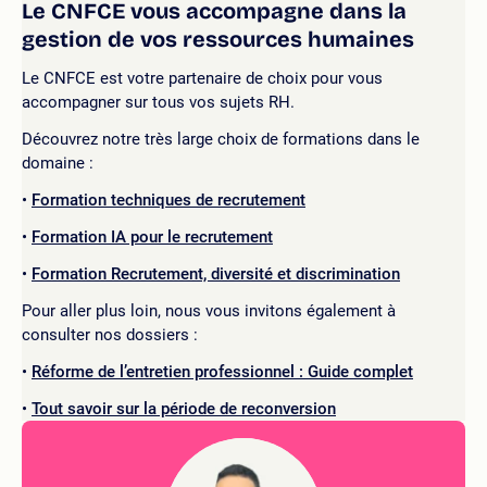
Le CNFCE vous accompagne dans la
gestion de vos ressources humaines
Le CNFCE est votre partenaire de choix pour vous
accompagner sur tous vos sujets RH.
Découvrez notre très large choix de formations dans le
domaine :
Formation techniques de recrutement
Formation IA pour le recrutement
Formation Recrutement, diversité et discrimination
Pour aller plus loin, nous vous invitons également à
consulter nos dossiers :
Réforme de l’entretien professionnel : Guide complet
Tout savoir sur la période de reconversion