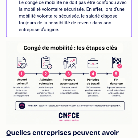
Le congé de mobilité ne doit pas être confondu avec
la mobilité volontaire sécurisée. En effet, lors d’une
mobilité volontaire sécurisée, le salarié dispose
toujours de la possibilité de revenir dans son
entreprise d’origine.
Quelles entreprises peuvent avoir