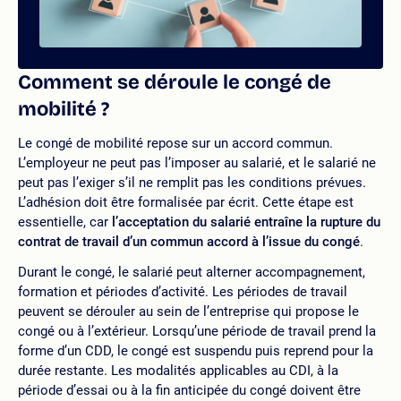
Comment se déroule le congé de
mobilité ?
Le congé de mobilité repose sur un accord commun.
L’employeur ne peut pas l’imposer au salarié, et le salarié ne
peut pas l’exiger s’il ne remplit pas les conditions prévues.
L’adhésion doit être formalisée par écrit. Cette étape est
essentielle, car
l’acceptation du salarié entraîne la rupture du
contrat de travail d’un commun accord à l’issue du congé
.
Durant le congé, le salarié peut alterner accompagnement,
formation et périodes d’activité. Les périodes de travail
peuvent se dérouler au sein de l’entreprise qui propose le
congé ou à l’extérieur. Lorsqu’une période de travail prend la
forme d’un CDD, le congé est suspendu puis reprend pour la
durée restante. Les modalités applicables au CDI, à la
période d’essai ou à la fin anticipée du congé doivent être