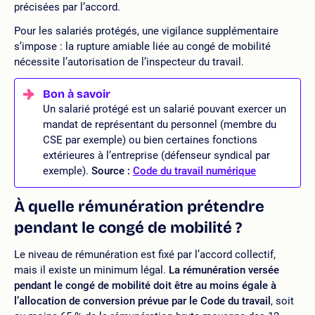
précisées par l’accord.
Pour les salariés protégés, une vigilance supplémentaire
s’impose : la rupture amiable liée au congé de mobilité
nécessite l’autorisation de l’inspecteur du travail.
Un salarié protégé est un salarié pouvant exercer un
mandat de représentant du personnel (membre du
CSE par exemple) ou bien certaines fonctions
extérieures à l’entreprise (défenseur syndical par
exemple).
Source :
Code du travail numérique
À quelle rémunération prétendre
pendant le congé de mobilité ?
Le niveau de rémunération est fixé par l’accord collectif,
mais il existe un minimum légal.
La rémunération versée
pendant le congé de mobilité doit être au moins égale à
l’allocation de conversion prévue par le Code du travail
, soit