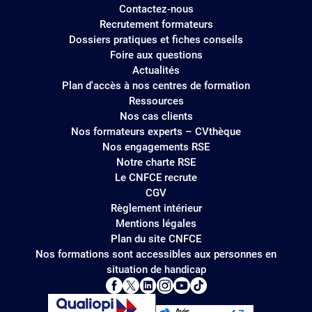
Contactez-nous
Recrutement formateurs
Dossiers pratiques et fiches conseils
Foire aux questions
Actualités
Plan d'accès à nos centres de formation
Ressources
Nos cas clients
Nos formateurs experts – CVthèque
Nos engagements RSE
Notre charte RSE
Le CNFCE recrute
CGV
Règlement intérieur
Mentions légales
Plan du site CNFCE
Nos formations sont accessibles aux personnes en
situation de handicap