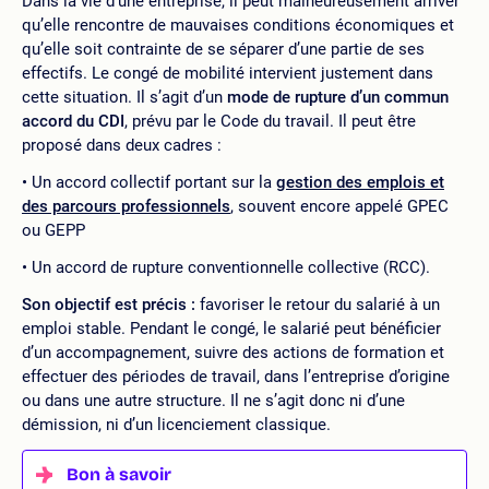
Dans la vie d’une entreprise, il peut malheureusement arriver
qu’elle rencontre de mauvaises conditions économiques et
qu’elle soit contrainte de se séparer d’une partie de ses
effectifs. Le congé de mobilité intervient justement dans
cette situation. Il s’agit d’un
mode de rupture d’un commun
accord du CDI
, prévu par le Code du travail. Il peut être
proposé dans deux cadres :
Un accord collectif portant sur la
gestion des emplois et
des parcours professionnels
, souvent encore appelé GPEC
ou GEPP
Un accord de rupture conventionnelle collective (RCC).
Son objectif est précis :
favoriser le retour du salarié à un
emploi stable. Pendant le congé, le salarié peut bénéficier
d’un accompagnement, suivre des actions de formation et
effectuer des périodes de travail, dans l’entreprise d’origine
ou dans une autre structure. Il ne s’agit donc ni d’une
démission, ni d’un licenciement classique.