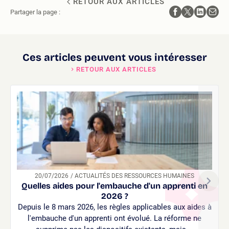
RETOUR AUX ARTICLES
Partager la page :
Ces articles peuvent vous intéresser
RETOUR AUX ARTICLES
20/07/2026
/ ACTUALITÉS DES RESSOURCES HUMAINES
Quelles aides pour l'embauche d'un apprenti en
2026 ?
Depuis le 8 mars 2026, les règles applicables aux aides à
l'embauche d'un apprenti ont évolué. La réforme ne