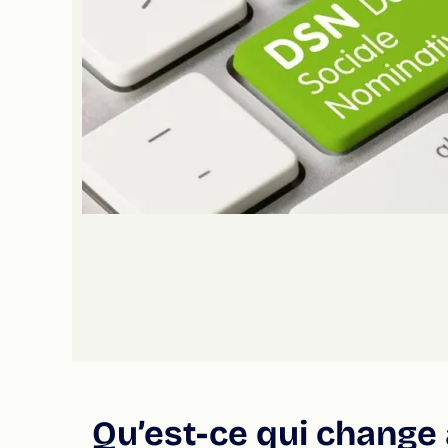
Qu’est-ce qui change