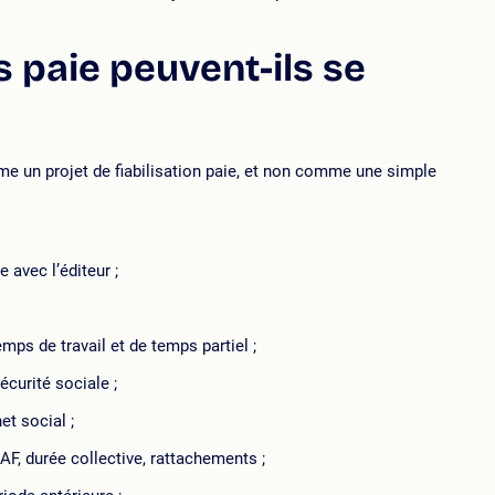
 paie peuvent-ils se
 un projet de fiabilisation paie, et non comme une simple
e avec l’éditeur ;
ps de travail et de temps partiel ;
écurité sociale ;
et social ;
F, durée collective, rattachements ;