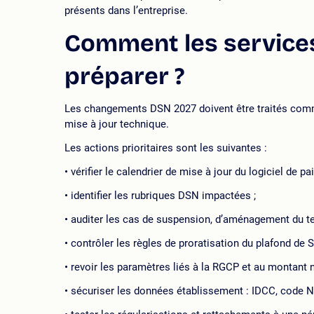
présents dans l’entreprise.
Comment les services
préparer ?
Les changements DSN 2027 doivent être traités comme
mise à jour technique.
Les actions prioritaires sont les suivantes :
vérifier le calendrier de mise à jour du logiciel de pai
identifier les rubriques DSN impactées ;
auditer les cas de suspension, d’aménagement du tem
contrôler les règles de proratisation du plafond de S
revoir les paramètres liés à la RGCP et au montant n
sécuriser les données établissement : IDCC, code NA