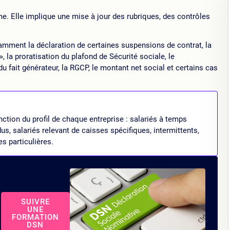
. Elle implique une mise à jour des rubriques, des contrôles
amment la déclaration de certaines suspensions de contrat, la
 la proratisation du plafond de Sécurité sociale, le
u fait générateur, la RGCP, le montant net social et certains cas
tion du profil de chaque entreprise : salariés à temps
dus, salariés relevant de caisses spécifiques, intermittents,
s particulières.
SUIVRE
UNE
FORMATION
DSN