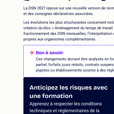
La DSN 2027 repose sur une nouvelle version de norme
et des consignes déclaratives associées.
Les évolutions les plus structurantes concernent not
création du bloc « Aménagement du temps de travail »,
fractionnement des DSN mensuelles, l’interprétation d
propres aux organismes complémentaires.
Ces changements doivent être analysés en fonc
partiel, forfaits jours réduits, contrats suspen
pigistes ou établissements soumis à des règle
Anticipez les risques avec
une formation
Apprenez à respecter les conditions
techniques et réglementaires de la