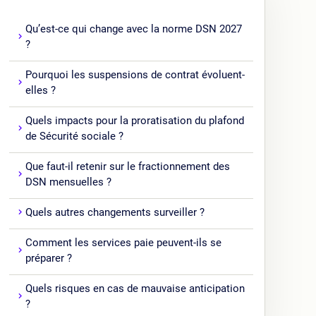
Qu’est-ce qui change avec la norme DSN 2027
?
Pourquoi les suspensions de contrat évoluent-
elles ?
Quels impacts pour la proratisation du plafond
de Sécurité sociale ?
Que faut-il retenir sur le fractionnement des
DSN mensuelles ?
Quels autres changements surveiller ?
Comment les services paie peuvent-ils se
préparer ?
Quels risques en cas de mauvaise anticipation
?