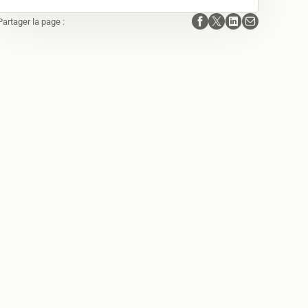
Partager la page :