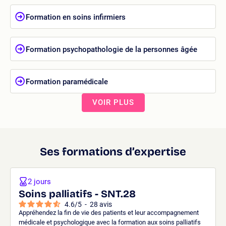
Formation en soins infirmiers
Formation psychopathologie de la personnes âgée
Formation paramédicale
VOIR PLUS
Ses formations d’expertise
2 jours
Soins palliatifs - SNT.28
4.6
/
5
-
28
avis
Appréhendez la fin de vie des patients et leur accompagnement
médicale et psychologique avec la formation aux soins palliatifs