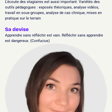
L'écoute des stagiaires est aussi important. Variétés des
outils pédagogues : exposés théoriques, analyse vidéos,
travail en sous-groupes, analyse de cas clinique, mises en
pratique sur le terrain
Sa devise
Apprendre sans réfléchir est vain. Réfléchir sans apprendre
est dangereux. (Confucius)