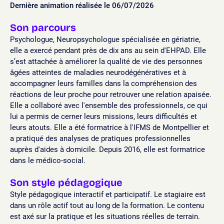
Dernière animation réalisée le 06/07/2026
Son parcours
Psychologue, Neuropsychologue spécialisée en gériatrie,
elle a exercé pendant près de dix ans au sein d'EHPAD. Elle
s’est attachée à améliorer la qualité de vie des personnes
âgées atteintes de maladies neurodégénératives et à
accompagner leurs familles dans la compréhension des
réactions de leur proche pour retrouver une relation apaisée.
Elle a collaboré avec l'ensemble des professionnels, ce qui
lui a permis de cerner leurs missions, leurs difficultés et
leurs atouts. Elle a été formatrice à l'IFMS de Montpellier et
a pratiqué des analyses de pratiques professionnelles
auprès d'aides à domicile. Depuis 2016, elle est formatrice
dans le médico-social.
Son style pédagogique
Style pédagogique interactif et participatif. Le stagiaire est
dans un rôle actif tout au long de la formation. Le contenu
est axé sur la pratique et les situations réelles de terrain.