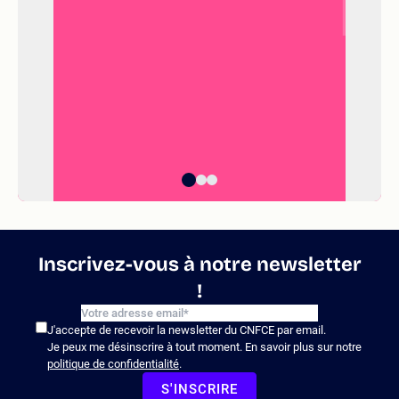
Inscrivez-vous à notre newsletter
!
J'accepte de recevoir la newsletter du CNFCE par email.
Je peux me désinscrire à tout moment. En savoir plus sur notre
politique de confidentialité
.
S'INSCRIRE