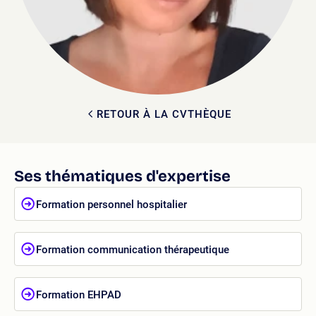
RETOUR À LA CVTHÈQUE
Ses thématiques d'expertise
Formation personnel hospitalier
Formation communication thérapeutique
Formation EHPAD