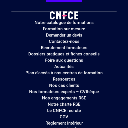
Logo
Notre catalogue de formations
site
Formation sur mesure
Demander un devis
Contactez-nous
Recrutement formateurs
Dossiers pratiques et fiches conseils
Foire aux questions
Actualités
Plan d'accès à nos centres de formation
Ressources
Nos cas clients
Nos formateurs experts – CVthèque
Nos engagements RSE
Notre charte RSE
Le CNFCE recrute
CGV
Règlement intérieur