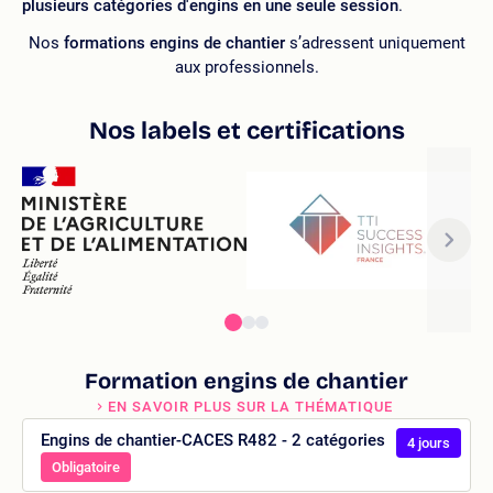
plusieurs catégories d'engins en une seule session
.
Nos
formations engins de chantier
s’adressent uniquement
aux professionnels.
Nos labels et certifications
Formation engins de chantier
EN SAVOIR PLUS SUR LA THÉMATIQUE
Engins de chantier-CACES R482 - 2 catégories
4 jours
Obligatoire