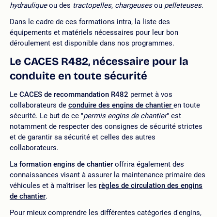
hydraulique
ou des
tractopelles
,
chargeuses
ou
pelleteuses
.
Dans le cadre de ces formations intra, la liste des
équipements et matériels nécessaires pour leur bon
déroulement est disponible dans nos programmes.
Le CACES R482, nécessaire pour la
conduite en toute sécurité
Le
CACES de recommandation R482
permet à vos
collaborateurs de
conduire des engins de chantier
en toute
sécurité. Le but de ce "
permis engins de chantier
" est
notamment de respecter des consignes de sécurité strictes
et de garantir sa sécurité et celles des autres
collaborateurs.
La
formation engins de chantier
offrira également des
connaissances visant à assurer la maintenance primaire des
véhicules et à maîtriser les
règles de circulation des engins
de chantier
.
Pour mieux comprendre les différentes catégories d'engins,