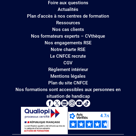
Foire aux questions
Actualités
Plan d'accès à nos centres de formation
Ressources
Nos cas clients
Nos formateurs experts – CVthèque
Nos engagements RSE
Notre charte RSE
Le CNFCE recrute
CGV
Règlement intérieur
Mentions légales
Plan du site CNFCE
Nos formations sont accessibles aux personnes en
situation de handicap