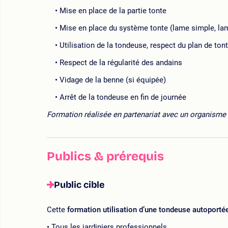
Mise en place de la partie tonte
Mise en place du système tonte (lame simple, l
Utilisation de la tondeuse, respect du plan de ton
Respect de la régularité des andains
Vidage de la benne (si équipée)
Arrêt de la tondeuse en fin de journée
Formation réalisée en partenariat avec un organisme 
Publics & prérequis
Public cible
Cette
formation utilisation d’une tondeuse autoporté
Tous les jardiniers professionnels