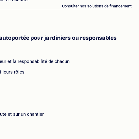
Consulter nos solutions de financement
e autoportée pour jardiniers ou responsables
yeur et la responsabilité de chacun
 leurs rôles
ute et sur un chantier