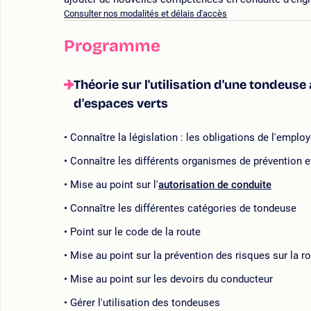
Consulter nos modalités et délais d'accès
Programme
Théorie sur l'utilisation d'une tondeus
d'espaces verts
Connaître la législation : les obligations de l'emplo
Connaître les différents organismes de prévention et
Mise au point sur l'
autorisation de conduite
Connaître les différentes catégories de tondeuse
Point sur le code de la route
Mise au point sur la prévention des risques sur la ro
Mise au point sur les devoirs du conducteur
Gérer l'utilisation des tondeuses