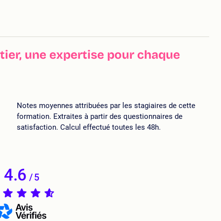
ier, une expertise pour chaque
Notes moyennes attribuées par les stagiaires de cette
formation. Extraites à partir des questionnaires de
satisfaction. Calcul effectué toutes les 48h.
4.6
/
5