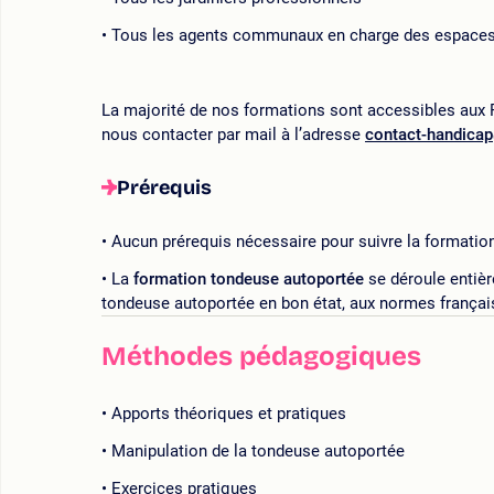
Tous les agents communaux en charge des espaces
La majorité de nos formations sont accessibles aux P
nous contacter par mail à l’adresse
contact-handica
Prérequis
Aucun prérequis nécessaire pour suivre la formation
La
formation tondeuse autoportée
se déroule entièr
tondeuse autoportée en bon état, aux normes françai
Méthodes pédagogiques
Apports théoriques et pratiques
Manipulation de la tondeuse autoportée
Exercices pratiques