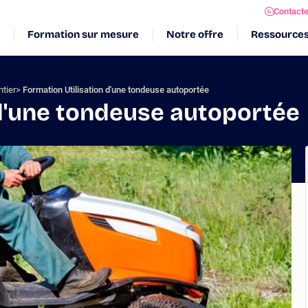
Contact
Formation sur mesure
Notre offre
Ressource
tier
Formation Utilisation d'une tondeuse autoportée
 d'une tondeuse autoportée