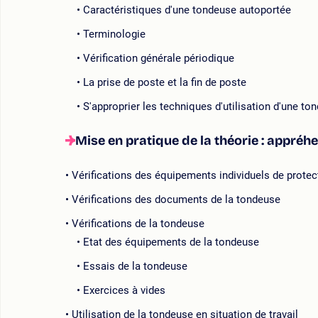
Caractéristiques d'une tondeuse autoportée
Terminologie
Vérification générale périodique
La prise de poste et la fin de poste
S'approprier les techniques d'utilisation d'une to
Mise en pratique de la théorie : appré
Vérifications des équipements individuels de protec
Vérifications des documents de la tondeuse
Vérifications de la tondeuse
Etat des équipements de la tondeuse
Essais de la tondeuse
Exercices à vides
Utilisation de la tondeuse en situation de travail