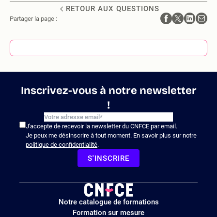
RETOUR AUX QUESTIONS
Partager la page :
Inscrivez-vous à notre newsletter
!
J'accepte de recevoir la newsletter du CNFCE par email.
Je peux me désinscrire à tout moment. En savoir plus sur notre
politique de confidentialité
.
S'INSCRIRE
Logo
Notre catalogue de formations
site
Formation sur mesure