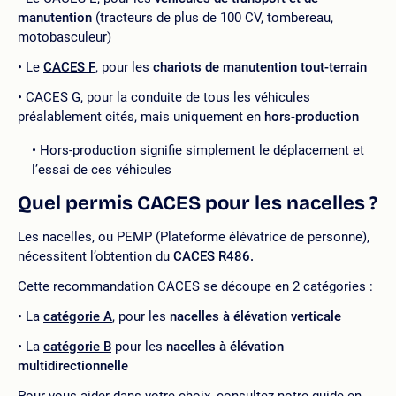
manutention
(tracteurs de plus de 100 CV, tombereau,
motobasculeur)
Le
CACES F
, pour les
chariots de manutention tout-terrain
CACES G, pour la conduite de tous les véhicules
préalablement cités, mais uniquement en
hors-production
Hors-production signifie simplement le déplacement et
l’essai de ces véhicules
Quel permis CACES pour les nacelles ?
Les nacelles, ou PEMP (Plateforme élévatrice de personne),
nécessitent l’obtention du
CACES R486.
Cette recommandation CACES se découpe en 2 catégories :
La
catégorie A
, pour les
nacelles à élévation verticale
La
catégorie B
pour les
nacelles à élévation
multidirectionnelle