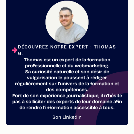
DÉCOUVREZ NOTRE EXPERT : THOMAS
G.
Thomas est un expert de la formation
professionnelle et du webmarketing.
Sa curiosité naturelle et son désir de
vulgarisation le poussent à rédiger
régulièrement sur l’univers de la formation et
des compétences.
Fort de son expérience journalistique, il n’hésite
pas à solliciter des experts de leur domaine afin
de rendre l’information accessible à tous.
Son LinkedIn