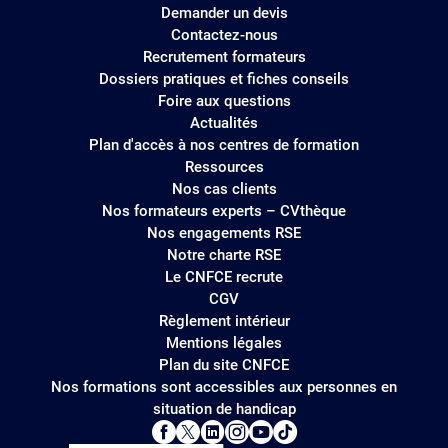
Demander un devis
Contactez-nous
Recrutement formateurs
Dossiers pratiques et fiches conseils
Foire aux questions
Actualités
Plan d'accès à nos centres de formation
Ressources
Nos cas clients
Nos formateurs experts – CVthèque
Nos engagements RSE
Notre charte RSE
Le CNFCE recrute
CGV
Règlement intérieur
Mentions légales
Plan du site CNFCE
Nos formations sont accessibles aux personnes en
situation de handicap