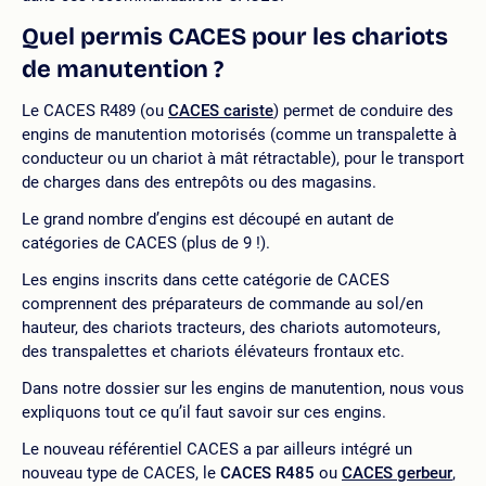
Quel permis CACES pour les chariots
de manutention ?
Le CACES R489 (ou
CACES cariste
) permet de conduire des
engins de manutention motorisés (comme un transpalette à
conducteur ou un chariot à mât rétractable), pour le transport
de charges dans des entrepôts ou des magasins.
Le grand nombre d’engins est découpé en autant de
catégories de CACES (plus de 9 !).
Les engins inscrits dans cette catégorie de CACES
comprennent des préparateurs de commande au sol/en
hauteur, des chariots tracteurs, des chariots automoteurs,
des transpalettes et chariots élévateurs frontaux etc.
Dans notre dossier sur les engins de manutention, nous vous
expliquons tout ce qu’il faut savoir sur ces engins.
Le nouveau référentiel CACES a par ailleurs intégré un
nouveau type de CACES, le
CACES R485
ou
CACES gerbeur
,