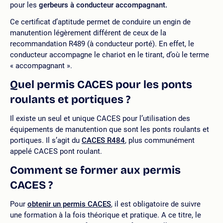
pour les
gerbeurs à conducteur accompagnant.
Ce certificat d’aptitude permet de conduire un engin de
manutention légèrement différent de ceux de la
recommandation R489 (à conducteur porté). En effet, le
conducteur accompagne le chariot en le tirant, d’où le terme
« accompagnant ».
Quel permis CACES pour les ponts
roulants et portiques ?
Il existe un seul et unique CACES pour l’utilisation des
équipements de manutention que sont les ponts roulants et
portiques. Il s’agit du
CACES R484
, plus communément
appelé CACES pont roulant.
Comment se former aux permis
CACES ?
Pour
obtenir un permis CACES
, il est obligatoire de suivre
une formation à la fois théorique et pratique. A ce titre, le