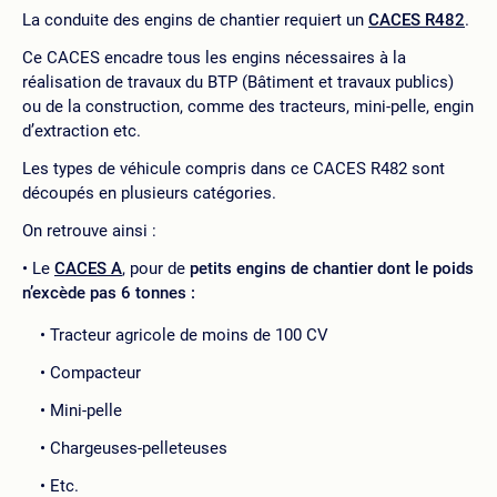
La conduite des engins de chantier requiert un
CACES R482
.
Ce CACES encadre tous les engins nécessaires à la
réalisation de travaux du BTP (Bâtiment et travaux publics)
ou de la construction, comme des tracteurs, mini-pelle, engin
d’extraction etc.
Les types de véhicule compris dans ce CACES R482 sont
découpés en plusieurs catégories.
On retrouve ainsi :
Le
CACES A
, pour de
petits engins de chantier dont le poids
n’excède pas 6 tonnes :
Tracteur agricole de moins de 100 CV
Compacteur
Mini-pelle
Chargeuses-pelleteuses
Etc.