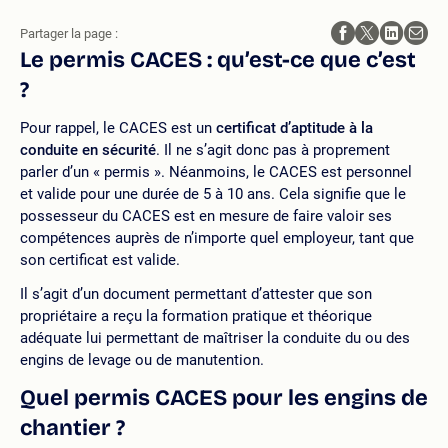
Partager la page :
Le permis CACES : qu’est-ce que c’est
?
Pour rappel, le CACES est un
certificat d’aptitude à la
conduite en sécurité
. Il ne s’agit donc pas à proprement
parler d’un « permis ». Néanmoins, le CACES est personnel
et valide pour une durée de 5 à 10 ans. Cela signifie que le
possesseur du CACES est en mesure de faire valoir ses
compétences auprès de n’importe quel employeur, tant que
son certificat est valide.
Il s’agit d’un document permettant d’attester que son
propriétaire a reçu la formation pratique et théorique
adéquate lui permettant de maîtriser la conduite du ou des
engins de levage ou de manutention.
Quel permis CACES pour les engins de
chantier ?