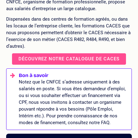
CNFCE, organisme de formation professionnelle, propose
aux salariés d’entreprise un large catalogue.
Dispensées dans des centres de formation agréés, ou dans
les locaux de l’entreprise cliente, les formations CACES que
nous proposons permettent d’obtenir le CACES nécessaire à
l’exercice de son métier (CACES R482, R484, R490, et bien
d’autres).
DÉCOUVREZ NOTRE CATALOGUE DE CACES
Notez que le CNFCE s’adresse uniquement à des
salariés en poste. Si vous êtes demandeur d’emploi,
ou si vous souhaiter effectuer un financement via
CPF, nous vous invitons à contacter un organisme
pouvant répondre à vos besoins (Pôle Emploi,
Intérim etc.). Pour prendre connaissance de nos
modes de financement, consultez notre FAQ.