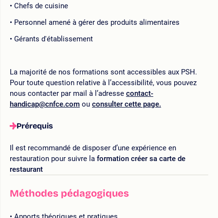
Chefs de cuisine
Personnel amené à gérer des produits alimentaires
Gérants d'établissement
La majorité de nos formations sont accessibles aux PSH.
Pour toute question relative à l’accessibilité, vous pouvez
nous contacter par mail à l’adresse
contact-
handicap@cnfce.com
ou
consulter cette page.
Prérequis
Il est recommandé de disposer d’une expérience en
restauration pour suivre la
formation créer sa carte de
restaurant
Méthodes pédagogiques
Apports théoriques et pratiques