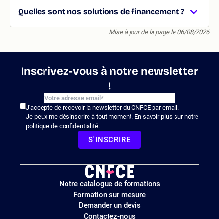
Quelles sont nos solutions de financement ?
Mise à jour de la page le 06/08/2026
Inscrivez-vous à notre newsletter
!
J'accepte de recevoir la newsletter du CNFCE par email.
Je peux me désinscrire à tout moment. En savoir plus sur notre
politique de confidentialité
.
S'INSCRIRE
Logo
Notre catalogue de formations
site
Formation sur mesure
Demander un devis
Contactez-nous