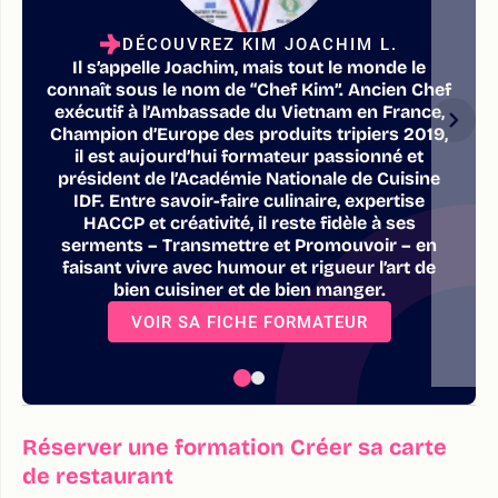
DÉCOUVREZ KIM JOACHIM L.
Il s’appelle Joachim, mais tout le monde le
connaît sous le nom de “Chef Kim”. Ancien Chef
exécutif à l’Ambassade du Vietnam en France,
Champion d’Europe des produits tripiers 2019,
il est aujourd’hui formateur passionné et
président de l’Académie Nationale de Cuisine
IDF. Entre savoir-faire culinaire, expertise
HACCP et créativité, il reste fidèle à ses
serments – Transmettre et Promouvoir – en
faisant vivre avec humour et rigueur l’art de
bien cuisiner et de bien manger.
VOIR SA FICHE FORMATEUR
Réserver une formation Créer sa carte
de restaurant