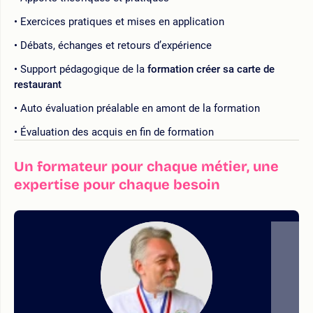
Exercices pratiques et mises en application
Débats, échanges et retours d’expérience
Support pédagogique de la
formation créer sa carte de
restaurant
Auto évaluation préalable en amont de la formation
Évaluation des acquis en fin de formation
Un formateur pour chaque métier, une
expertise pour chaque besoin