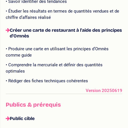
Savoir identifier des tendances
Étudier les résultats en termes de quantités vendues et de
chiffre d’affaires réalisé
Créer une carte de restaurant à l'aide des principes
d'Omnès
Produire une carte en utilisant les principes d’Omnès
comme guide
Comprendre la mercuriale et définir des quantités
optimales
Rédiger des fiches techniques cohérentes
Version 20250619
Publics & prérequis
Public cible