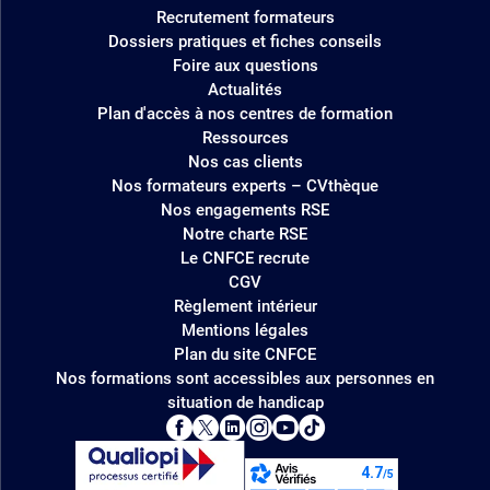
Recrutement formateurs
Dossiers pratiques et fiches conseils
Foire aux questions
Actualités
Plan d'accès à nos centres de formation
Ressources
Nos cas clients
Nos formateurs experts – CVthèque
Nos engagements RSE
Notre charte RSE
Le CNFCE recrute
CGV
Règlement intérieur
Mentions légales
Plan du site CNFCE
Nos formations sont accessibles aux personnes en
situation de handicap