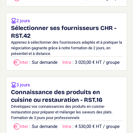
2 jours
Sélectionner ses fournisseurs CHR -
RST.42
Apprenez à sélectionner des fournisseurs adaptés et à pratiquer la
négociation gagnante grâce à notre formation de 2 jours, en
présentiel et à distance.
Inter
: Sur demande
Intra
: 3 020,00 € HT / groupe
3 jours
Connaissance des produits en
cuisine ou restauration - RST.16
Développez vos connaissances des produits en cuisine-
restauration pour préparer et mélanger les saveurs des plats.
Formation de 3 jours pour professionnels
Inter
: Sur demande
Intra
: 4 530,00 € HT / groupe