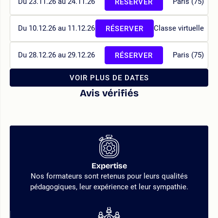
Du 23.11.26 au 24.11.26
Paris (75)
RÉSERVER
Du 10.12.26 au 11.12.26
Classe virtuelle
RÉSERVER
Du 28.12.26 au 29.12.26
Paris (75)
RÉSERVER
VOIR PLUS DE DATES
Avis vérifiés
Expertise
Nos formateurs sont retenus pour leurs qualités
pédagogiques, leur expérience et leur sympathie.