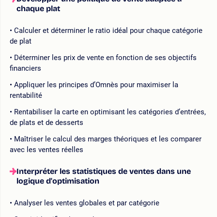
chaque plat
Calculer et déterminer le ratio idéal pour chaque catégorie
de plat
Déterminer les prix de vente en fonction de ses objectifs
financiers
Appliquer les principes d’Omnès pour maximiser la
rentabilité
Rentabiliser la carte en optimisant les catégories d’entrées,
de plats et de desserts
Maîtriser le calcul des marges théoriques et les comparer
avec les ventes réelles
Interpréter les statistiques de ventes dans une
logique d'optimisation
Analyser les ventes globales et par catégorie