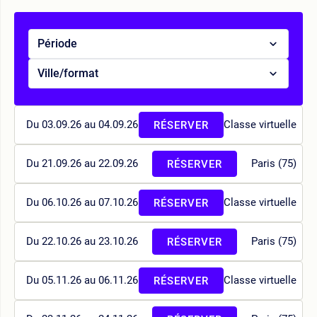
Période
Ville/format
Du 03.09.26 au 04.09.26
Classe virtuelle
RÉSERVER
Du 21.09.26 au 22.09.26
Paris (75)
RÉSERVER
Du 06.10.26 au 07.10.26
Classe virtuelle
RÉSERVER
Du 22.10.26 au 23.10.26
Paris (75)
RÉSERVER
Du 05.11.26 au 06.11.26
Classe virtuelle
RÉSERVER