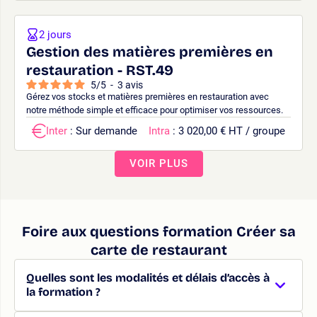
2 jours
Gestion des matières premières en
restauration - RST.49
5
/
5
-
3
avis
Gérez vos stocks et matières premières en restauration avec
notre méthode simple et efficace pour optimiser vos ressources.
Inter
: Sur demande
Intra
: 3 020,00 € HT / groupe
VOIR PLUS
Foire aux questions formation Créer sa
carte de restaurant
Quelles sont les modalités et délais d’accès à
la formation ?