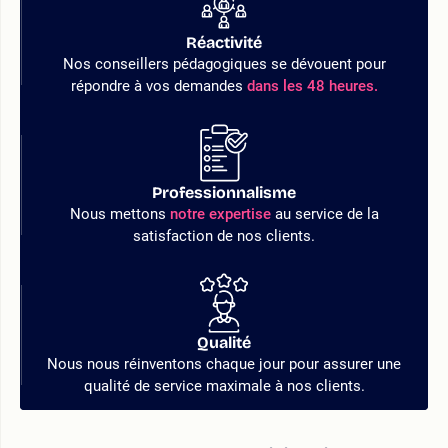
Réactivité
Nos conseillers pédagogiques se dévouent pour
répondre à vos demandes
dans les 48 heures.
Professionnalisme
Nous mettons
notre expertise
au service de la
satisfaction de nos clients.
Qualité
Nous nous réinventons chaque jour pour assurer une
qualité de service maximale à nos clients.