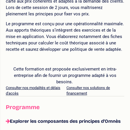
carte aux prix cohérents et adaptés à la demande des clients.
Lors de cette session de 2 jours, vous maîtriserez
pleinement les principes pour fixer vos prix.
Le programme est conçu pour une opérationnalité maximale.
Aux apports théoriques s’intègrent des exercices et de la
mise en application. Vous élaborerez notamment des fiches
techniques pour calculer le coût théorique associé à une
recette et saurez développer une politique de vente adaptée.
Cette formation est proposée exclusivement en intra-
entreprise afin de fournir un programme adapté à vos
besoins.
Consulter nos modalités et délais
Consulter nos solutions de
d'accès
financement
Programme
Explorer les composantes des principes d’Omnès