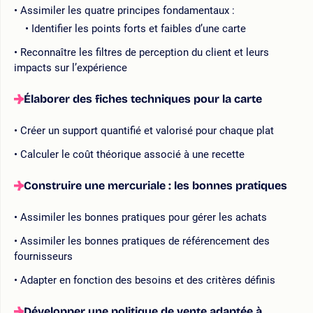
Assimiler les quatre principes fondamentaux :
Identifier les points forts et faibles d’une carte
Reconnaître les filtres de perception du client et leurs
impacts sur l’expérience
Élaborer des fiches techniques pour la carte
Créer un support quantifié et valorisé pour chaque plat
Calculer le coût théorique associé à une recette
Construire une mercuriale : les bonnes pratiques
Assimiler les bonnes pratiques pour gérer les achats
Assimiler les bonnes pratiques de référencement des
fournisseurs
Adapter en fonction des besoins et des critères définis
Développer une politique de vente adaptée à