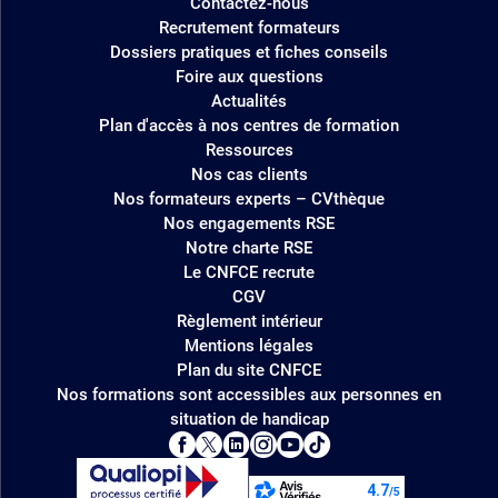
Contactez-nous
Recrutement formateurs
Dossiers pratiques et fiches conseils
Foire aux questions
Actualités
Plan d'accès à nos centres de formation
Ressources
Nos cas clients
Nos formateurs experts – CVthèque
Nos engagements RSE
Notre charte RSE
Le CNFCE recrute
CGV
Règlement intérieur
Mentions légales
Plan du site CNFCE
Nos formations sont accessibles aux personnes en
situation de handicap