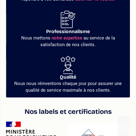
Professionnalisme
Nous mettons
notre expertise
au service de la
satisfaction de nos clients.
Qualité
Nous nous réinventons chaque jour pour assurer une
qualité de service maximale à nos clients.
Nos labels et certifications