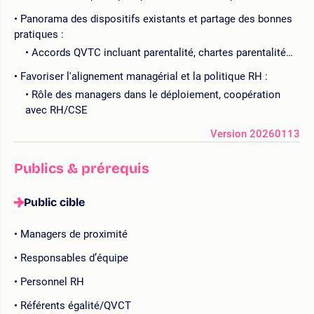
Panorama des dispositifs existants et partage des bonnes
pratiques :
Accords QVTC incluant parentalité, chartes parentalité…
Favoriser l'alignement managérial et la politique RH :
Rôle des managers dans le déploiement, coopération
avec RH/CSE
Version 20260113
Publics & prérequis
Public cible
Managers de proximité
Responsables d’équipe
Personnel RH
Référents égalité/QVCT