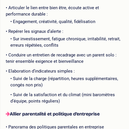
Articuler le lien entre bien être, écoute active et
performance durable :
Engagement, créativité, qualité, fidélisation
Repérer les signaux d’alerte :
Sur investissement, fatigue chronique, irritabilité, retrait,
erreurs répétées, conflits
Conduire un entretien de recadrage avec un parent solo :
tenir ensemble exigence et bienveillance
Elaboration d’indicateurs simples :
Suivi de la charge (répartition, heures supplémentaires,
congés non pris)
Suivi de la satisfaction et du climat (mini baromètres
d’équipe, points réguliers)
Allier parentalité et politique d’entreprise
Panorama des politiques parentales en entreprise