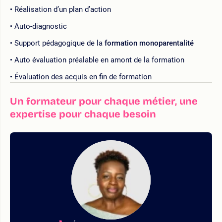
Réalisation d’un plan d’action
Auto-diagnostic
Support pédagogique de la
formation monoparentalité
Auto évaluation préalable en amont de la formation
Évaluation des acquis en fin de formation
Un formateur pour chaque métier, une
expertise pour chaque besoin