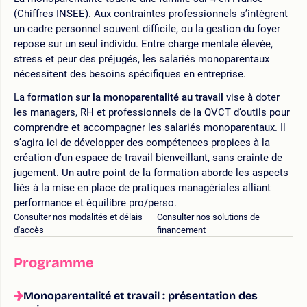
(Chiffres INSEE). Aux contraintes professionnels s’intègrent
un cadre personnel souvent difficile, ou la gestion du foyer
repose sur un seul individu. Entre charge mentale élevée,
stress et peur des préjugés, les salariés monoparentaux
nécessitent des besoins spécifiques en entreprise.
La
formation sur la monoparentalité au travail
vise à doter
les managers, RH et professionnels de la QVCT d’outils pour
comprendre et accompagner les salariés monoparentaux. Il
s’agira ici de développer des compétences propices à la
création d’un espace de travail bienveillant, sans crainte de
jugement. Un autre point de la formation aborde les aspects
liés à la mise en place de pratiques managériales alliant
performance et équilibre pro/perso.
Consulter nos modalités et délais
Consulter nos solutions de
d'accès
financement
Programme
Monoparentalité et travail : présentation des