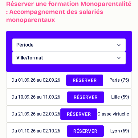
Réserver une formation Monoparentalité
: Accompagnement des salariés
monoparentaux
Période
Ville/format
Du 01.09.26 au 02.09.26
Paris (75)
RÉSERVER
Du 10.09.26 au 11.09.26
Lille (59)
RÉSERVER
Du 21.09.26 au 22.09.26
Classe virtuelle
RÉSERVER
Du 01.10.26 au 02.10.26
Lyon (69)
RÉSERVER