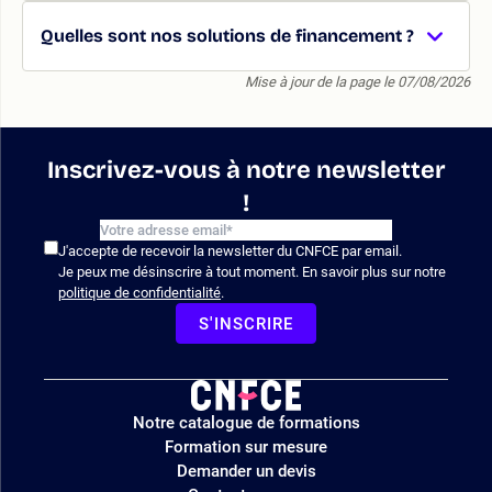
Quelles sont nos solutions de financement ?
Mise à jour de la page le 07/08/2026
Inscrivez-vous à notre newsletter
!
J'accepte de recevoir la newsletter du CNFCE par email.
Je peux me désinscrire à tout moment. En savoir plus sur notre
politique de confidentialité
.
S'INSCRIRE
Logo
Notre catalogue de formations
site
Formation sur mesure
Demander un devis