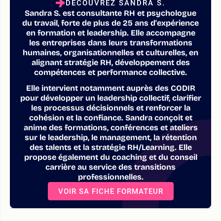
DÉCOUVREZ SANDRA S.
Sandra S. est consultante RH et psychologue
du travail, forte de plus de 25 ans d'expérience
en formation et leadership. Elle accompagne
les entreprises dans leurs transformations
humaines, organisationnelles et culturelles, en
alignant stratégie RH, développement des
compétences et performance collective.
Elle intervient notamment auprès des CODIR
pour développer un leadership collectif, clarifier
les processus décisionnels et renforcer la
cohésion et la confiance. Sandra conçoit et
anime des formations, conférences et ateliers
sur le leadership, le management, la rétention
des talents et la stratégie RH/Learning. Elle
propose également du coaching et du conseil
carrière au service des transitions
professionnelles.
VOIR SA FICHE FORMATEUR