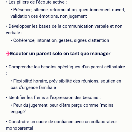
Les piliers de l’écoute active :
Présence, silence, reformulation, questionnement ouvert,
validation des émotions, non jugement
Développer les bases de la communication verbale et non
verbale :
Cohérence, intonation, gestes, signes d’attention
Ecouter un parent solo en tant que manager
Comprendre les besoins spécifiques d’un parent célibataire
:
Flexibilité horaire, prévisibilité des réunions, soutien en
cas d’urgence familiale
Identifier les freins à l’expression des besoins :
Peur du jugement, peur d’être perçu comme “moins
engagé”
Construire un cadre de confiance avec un collaborateur
monoparental :