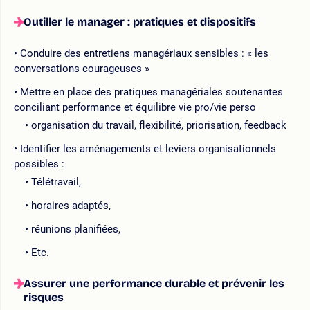
Outiller le manager : pratiques et dispositifs
Conduire des entretiens managériaux sensibles : « les
conversations courageuses »
Mettre en place des pratiques managériales soutenantes
conciliant performance et équilibre vie pro/vie perso
organisation du travail, flexibilité, priorisation, feedback
Identifier les aménagements et leviers organisationnels
possibles :
Télétravail,
horaires adaptés,
réunions planifiées,
Etc.
Assurer une performance durable et prévenir les
risques