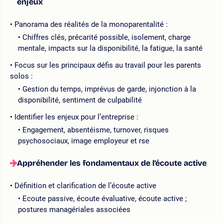
enjeux
Panorama des réalités de la monoparentalité :
Chiffres clés, précarité possible, isolement, charge
mentale, impacts sur la disponibilité, la fatigue, la santé
Focus sur les principaux défis au travail pour les parents
solos :
Gestion du temps, imprévus de garde, injonction à la
disponibilité, sentiment de culpabilité
Identifier les enjeux pour l’entreprise :
Engagement, absentéisme, turnover, risques
psychosociaux, image employeur et rse
Appréhender les fondamentaux de l’écoute active
Définition et clarification de l’écoute active
Ecoute passive, écoute évaluative, écoute active ;
postures managériales associées