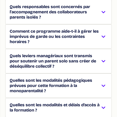
Quels responsables sont concernés par
l'accompagnement des collaborateurs
parents isolés ?
Comment ce programme aide-t-il à gérer les
imprévus de garde ou les contraintes
horaires ?
Quels leviers managériaux sont transmis
pour soutenir un parent solo sans créer de
déséquilibre collectif ?
Quelles sont les modalités pédagogiques
prévues pour cette formation à la
monoparentalité ?
Quelles sont les modalités et délais d’accès à
la formation ?