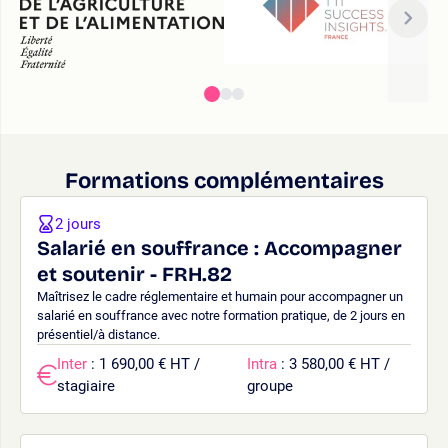
Formations complémentaires
2 jours
Salarié en souffrance : Accompagner
et soutenir - FRH.82
Maîtrisez le cadre réglementaire et humain pour accompagner un
salarié en souffrance avec notre formation pratique, de 2 jours en
présentiel/à distance.
Inter
: 1 690,00 € HT /
Intra
: 3 580,00 € HT /
stagiaire
groupe