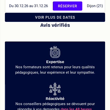
Du 30.12.26 au 31.12.26
Dijon (21)
RÉSERVER
VOIR PLUS DE DATES
Avis vérifiés
Expertise
Nos formateurs sont retenus pour leurs qualités
pédagogiques, leur expérience et leur sympathie.
Réactivité
Nos conseillers pédagogiques se dévouent pour
répondre à vos demandes
dans les 48 heures.