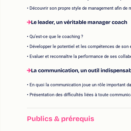
Découvrir son propre style de management afin de mie
Le leader, un véritable manager coach
Qu’est-ce que le coaching ?
Développer le potentiel et les compétences de son 
Evaluer et reconnaître la performance de ses collab
La communication, un outil indispensab
En quoi la communication joue un rôle important da
Présentation des difficultés liées à toute communi
Publics & prérequis