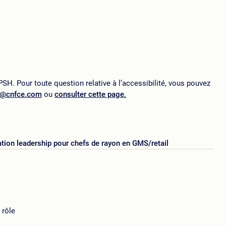
SH. Pour toute question relative à l’accessibilité, vous pouvez
p@cnfce.com
ou
consulter cette page.
tion leadership pour chefs de rayon en GMS/retail
 rôle