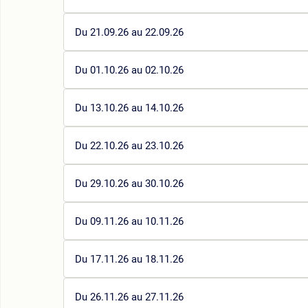
Du 21.09.26 au 22.09.26
Du 01.10.26 au 02.10.26
Du 13.10.26 au 14.10.26
Du 22.10.26 au 23.10.26
Du 29.10.26 au 30.10.26
Du 09.11.26 au 10.11.26
Du 17.11.26 au 18.11.26
Du 26.11.26 au 27.11.26