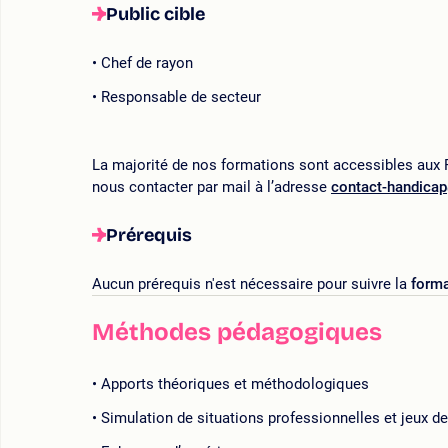
Public cible
Chef de rayon
Responsable de secteur
La majorité de nos formations sont accessibles aux P
nous contacter par mail à l’adresse
contact-handica
Prérequis
Aucun prérequis n'est nécessaire pour suivre la
forma
Méthodes pédagogiques
Apports théoriques et méthodologiques
Simulation de situations professionnelles et jeux de