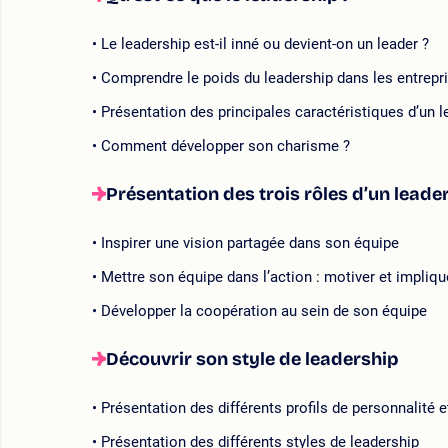
Le leadership est-il inné ou devient-on un leader ?
Comprendre le poids du leadership dans les entrep
Présentation des principales caractéristiques d’un l
Comment développer son charisme ?
Présentation des trois rôles d’un lead
Inspirer une vision partagée dans son équipe
Mettre son équipe dans l’action : motiver et impliqu
Développer la coopération au sein de son équipe
Découvrir son style de leadership
Présentation des différents profils de personnalité 
Présentation des différents styles de leadership