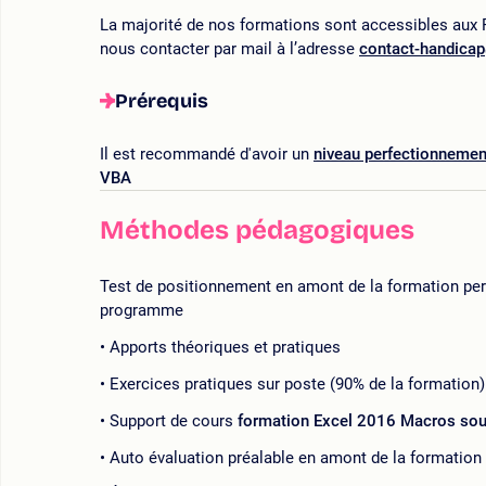
La majorité de nos formations sont accessibles aux P
nous contacter par mail à l’adresse
contact-handica
Prérequis
Il est recommandé d'avoir un
niveau perfectionnemen
VBA
Méthodes pédagogiques
Test de positionnement en amont de la formation perme
programme
Apports théoriques et pratiques
Exercices pratiques sur poste (90% de la formation)
Support de cours
formation Excel 2016 Macros so
Auto évaluation préalable en amont de la formation