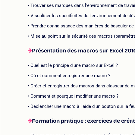
Trouver ses marques dans l'environnement de trava
Visualiser les spécificités de l'environnement de d
Prendre connaissance des manières de basculer de 
Mise au point sur la sécurité des macros (paramétr
Présentation des macros sur Excel 201
Quel est le principe d'une macro sur Excel ?
Où et comment enregistrer une macro ?
Créer et enregistrer des macros dans classeur de
Comment et pourquoi modifier une macro ?
Déclencher une macro à l'aide d'un bouton sur la feu
Formation pratique : exercices de créa