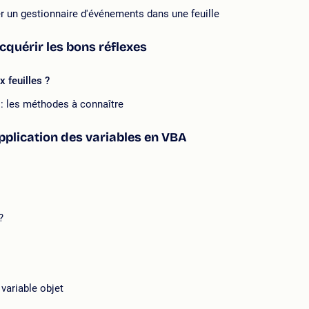
r un gestionnaire d'événements dans une feuille
acquérir les bons réflexes
 feuilles ?
 : les méthodes à connaître
application des variables en VBA
?
variable objet