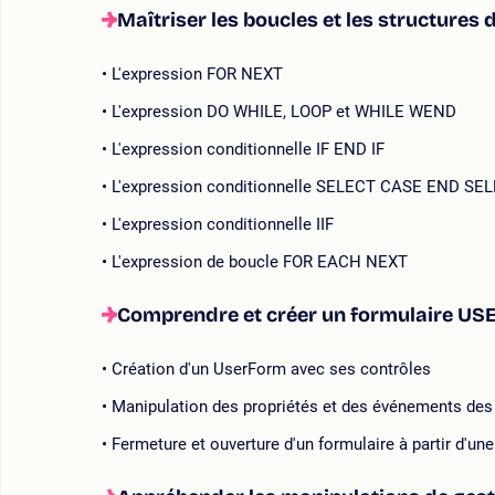
Maîtriser les boucles et les structures 
L'expression FOR NEXT
L'expression DO WHILE, LOOP et WHILE WEND
L'expression conditionnelle IF END IF
L'expression conditionnelle SELECT CASE END SE
L'expression conditionnelle IIF
L'expression de boucle FOR EACH NEXT
Comprendre et créer un formulaire US
Création d'un UserForm avec ses contrôles
Manipulation des propriétés et des événements des
Fermeture et ouverture d'un formulaire à partir d'une 