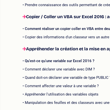
Prendre connaissance des outils permettant de crée
Copier / Coller un VBA sur Excel 2016 : 
Comment réaliser un copier coller en VBA entre deux
Copier des informations d'un classeur vers un autre
Appréhender la création et la mise en 
Qu'est-ce qu'une variable sur Excel 2016 ?
Comment déclarer une variable avec DIM ?
Quand doit-on déclarer une variable de type PUBLIC 
Comment affecter une valeur à une variable ?
Appréhender l'utilisation des variables objets
Manipulation des feuilles et des classeurs avec une 