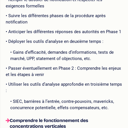
exigences formelles
Suivre les différentes phases de la procédure après
notification
Anticiper les différentes réponses des autorités en Phase 1
Déployer les outils d’analyse en deuxième temps :
Gains d’efficacité, demandes d’informations, tests de
marché, UPP, statement of objections, etc.
Passer éventuellement en Phase 2 : Comprendre les enjeux
et les étapes à venir
Utiliser les outils d’analyse approfondie en troisième temps
:
SIEC, barrières à l’entrée, contre-pouvoirs, mavericks,
concurrence potentielle, effets compensateurs, etc.
Comprendre le fonctionnement des
concentrations verticales