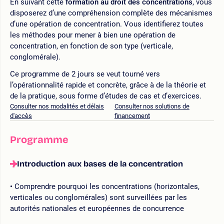
En suivant cette
formation au droit des concentrations
, vous
disposerez d’une compréhension complète des mécanismes
d’une opération de concentration. Vous identifierez toutes
les méthodes pour mener à bien une opération de
concentration, en fonction de son type (verticale,
conglomérale).
Ce programme de 2 jours se veut tourné vers
l’opérationnalité rapide et concrète, grâce à de la théorie et
de la pratique, sous forme d’études de cas et d’exercices.
Consulter nos modalités et délais
Consulter nos solutions de
d'accès
financement
Programme
Introduction aux bases de la concentration
Comprendre pourquoi les concentrations (horizontales,
verticales ou conglomérales) sont surveillées par les
autorités nationales et européennes de concurrence