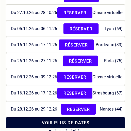
Du 27.10.26 au 28.10.26
Classe virtuelle
RÉSERVER
Du 05.11.26 au 06.11.26
Lyon (69)
RÉSERVER
Du 16.11.26 au 17.11.26
Bordeaux (33)
RÉSERVER
Du 26.11.26 au 27.11.26
Paris (75)
RÉSERVER
Du 08.12.26 au 09.12.26
Classe virtuelle
RÉSERVER
Du 16.12.26 au 17.12.26
Strasbourg (67)
RÉSERVER
Du 28.12.26 au 29.12.26
Nantes (44)
RÉSERVER
VOIR PLUS DE DATES