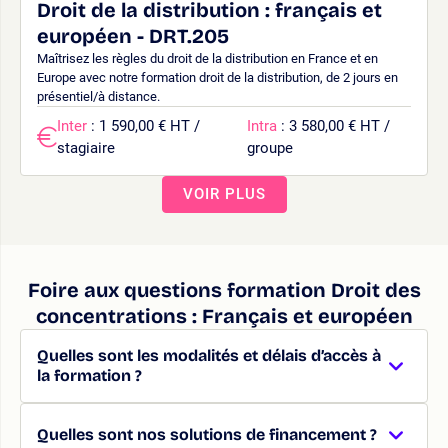
Droit de la distribution : français et
européen - DRT.205
Maîtrisez les règles du droit de la distribution en France et en
Europe avec notre formation droit de la distribution, de 2 jours en
présentiel/à distance.
Inter
: 1 590,00 € HT /
Intra
: 3 580,00 € HT /
stagiaire
groupe
VOIR PLUS
Foire aux questions formation Droit des
concentrations : Français et européen
Quelles sont les modalités et délais d’accès à
la formation ?
Quelles sont nos solutions de financement ?