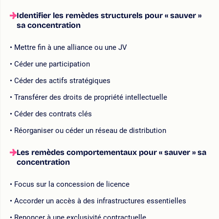
Identifier les remèdes structurels pour « sauver »
sa concentration
Mettre fin à une alliance ou une JV
Céder une participation
Céder des actifs stratégiques
Transférer des droits de propriété intellectuelle
Céder des contrats clés
Réorganiser ou céder un réseau de distribution
Les remèdes comportementaux pour « sauver » sa
concentration
Focus sur la concession de licence
Accorder un accès à des infrastructures essentielles
Renoncer à une exclusivité contractuelle