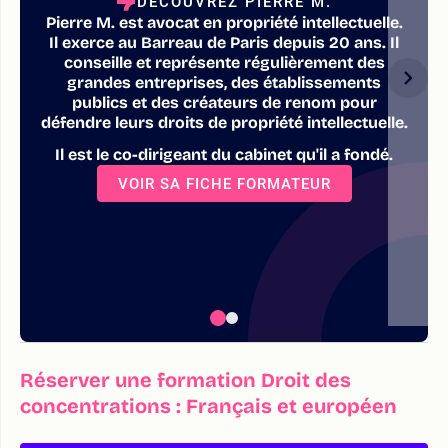
DÉCOUVREZ PIERRE M.
Pierre M. est avocat en propriété intellectuelle.
Il exerce au Barreau de Paris depuis 20 ans. Il
conseille et représente régulièrement des
grandes entreprises, des établissements
publics et des créateurs de renom pour
défendre leurs droits de propriété intellectuelle.
Il est le co-dirigeant du cabinet qu'il a fondé.
VOIR SA FICHE FORMATEUR
Réserver une formation Droit des
concentrations : Français et européen