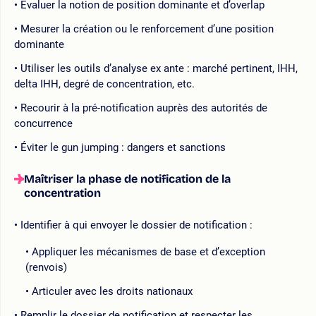
Évaluer la notion de position dominante et d’overlap
Mesurer la création ou le renforcement d’une position
dominante
Utiliser les outils d’analyse ex ante : marché pertinent, IHH,
delta IHH, degré de concentration, etc.
Recourir à la pré-notification auprès des autorités de
concurrence
Éviter le gun jumping : dangers et sanctions
Maîtriser la phase de notification de la
concentration
Identifier à qui envoyer le dossier de notification :
Appliquer les mécanismes de base et d’exception
(renvois)
Articuler avec les droits nationaux
Remplir le dossier de notification et respecter les