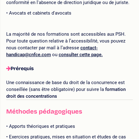
conformité en l'absence de direction juridique ou de juriste.
Avocats et cabinets d'avocats
La majorité de nos formations sont accessibles aux PSH.
Pour toute question relative à l’accessibilité, vous pouvez
nous contacter par mail à l’adresse
contact-
handicap@cnfce.com
ou
consulter cette page.
Prérequis
Une connaissance de base du droit de la concurrence est
conseillée (sans être obligatoire) pour suivre la
formation
droit des concentrations
Méthodes pédagogiques
Apports théoriques et pratiques
Exercices pratiques, mises en situation et études de cas