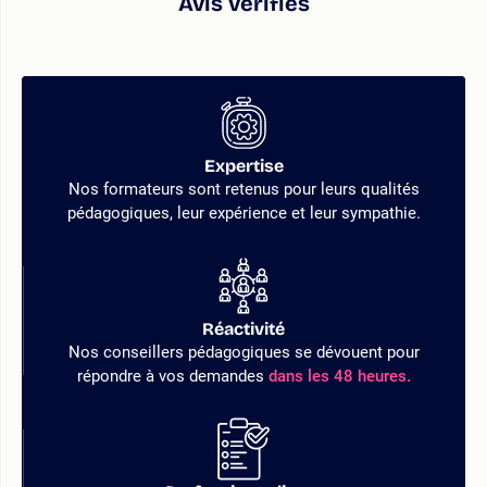
Avis vérifiés
Expertise
Nos formateurs sont retenus pour leurs qualités
pédagogiques, leur expérience et leur sympathie.
Réactivité
Nos conseillers pédagogiques se dévouent pour
répondre à vos demandes
dans les 48 heures.