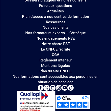
Dossiers pratiques et fiches conseils
Foire aux questions
Actualités
Plan d'accès à nos centres de formation
Ressources
Nos cas clients
Nos formateurs experts – CVthèque
Nos engagements RSE
Notre charte RSE
Le CNFCE recrute
CGV
Règlement intérieur
Mentions légales
Plan du site CNFCE
Nos formations sont accessibles aux personnes en
situation de handicap