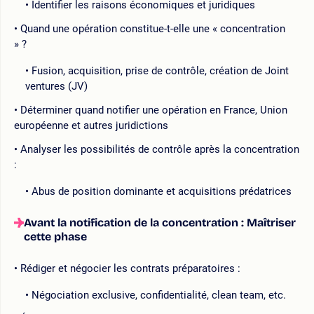
Identifier les raisons économiques et juridiques
Quand une opération constitue-t-elle une « concentration
» ?
Fusion, acquisition, prise de contrôle, création de Joint
ventures (JV)
Déterminer quand notifier une opération en France, Union
européenne et autres juridictions
Analyser les possibilités de contrôle après la concentration
:
Abus de position dominante et acquisitions prédatrices
Avant la notification de la concentration : Maîtriser
cette phase
Rédiger et négocier les contrats préparatoires :
Négociation exclusive, confidentialité, clean team, etc.