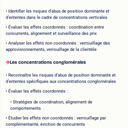
Identifier les risques d’abus de position dominante et
d’ententes dans le cadre de concentrations verticales
Évaluer les effets coordonnés : coordination entre
concurrents, alignement et surveillance des prix
Analyser les effets non coordonnés : verrouillage des
approvisionnements, verrouillage de la clientèle
Les concentrations conglomérales
Reconnaître les risques d’abus de position dominante et
d’ententes spécifiques aux concentrations conglomérales
Évaluer les effets coordonnés :
Stratégies de coordination, alignement de
comportements
Étudier les effets non coordonnés : verrouillage par
complémentarité, éviction de concurrents