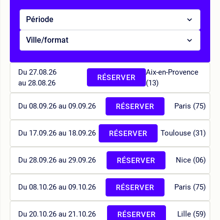
Période
Ville/format
Du 27.08.26
Aix-en-Provence
RÉSERVER
au 28.08.26
(13)
Du 08.09.26 au 09.09.26
Paris (75)
RÉSERVER
Du 17.09.26 au 18.09.26
Toulouse (31)
RÉSERVER
Du 28.09.26 au 29.09.26
Nice (06)
RÉSERVER
Du 08.10.26 au 09.10.26
Paris (75)
RÉSERVER
Du 20.10.26 au 21.10.26
Lille (59)
RÉSERVER