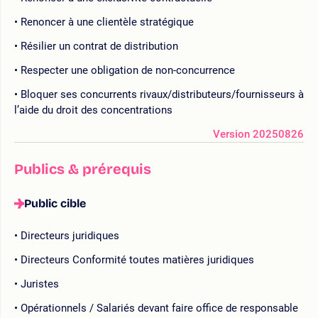
Renoncer à une clientèle stratégique
Résilier un contrat de distribution
Respecter une obligation de non-concurrence
Bloquer ses concurrents rivaux/distributeurs/fournisseurs à
l’aide du droit des concentrations
Version 20250826
Publics & prérequis
Public cible
Directeurs juridiques
Directeurs Conformité toutes matières juridiques
Juristes
Opérationnels / Salariés devant faire office de responsable