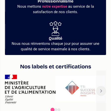
Professionnalisme
Nous mettons
notre expertise
au service de la
satisfaction de nos clients.
Qualité
Nous nous réinventons chaque jour pour assurer une
qualité de service maximale à nos clients.
Nos labels et certifications