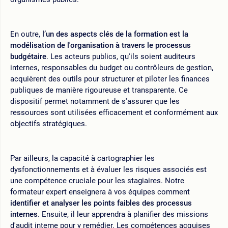
En outre,
l’un des aspects clés de la formation est la
modélisation de l'organisation à travers le processus
budgétaire
. Les acteurs publics, qu'ils soient auditeurs
internes, responsables du budget ou contrôleurs de gestion,
acquièrent des outils pour structurer et piloter les finances
publiques de manière rigoureuse et transparente. Ce
dispositif permet notamment de s'assurer que les
ressources sont utilisées efficacement et conformément aux
objectifs stratégiques.
Par ailleurs, la capacité à cartographier les
dysfonctionnements et à évaluer les risques associés est
une compétence cruciale pour les stagiaires. Notre
formateur expert enseignera à vos équipes comment
identifier et analyser les points faibles des processus
internes
. Ensuite, il leur apprendra à planifier des missions
d'audit interne pour y remédier. Les compétences acquises