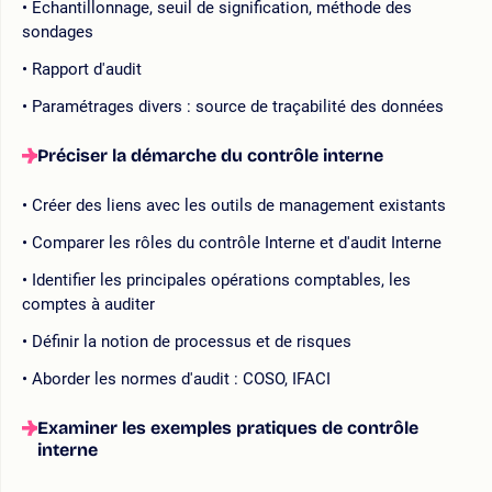
Échantillonnage, seuil de signification, méthode des
sondages
Rapport d'audit
Paramétrages divers : source de traçabilité des données
Préciser la démarche du contrôle interne
Créer des liens avec les outils de management existants
Comparer les rôles du contrôle Interne et d'audit Interne
Identifier les principales opérations comptables, les
comptes à auditer
Définir la notion de processus et de risques
Aborder les normes d'audit : COSO, IFACI
Examiner les exemples pratiques de contrôle
interne