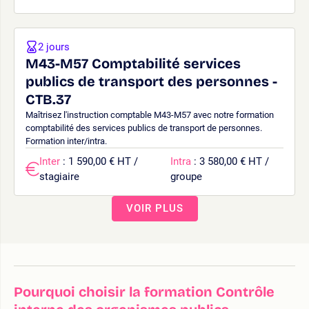
2 jours
M43-M57 Comptabilité services
publics de transport des personnes -
CTB.37
Maîtrisez l'instruction comptable M43-M57 avec notre formation
comptabilité des services publics de transport de personnes.
Formation inter/intra.
Inter
: 1 590,00 € HT /
Intra
: 3 580,00 € HT /
stagiaire
groupe
VOIR PLUS
Pourquoi choisir la formation Contrôle