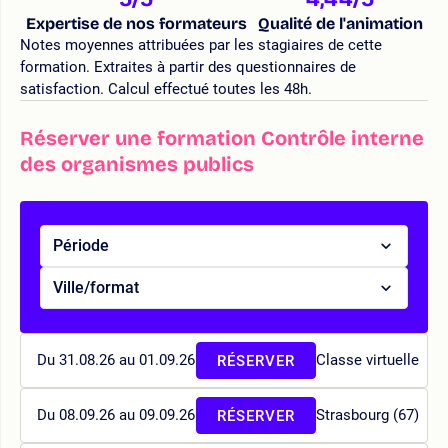
Expertise de nos formateurs
Qualité de l'animation
Notes moyennes attribuées par les stagiaires de cette
formation. Extraites à partir des questionnaires de
satisfaction. Calcul effectué toutes les 48h.
Réserver une formation Contrôle interne
des organismes publics
Période
Ville/format
Du 31.08.26 au 01.09.26
Classe virtuelle
RÉSERVER
Du 08.09.26 au 09.09.26
Strasbourg (67)
RÉSERVER