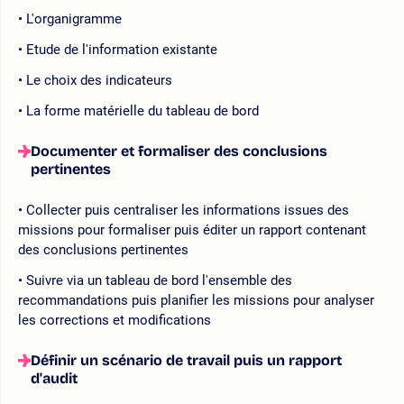
L'organigramme
Etude de l'information existante
Le choix des indicateurs
La forme matérielle du tableau de bord
Documenter et formaliser des conclusions
pertinentes
Collecter puis centraliser les informations issues des
missions pour formaliser puis éditer un rapport contenant
des conclusions pertinentes
Suivre via un tableau de bord l'ensemble des
recommandations puis planifier les missions pour analyser
les corrections et modifications
Définir un scénario de travail puis un rapport
d'audit