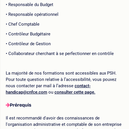
Responsable du Budget
Responsable opérationnel
Chef Comptable
Contrôleur Budgétaire
Contrôleur de Gestion
Collaborateur cherchant à se perfectionner en contrôle
La majorité de nos formations sont accessibles aux PSH.
Pour toute question relative à l’accessibilité, vous pouvez
nous contacter par mail à l’adresse
contact-
handicap@cnfce.com
ou
consulter cette page.
Prérequis
Il est recommandé d'avoir des connaissances de
l'organisation administrative et comptable de son entreprise