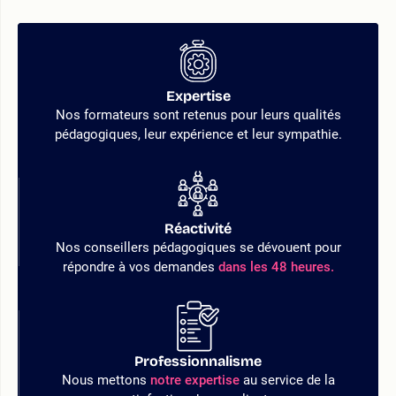
Expertise
Nos formateurs sont retenus pour leurs qualités
pédagogiques, leur expérience et leur sympathie.
Réactivité
Nos conseillers pédagogiques se dévouent pour
répondre à vos demandes
dans les 48 heures.
Professionnalisme
Nous mettons
notre expertise
au service de la