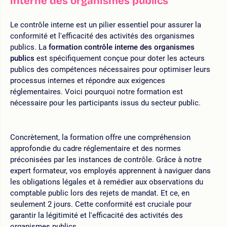
interne des organismes publics
Le contrôle interne est un pilier essentiel pour assurer la
conformité et l'efficacité des activités des organismes
publics. La
formation contrôle interne des organismes
publics
est spécifiquement conçue pour doter les acteurs
publics des compétences nécessaires pour optimiser leurs
processus internes et répondre aux exigences
réglementaires. Voici pourquoi notre formation est
nécessaire pour les participants issus du secteur public.
Concrètement, la formation offre une compréhension
approfondie du cadre réglementaire et des normes
préconisées par les instances de contrôle. Grâce à notre
expert formateur, vos employés apprennent à naviguer dans
les obligations légales et à remédier aux observations du
comptable public lors des rejets de mandat. Et ce, en
seulement 2 jours. Cette conformité est cruciale pour
garantir la légitimité et l'efficacité des activités des
organismes publics.