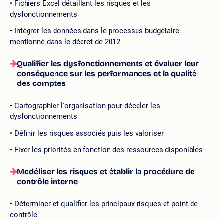
Fichiers Excel détaillant les risques et les
dysfonctionnements
Intégrer les données dans le processus budgétaire
mentionné dans le décret de 2012
Qualifier les dysfonctionnements et évaluer leur
conséquence sur les performances et la qualité
des comptes
Cartographier l'organisation pour déceler les
dysfonctionnements
Définir les risques associés puis les valoriser
Fixer les priorités en fonction des ressources disponibles
Modéliser les risques et établir la procédure de
contrôle interne
Déterminer et qualifier les principaux risques et point de
contrôle