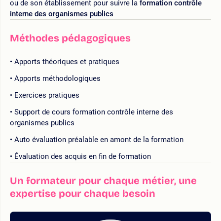
ou de son établissement pour suivre la
formation contrôle
interne des organismes publics
Méthodes pédagogiques
Apports théoriques et pratiques
Apports méthodologiques
Exercices pratiques
Support de cours formation contrôle interne des
organismes publics
Auto évaluation préalable en amont de la formation
Évaluation des acquis en fin de formation
Un formateur pour chaque métier, une
expertise pour chaque besoin