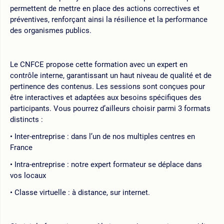
permettent de mettre en place des actions correctives et
préventives, renforçant ainsi la résilience et la performance
des organismes publics.
Le CNFCE propose cette formation avec un expert en
contrôle interne, garantissant un haut niveau de qualité et de
pertinence des contenus. Les sessions sont conçues pour
être interactives et adaptées aux besoins spécifiques des
participants. Vous pourrez d’ailleurs choisir parmi 3 formats
distincts :
Inter-entreprise : dans l’un de nos multiples centres en
France
Intra-entreprise : notre expert formateur se déplace dans
vos locaux
Classe virtuelle : à distance, sur internet.