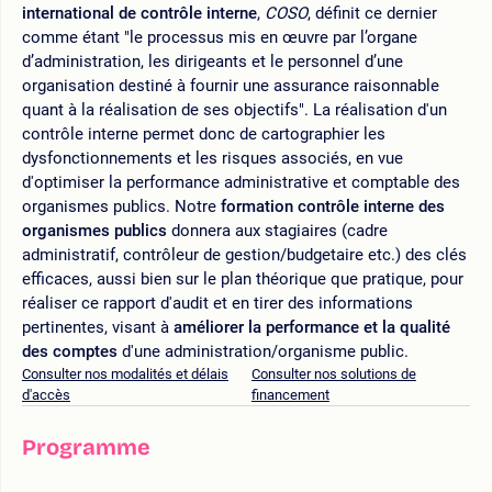
international de contrôle interne
,
COSO
, définit ce dernier
comme étant "le processus mis en œuvre par l’organe
d’administration, les dirigeants et le personnel d’une
organisation destiné à fournir une assurance raisonnable
quant à la réalisation de ses objectifs". La réalisation d'un
contrôle interne permet donc de cartographier les
dysfonctionnements et les risques associés, en vue
d'optimiser la performance administrative et comptable des
organismes publics. Notre
formation contrôle interne des
organismes publics
donnera aux stagiaires (cadre
administratif, contrôleur de gestion/budgetaire etc.) des clés
efficaces, aussi bien sur le plan théorique que pratique, pour
réaliser ce rapport d'audit et en tirer des informations
pertinentes, visant à
améliorer la performance et la qualité
des comptes
d'une administration/organisme public.
Consulter nos modalités et délais
Consulter nos solutions de
d'accès
financement
Programme