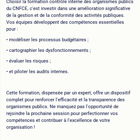
Choisir la formation contrôle interne des organismes publics
du CNFCE, c'est investir dans une amélioration significative
de la gestion et de la conformité des activités publiques.
Vos équipes développent des compétences essentielles
pour :
modéliser les processus budgétaires ;
cartographier les dysfonctionnements ;
évaluer les risques ;
et piloter les audits internes.
Cette formation, dispensée par un expert, offre un dispositif
complet pour renforcer l'efficacité et la transparence des
organismes publics. Ne manquez pas l'opportunité de
rejoindre la prochaine session pour perfectionner vos
compétences et contribuer à l'excellence de votre
organisation !