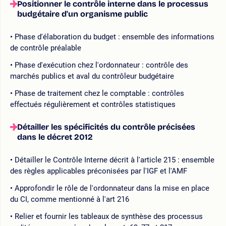
Positionner le contrôle interne dans le processus
budgétaire d'un organisme public
Phase d'élaboration du budget : ensemble des informations
de contrôle préalable
Phase d'exécution chez l'ordonnateur : contrôle des
marchés publics et aval du contrôleur budgétaire
Phase de traitement chez le comptable : contrôles
effectués régulièrement et contrôles statistiques
Détailler les spécificités du contrôle précisées
dans le décret 2012
Détailler le Contrôle Interne décrit à l'article 215 : ensemble
des règles applicables préconisées par l'IGF et l'AMF
Approfondir le rôle de l'ordonnateur dans la mise en place
du CI, comme mentionné à l'art 216
Relier et fournir les tableaux de synthèse des processus