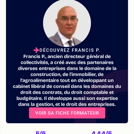
DÉCOUVREZ FRANCIS P.
Francis P., ancien directeur général de
collectivités, a créé avec des partenaires
diverses entreprises dans le domaine de la
construction, de l'immobilier, de
l'agroalimentaire tout en développant un
cabinet libéral de conseil dans les domaines du
droit des contrats, du droit comptable et
budgétaire. Il développe aussi son expertise
dans la gestion, et le droit des entreprises.
VOIR SA FICHE FORMATEUR
5
/5
4,44
/5