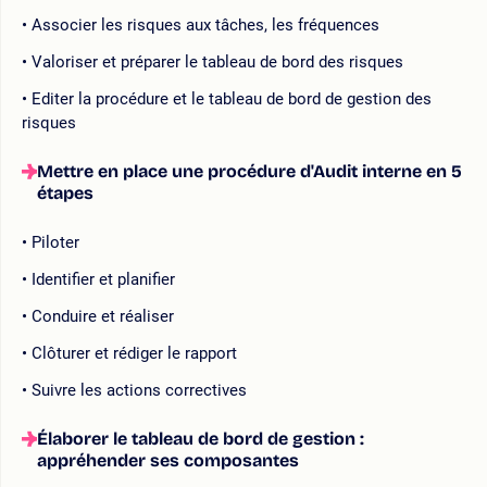
Associer les risques aux tâches, les fréquences
Valoriser et préparer le tableau de bord des risques
Editer la procédure et le tableau de bord de gestion des
risques
Mettre en place une procédure d'Audit interne en 5
étapes
Piloter
Identifier et planifier
Conduire et réaliser
Clôturer et rédiger le rapport
Suivre les actions correctives
Élaborer le tableau de bord de gestion :
appréhender ses composantes