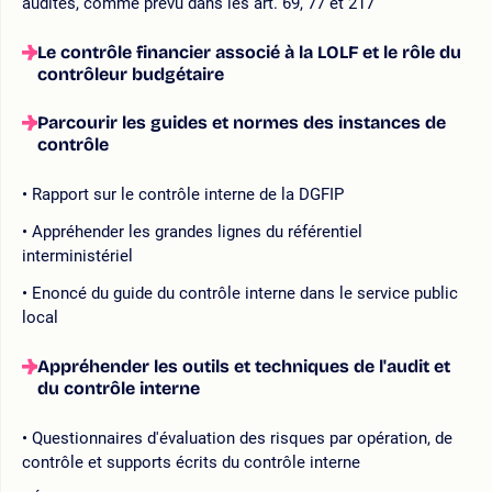
audités, comme prévu dans les art. 69, 77 et 217
Le contrôle financier associé à la LOLF et le rôle du
contrôleur budgétaire
Parcourir les guides et normes des instances de
contrôle
Rapport sur le contrôle interne de la DGFIP
Appréhender les grandes lignes du référentiel
interministériel
Enoncé du guide du contrôle interne dans le service public
local
Appréhender les outils et techniques de l'audit et
du contrôle interne
Questionnaires d'évaluation des risques par opération, de
contrôle et supports écrits du contrôle interne