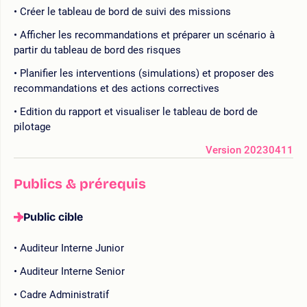
Créer le tableau de bord de suivi des missions
Afficher les recommandations et préparer un scénario à
partir du tableau de bord des risques
Planifier les interventions (simulations) et proposer des
recommandations et des actions correctives
Edition du rapport et visualiser le tableau de bord de
pilotage
Version 20230411
Publics & prérequis
Public cible
Auditeur Interne Junior
Auditeur Interne Senior
Cadre Administratif