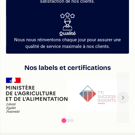
satisfaction de nos clients.
Qualité
Nous nous réinventons chaque jour pour assurer une
qualité de service maximale à nos clients.
Nos labels et certifications