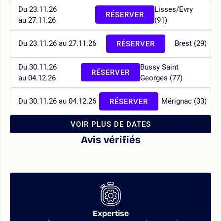
Du 23.11.26
Lisses/Evry
RÉSERVER
au 27.11.26
(91)
Du 23.11.26 au 27.11.26
Brest (29)
RÉSERVER
Du 30.11.26
Bussy Saint
RÉSERVER
au 04.12.26
Georges (77)
Du 30.11.26 au 04.12.26
Mérignac (33)
RÉSERVER
VOIR PLUS DE DATES
Avis vérifiés
Expertise