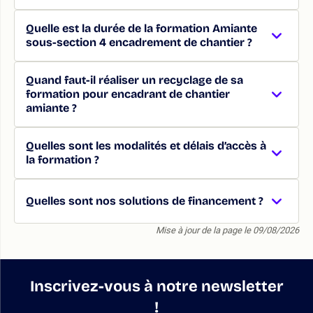
Quelle est la durée de la formation Amiante
sous-section 4 encadrement de chantier ?
Quand faut-il réaliser un recyclage de sa
formation pour encadrant de chantier
amiante ?
Quelles sont les modalités et délais d’accès à
la formation ?
Quelles sont nos solutions de financement ?
Mise à jour de la page le 09/08/2026
Inscrivez-vous à notre newsletter
!