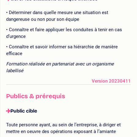
Déterminer dans quelle mesure une situation est
dangereuse ou non pour son équipe
Connaître et faire appliquer les conduites à tenir en cas
d’urgence
Connaître et savoir informer sa hiérarchie de manière
efficace
Formation réalisée en partenariat avec un organisme
labellisé
Version 20230411
Publics & prérequis
Public cible
Toute personne ayant, au sein de l’entreprise, à diriger et
mettre en oeuvre des opérations exposant à l’amiante