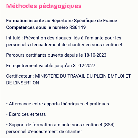
Méthodes pédagogiques
Formation inscrite au Répertoire Spécifique de France
Compétences sous le numéro RS6149
Intitulé : Prévention des risques liés à l'amiante pour les
personnels d'encadrement de chantier en sous-section 4
Parcours certifiants ouverts depuis le 18-10-2023
Enregistrement valable jusqu’au 31-12-2027
Certificateur : MINISTERE DU TRAVAIL DU PLEIN EMPLOI ET
DE L'INSERTION
Alternance entre apports théoriques et pratiques
Exercices et tests
Support de formation amiante sous-section 4 (SS4)
personnel d'encadrement de chantier