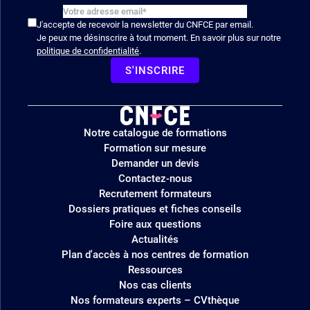
J'accepte de recevoir la newsletter du CNFCE par email.
Je peux me désinscrire à tout moment. En savoir plus sur notre
politique de confidentialité
.
S'INSCRIRE
Logo
Notre catalogue de formations
site
Formation sur mesure
Demander un devis
Contactez-nous
Recrutement formateurs
Dossiers pratiques et fiches conseils
Foire aux questions
Actualités
Plan d'accès à nos centres de formation
Ressources
Nos cas clients
Nos formateurs experts – CVthèque