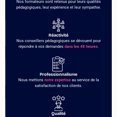
Nos formateurs sont retenus pour leurs qualités
pédagogiques, leur expérience et leur sympathie.
Réactivité
Nos conseillers pédagogiques se dévouent pour
répondre à vos demandes
dans les 48 heures.
Professionnalisme
Nous mettons
notre expertise
au service de la
satisfaction de nos clients.
Qualité