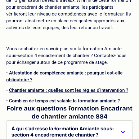
de l'organisation de leurs travaux. À la fin de cette formation
pour encadrant de chantier amiante, les participants
vérifieront leur niveau de compétences avec le formateur. Ils
pourront ainsi mettre en place des gestes appropriés aux
activités de leurs équipes, dès leur retour au travail.
Vous souhaitez en savoir plus sur la formation Amiante
sous-section 4 encadrement de chantier ? Contactez-nous
pour échanger autour de ce programme de stage.
Attestation de compétence amiante : pourquoi est-elle
obligatoire ?
Chantier amiante : quelles sont les règles d'intervention ?
Combien de temps est valable la formation amiante ?
Foire aux questions formation Encadrant
de chantier amiante SS4
À qui s'adresse la formation Amiante sous-
section 4 encadrement de chantier ?