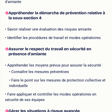
d'amiante
Appréhender la démarche de prévention relative à
la sous-section 4
Savoir réaliser une évaluation des risques amiante
Identifier les procédures de travail et modes opératoires
Assurer le respect du travail en sécurité en
présence d'amiante
Appréhender les moyens prévus pour assurer la sécurité
Connaître les mesures préventives
Faire le point sur les mesures de protection collective et
individuelle
Faire appliquer et contrôler les modes opératoires en
sécurité de ses équipes
Gérer les situations à risque avancée