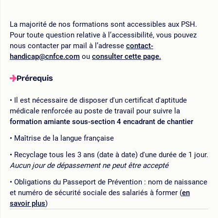
La majorité de nos formations sont accessibles aux PSH.
Pour toute question relative à l’accessibilité, vous pouvez
nous contacter par mail à l’adresse
contact-
handicap@cnfce.com
ou
consulter cette page.
Prérequis
Il est nécessaire de disposer d'un certificat d'aptitude
médicale renforcée au poste de travail pour suivre la
formation amiante sous-section 4 encadrant de chantier
Maîtrise de la langue française
Recyclage tous les 3 ans (date à date) d'une durée de 1 jour.
Aucun jour de dépassement ne peut être accepté
Obligations du Passeport de Prévention : nom de naissance
et numéro de sécurité sociale des salariés à former (
en
savoir plus
)