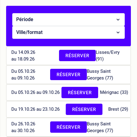
Période
Ville/format
Du 14.09.26
Lisses/Evry
RÉSERVER
au 18.09.26
(91)
Du 05.10.26
Bussy Saint
RÉSERVER
au 09.10.26
Georges (77)
Du 05.10.26 au 09.10.26
Mérignac (33)
RÉSERVER
Du 19.10.26 au 23.10.26
Brest (29)
RÉSERVER
Du 26.10.26
Bussy Saint
RÉSERVER
au 30.10.26
Georges (77)