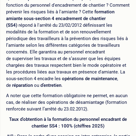
fonction du personnel d'encadrement de chantier ? Comment
prévenir les risques liés à l'amiante ? Cette
formation
amiante sous-section 4 encadrement de chantier
(SS4)
répond à l'arrêté du 23/02/2012 définissant les
modalités de la formation et de son renouvellement
périodique des travailleurs à la prévention des risques liés à
l’amiante selon les différentes catégories de travailleurs
concernés. Elle garantira au personnel encadrant
de superviser les travaux et de s’assurer que les équipes
chargées des travaux respectent bien le mode opératoire et
les procédures liées aux travaux en présence d'amiante. La
sous-section 4 encadre les
opérations de maintenance
,
de
réparation
ou
d’entretien
.
A noter que cette formation obligatoire ne permet, en aucun
cas, de réaliser des opérations de désamiantage (formation
renforcée suivant l’arrêté du 23.02.2012).
Taux d'obtention à la formation du personnel encadrant de
chantier SS4 : 100% (chiffres 2025)