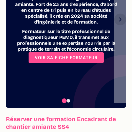
amiante. Fort de 23 ans d’expérience, d’abord
en centre de tri puis en bureau d’études
spécialisé, il crée en 2024 sa société
d’ingénierie et de formation.
Formateur sur le titre professionnel de
diagnostiqueur PEMD, il transmet aux
professionnels une expertise nourrie par la
pratique de terrain et l’économie circulaire.
VOIR SA FICHE FORMATEUR
Réserver une formation Encadrant de
chantier amiante SS4