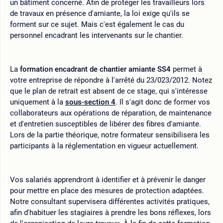
un bâtiment concerné. Afin de protéger les travailleurs lors
de travaux en présence d'amiante, la loi exige qu'ils se
forment sur ce sujet. Mais c'est également le cas du
personnel encadrant les intervenants sur le chantier.
La
formation encadrant de chantier amiante SS4
permet à
votre entreprise de répondre à l'arrêté du 23/023/2012. Notez
que le plan de retrait est absent de ce stage, qui s'intéresse
uniquement à la
sous-section 4
. Il s'agit donc de former vos
collaborateurs aux opérations de réparation, de maintenance
et d'entretien susceptibles de libérer des fibres d'amiante.
Lors de la partie théorique, notre formateur sensibilisera les
participants à la réglementation en vigueur actuellement.
Vos salariés apprendront à identifier et à prévenir le danger
pour mettre en place des mesures de protection adaptées.
Notre consultant supervisera différentes activités pratiques,
afin d'habituer les stagiaires à prendre les bons réflexes, lors