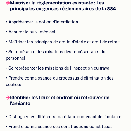
Maîtriser la réglementation existante : Les
principales exigences réglementaires de la SS4
Appréhender la notion d'interdiction
Assurer le suivi médical
Maîtriser les principes de droits d’alerte et droit de retrait
Se représenter les missions des représentants du
personnel
Se représenter les missions de l’inspection du travail
Prendre connaissance du processus d'élimination des
déchets
Identifier les lieux et endroit où retrouver de
l'amiante
Distinguer les différents matériaux contenant de l’amiante
Prendre connaissance des constructions constituées