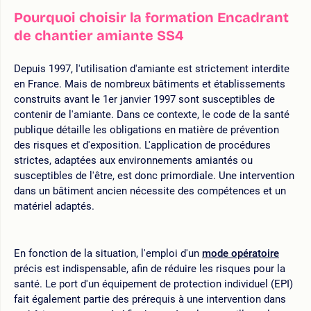
Pourquoi choisir la formation Encadrant
de chantier amiante SS4
Depuis 1997, l'utilisation d'amiante est strictement interdite
en France. Mais de nombreux bâtiments et établissements
construits avant le 1er janvier 1997 sont susceptibles de
contenir de l'amiante. Dans ce contexte, le code de la santé
publique détaille les obligations en matière de prévention
des risques et d'exposition. L'application de procédures
strictes, adaptées aux environnements amiantés ou
susceptibles de l'être, est donc primordiale. Une intervention
dans un bâtiment ancien nécessite des compétences et un
matériel adaptés.
En fonction de la situation, l'emploi d'un
mode opératoire
précis est indispensable, afin de réduire les risques pour la
santé. Le port d'un équipement de protection individuel (EPI)
fait également partie des prérequis à une intervention dans