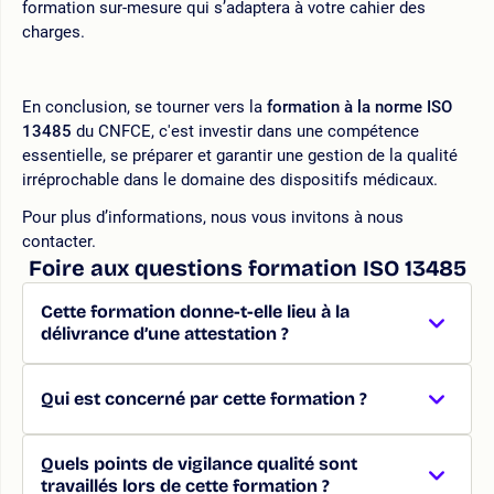
formation sur-mesure qui s’adaptera à votre cahier des
charges.
En conclusion, se tourner vers la
formation à la norme ISO
13485
du CNFCE, c'est investir dans une compétence
essentielle, se préparer et garantir une gestion de la qualité
irréprochable dans le domaine des dispositifs médicaux.
Pour plus d’informations, nous vous invitons à nous
contacter.
Foire aux questions formation ISO 13485
Cette formation donne-t-elle lieu à la
délivrance d’une attestation ?
Qui est concerné par cette formation ?
Quels points de vigilance qualité sont
travaillés lors de cette formation ?