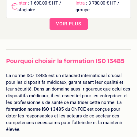
Inter
: 1 690,00 € HT /
Intra
: 3 780,00 € HT /
stagiaire
groupe
VOIR PLUS
Pourquoi choisir la formation ISO 13485
La norme ISO 13485 est un standard international crucial
pour les dispositifs médicaux, garantissant leur qualité et
leur sécurité. Dans un domaine aussi rigoureux que celui des
dispositifs médicaux, il est essentiel pour les entreprises et
les professionnels de santé de maîtriser cette norme. La
formation norme ISO 13485
du CNFCE est conçue pour
doter les responsables et les acteurs de ce secteur des
compétences nécessaires pour l’atteindre et la maintenir
élevée.