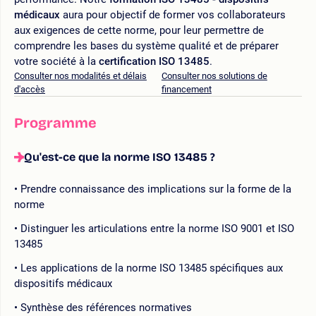
médicaux
aura pour objectif de former vos collaborateurs
aux exigences de cette norme, pour leur permettre de
comprendre les bases du système qualité et de préparer
votre société à la
certification ISO 13485
.
Consulter nos modalités et délais
Consulter nos solutions de
d'accès
financement
Programme
Qu'est-ce que la norme ISO 13485 ?
Prendre connaissance des implications sur la forme de la
norme
Distinguer les articulations entre la norme ISO 9001 et ISO
13485
Les applications de la norme ISO 13485 spécifiques aux
dispositifs médicaux
Synthèse des références normatives