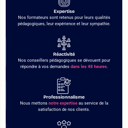
Expertise
Nos formateurs sont retenus pour leurs qualités
pédagogiques, leur expérience et leur sympathie.
Réactivité
Nos conseillers pédagogiques se dévouent pour
répondre à vos demandes
dans les 48 heures.
Professionnalisme
Nous mettons
notre expertise
au service de la
satisfaction de nos clients.