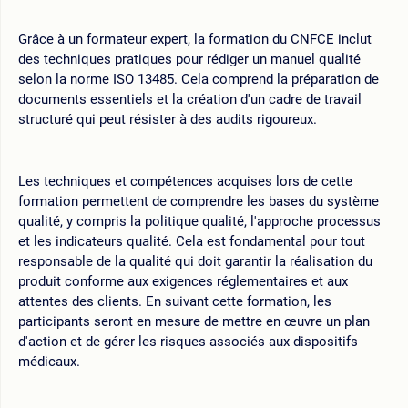
Grâce à un formateur expert, la formation du CNFCE inclut
des techniques pratiques pour rédiger un manuel qualité
selon la norme ISO 13485. Cela comprend la préparation de
documents essentiels et la création d'un cadre de travail
structuré qui peut résister à des audits rigoureux.
Les techniques et compétences acquises lors de cette
formation permettent de comprendre les bases du système
qualité, y compris la politique qualité, l'approche processus
et les indicateurs qualité. Cela est fondamental pour tout
responsable de la qualité qui doit garantir la réalisation du
produit conforme aux exigences réglementaires et aux
attentes des clients. En suivant cette formation, les
participants seront en mesure de mettre en œuvre un plan
d'action et de gérer les risques associés aux dispositifs
médicaux.