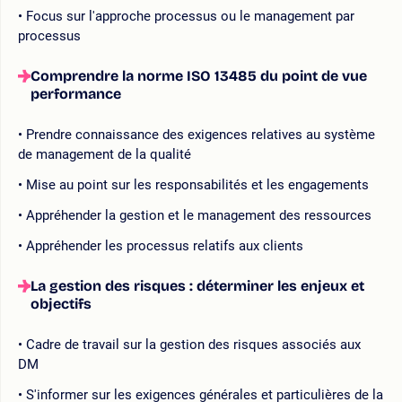
Focus sur l'approche processus ou le management par
processus
Comprendre la norme ISO 13485 du point de vue
performance
Prendre connaissance des exigences relatives au système
de management de la qualité
Mise au point sur les responsabilités et les engagements
Appréhender la gestion et le management des ressources
Appréhender les processus relatifs aux clients
La gestion des risques : déterminer les enjeux et
objectifs
Cadre de travail sur la gestion des risques associés aux
DM
S'informer sur les exigences générales et particulières de la