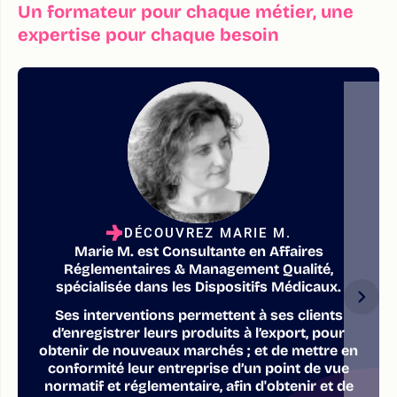
Un formateur pour chaque métier, une
expertise pour chaque besoin
DÉCOUVREZ MARIE M.
Marie M. est Consultante en Affaires
Réglementaires & Management Qualité,
spécialisée dans les Dispositifs Médicaux.
Ses interventions permettent à ses clients
d’enregistrer leurs produits à l’export, pour
obtenir de nouveaux marchés ; et de mettre en
conformité leur entreprise d’un point de vue
normatif et réglementaire, afin d'obtenir et de