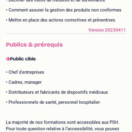
Comment assurer la gestion des produits non conformes
Mettre en place des actions correctives et préventives
Version 20230411
Publics & prérequis
Public cible
Chef d'entreprises
Cadres, manager
Distributeurs et fabricants de dispositifs médicaux
Professionnels de santé, personnel hospitalier
La majorité de nos formations sont accessibles aux PSH.
Pour toute question relative à l’accessibilité, vous pouvez