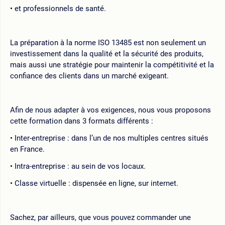
et professionnels de santé.
La préparation à la norme ISO 13485 est non seulement un
investissement dans la qualité et la sécurité des produits,
mais aussi une stratégie pour maintenir la compétitivité et la
confiance des clients dans un marché exigeant.
Afin de nous adapter à vos exigences, nous vous proposons
cette formation dans 3 formats différents :
Inter-entreprise : dans l’un de nos multiples centres situés
en France.
Intra-entreprise : au sein de vos locaux.
Classe virtuelle : dispensée en ligne, sur internet.
Sachez, par ailleurs, que vous pouvez commander une