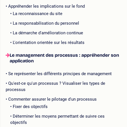
Appréhender les implications sur le fond
La reconnaissance du site
La responsabilisation du personnel
La démarche d'amélioration continue
L'orientation orientée sur les résultats
Le management des processus : appréhender son
application
Se représenter les différents principes de management
Qu'est-ce qu'un processus ? Visualiser les types de
processus
Commenter assurer le pilotage d'un processus
Fixer des objectifs
Déterminer les moyens permettant de suivre ces
objectifs