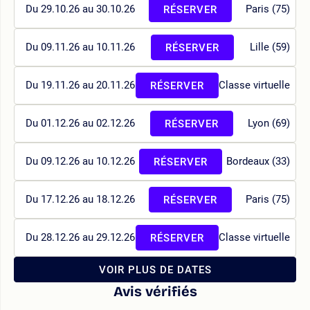
Du 29.10.26 au 30.10.26
Paris (75)
RÉSERVER
Du 09.11.26 au 10.11.26
Lille (59)
RÉSERVER
Du 19.11.26 au 20.11.26
Classe virtuelle
RÉSERVER
Du 01.12.26 au 02.12.26
Lyon (69)
RÉSERVER
Du 09.12.26 au 10.12.26
Bordeaux (33)
RÉSERVER
Du 17.12.26 au 18.12.26
Paris (75)
RÉSERVER
Du 28.12.26 au 29.12.26
Classe virtuelle
RÉSERVER
VOIR PLUS DE DATES
Avis vérifiés