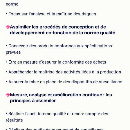
norme
Focus sur l'analyse et la maîtrise des risques
Assimiler les procédés de conception et de
développement en fonction de la norme qualité
Concevoir des produits conformes aux spécifications
prévues
Etre en mesure d'assurer la conformité des achats
Appréhender la maîtrise des activités liées à la production
Assurer la mise en place de des dispositifs de surveillance
Mesure, analyse et amélioration continue : les
principes à assimiler
Réaliser l'audit interne qualité et rendre compte des
résultats
Décliner des outils de mesures et de surveillance