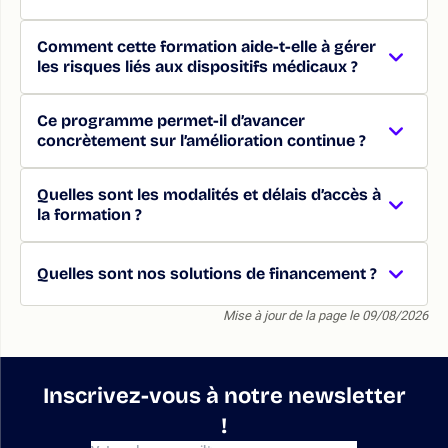
Comment cette formation aide-t-elle à gérer
les risques liés aux dispositifs médicaux ?
Ce programme permet-il d’avancer
concrètement sur l’amélioration continue ?
Quelles sont les modalités et délais d’accès à
la formation ?
Quelles sont nos solutions de financement ?
Mise à jour de la page le 09/08/2026
Inscrivez-vous à notre newsletter
!