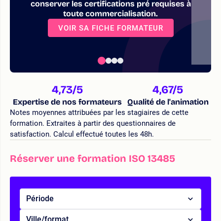
conserver les certifications pré requises à
toute commercialisation.
VOIR SA FICHE FORMATEUR
4,73
/5
4,67
/5
Expertise de nos formateurs
Qualité de l'animation
Notes moyennes attribuées par les stagiaires de cette
formation. Extraites à partir des questionnaires de
satisfaction. Calcul effectué toutes les 48h.
Réserver une formation ISO 13485
Période
Ville/format