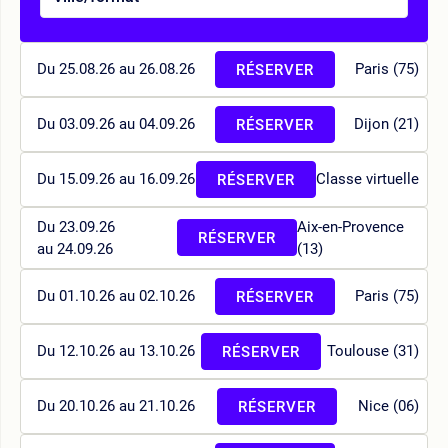
Du 25.08.26 au 26.08.26
Paris (75)
RÉSERVER
Du 03.09.26 au 04.09.26
Dijon (21)
RÉSERVER
Du 15.09.26 au 16.09.26
Classe virtuelle
RÉSERVER
Du 23.09.26
Aix-en-Provence
RÉSERVER
au 24.09.26
(13)
Du 01.10.26 au 02.10.26
Paris (75)
RÉSERVER
Du 12.10.26 au 13.10.26
Toulouse (31)
RÉSERVER
Du 20.10.26 au 21.10.26
Nice (06)
RÉSERVER