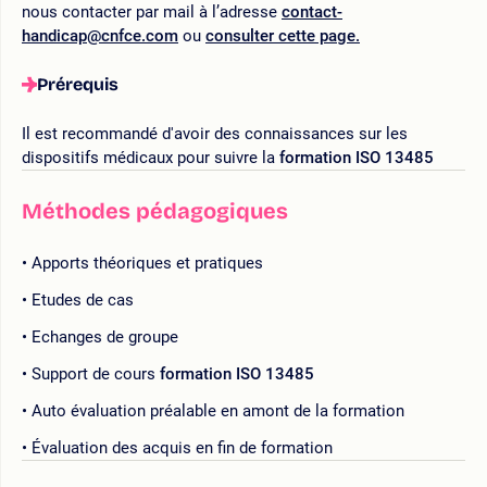
nous contacter par mail à l’adresse
contact-
handicap@cnfce.com
ou
consulter cette page.
Prérequis
Il est recommandé d'avoir des connaissances sur les
dispositifs médicaux pour suivre la
formation ISO 13485
Méthodes pédagogiques
Apports théoriques et pratiques
Etudes de cas
Echanges de groupe
Support de cours
formation ISO 13485
Auto évaluation préalable en amont de la formation
Évaluation des acquis en fin de formation