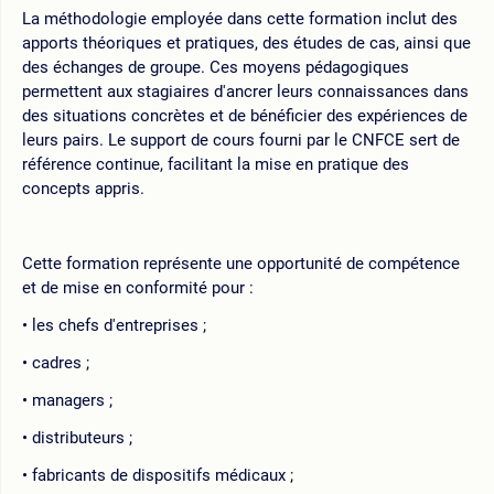
La méthodologie employée dans cette formation inclut des
apports théoriques et pratiques, des études de cas, ainsi que
des échanges de groupe. Ces moyens pédagogiques
permettent aux stagiaires d'ancrer leurs connaissances dans
des situations concrètes et de bénéficier des expériences de
leurs pairs. Le support de cours fourni par le CNFCE sert de
référence continue, facilitant la mise en pratique des
concepts appris.
Cette formation représente une opportunité de compétence
et de mise en conformité pour :
les chefs d'entreprises ;
cadres ;
managers ;
distributeurs ;
fabricants de dispositifs médicaux ;