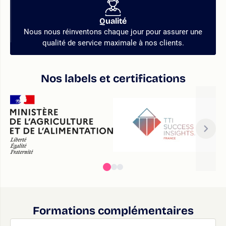
Qualité
Nous nous réinventons chaque jour pour assurer une
qualité de service maximale à nos clients.
Nos labels et certifications
Formations complémentaires