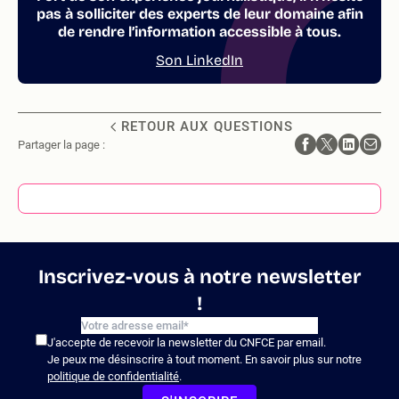
pas à solliciter des experts de leur domaine afin
de rendre l’information accessible à tous.
Son LinkedIn
RETOUR AUX QUESTIONS
Partager la page :
Inscrivez-vous à notre newsletter
!
J'accepte de recevoir la newsletter du CNFCE par email.
Je peux me désinscrire à tout moment. En savoir plus sur notre
politique de confidentialité
.