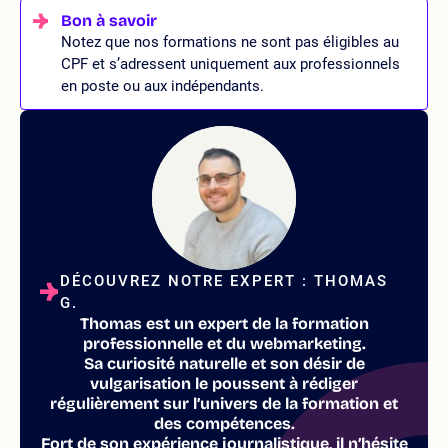
Notez que nos formations ne sont pas éligibles au
CPF et s’adressent uniquement aux professionnels
en poste ou aux indépendants.
DÉCOUVREZ NOTRE EXPERT : THOMAS
G.
Thomas est un expert de la formation
professionnelle et du webmarketing.
Sa curiosité naturelle et son désir de
vulgarisation le poussent à rédiger
régulièrement sur l’univers de la formation et
des compétences.
Fort de son expérience journalistique, il n’hésite