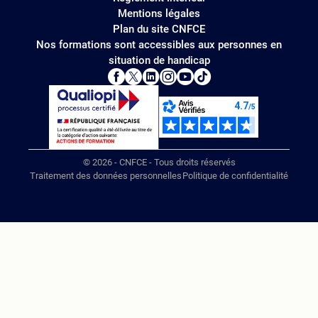
Mentions légales
Plan du site CNFCE
Nos formations sont accessibles aux personnes en
situation de handicap
© 2026 - CNFCE - Tous droits réservés
Traitement des données personnelles
Politique de confidentialité