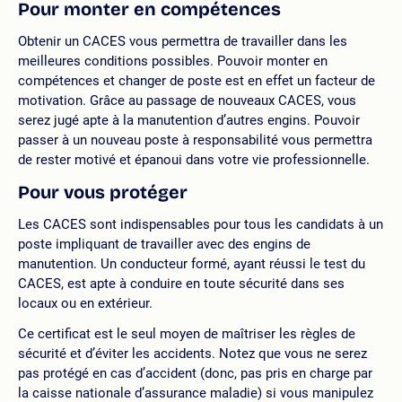
Pour monter en compétences
Obtenir un CACES vous permettra de travailler dans les
meilleures conditions possibles. Pouvoir monter en
compétences et changer de poste est en effet un facteur de
motivation. Grâce au passage de nouveaux CACES, vous
serez jugé apte à la manutention d’autres engins. Pouvoir
passer à un nouveau poste à responsabilité vous permettra
de rester motivé et épanoui dans votre vie professionnelle.
Pour vous protéger
Les CACES sont indispensables pour tous les candidats à un
poste impliquant de travailler avec des engins de
manutention. Un conducteur formé, ayant réussi le test du
CACES, est apte à conduire en toute sécurité dans ses
locaux ou en extérieur.
Ce certificat est le seul moyen de maîtriser les règles de
sécurité et d’éviter les accidents. Notez que vous ne serez
pas protégé en cas d’accident (donc, pas pris en charge par
la caisse nationale d’assurance maladie) si vous manipulez