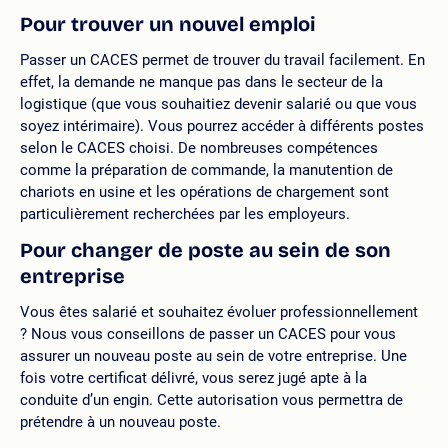
Pour trouver un nouvel emploi
Passer un CACES permet de trouver du travail facilement. En
effet, la demande ne manque pas dans le secteur de la
logistique (que vous souhaitiez devenir salarié ou que vous
soyez intérimaire). Vous pourrez accéder à différents postes
selon le CACES choisi. De nombreuses compétences
comme la préparation de commande, la manutention de
chariots en usine et les opérations de chargement sont
particulièrement recherchées par les employeurs.
Pour changer de poste au sein de son
entreprise
Vous êtes salarié et souhaitez évoluer professionnellement
? Nous vous conseillons de passer un CACES pour vous
assurer un nouveau poste au sein de votre entreprise. Une
fois votre certificat délivré, vous serez jugé apte à la
conduite d’un engin. Cette autorisation vous permettra de
prétendre à un nouveau poste.