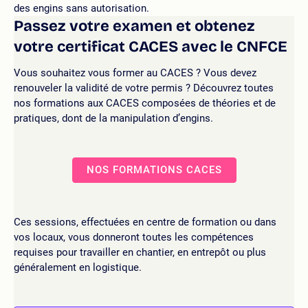
des engins sans autorisation.
Passez votre examen et obtenez
votre certificat CACES avec le CNFCE
Vous souhaitez vous former au CACES ? Vous devez
renouveler la validité de votre permis ? Découvrez toutes
nos formations aux CACES composées de théories et de
pratiques, dont de la manipulation d’engins.
NOS FORMATIONS CACES
Ces sessions, effectuées en centre de formation ou dans
vos locaux, vous donneront toutes les compétences
requises pour travailler en chantier, en entrepôt ou plus
généralement en logistique.