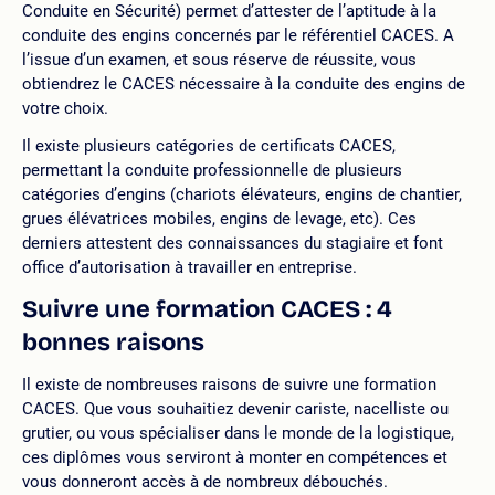
Conduite en Sécurité) permet d’attester de l’aptitude à la
conduite des engins concernés par le référentiel CACES. A
l’issue d’un examen, et sous réserve de réussite, vous
obtiendrez le CACES nécessaire à la conduite des engins de
votre choix.
Il existe plusieurs catégories de certificats CACES,
permettant la conduite professionnelle de plusieurs
catégories d’engins (chariots élévateurs, engins de chantier,
grues élévatrices mobiles, engins de levage, etc). Ces
derniers attestent des connaissances du stagiaire et font
office d’autorisation à travailler en entreprise.
Suivre une formation CACES : 4
bonnes raisons
Il existe de nombreuses raisons de suivre une formation
CACES. Que vous souhaitiez devenir cariste, nacelliste ou
grutier, ou vous spécialiser dans le monde de la logistique,
ces diplômes vous serviront à monter en compétences et
vous donneront accès à de nombreux débouchés.