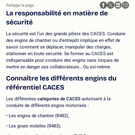
Partager la page :
La responsabilité en matière de
sécurité
La sécurité est l’un des grands piliers des CACES. Conduire
des engins de chantier ou d’entrepôt implique en effet de
savoir comment se déplacer, manipuler des charges,
stationner en toute sécurité. Se former au CACES est
indispensable pour conduire des engins sans risques de
mettre en danger ses collaborateurs… Ou soi-même.
Connaître les différents engins du
référentiel CACES
Les différentes
catégories de CACES
autorisent à la
conduite de différents engins motorisés :
Les engins de chantier (R482),
Les grues mobiles (R483),