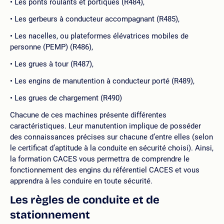
Les ponts roulants et portiques (R484),
Les gerbeurs à conducteur accompagnant (R485),
Les nacelles, ou plateformes élévatrices mobiles de
personne (PEMP) (R486),
Les grues à tour (R487),
Les engins de manutention à conducteur porté (R489),
Les grues de chargement (R490)
Chacune de ces machines présente différentes
caractéristiques. Leur manutention implique de posséder
des connaissances précises sur chacune d’entre elles (selon
le certificat d’aptitude à la conduite en sécurité choisi). Ainsi,
la formation CACES vous permettra de comprendre le
fonctionnement des engins du référentiel CACES et vous
apprendra à les conduire en toute sécurité.
Les règles de conduite et de
stationnement