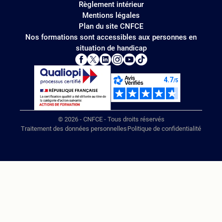
Règlement intérieur
Mentions légales
Plan du site CNFCE
Nos formations sont accessibles aux personnes en
situation de handicap
© 2026 - CNFCE - Tous droits réservés
Traitement des données personnelles
Politique de confidentialité