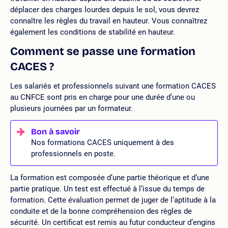
déplacer des charges lourdes depuis le sol, vous devrez
connaître les règles du travail en hauteur. Vous connaîtrez
également les conditions de stabilité en hauteur.
Comment se passe une formation
CACES ?
Les salariés et professionnels suivant une formation CACES
au CNFCE sont pris en charge pour une durée d’une ou
plusieurs journées par un formateur.
Nos formations CACES uniquement à des
professionnels en poste.
La formation est composée d’une partie théorique et d’une
partie pratique. Un test est effectué à l’issue du temps de
formation. Cette évaluation permet de juger de l’aptitude à la
conduite et de la bonne compréhension des règles de
sécurité. Un certificat est remis au futur conducteur d’engins