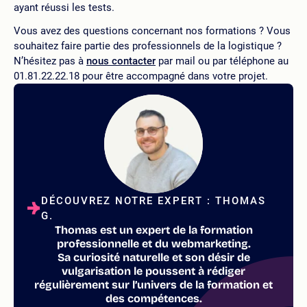
ayant réussi les tests.
Vous avez des questions concernant nos formations ? Vous
souhaitez faire partie des professionnels de la logistique ?
N’hésitez pas à
nous contacter
par mail ou par téléphone au
01.81.22.22.18 pour être accompagné dans votre projet.
DÉCOUVREZ NOTRE EXPERT : THOMAS
G.
Thomas est un expert de la formation
professionnelle et du webmarketing.
Sa curiosité naturelle et son désir de
vulgarisation le poussent à rédiger
régulièrement sur l’univers de la formation et
des compétences.