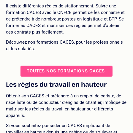
Il existe différentes règles de stationnement. Suivre une
formation CACES avec le CNFCE permet de les connaître et
de prétendre à de nombreux postes en logistique et BTP. Se
former au CACES et maîtriser ces règles permet d’obtenir
des contrats plus facilement.
Découvrez nos formations CACES, pour les professionnels
et les salariés.
TOUTES NOS FORMATIONS CACES
Les règles du travail en hauteur
Obtenir son CACES et prétendre à un emploi de cariste, de
nacelliste ou de conducteur d’engins de chantier, implique de
maîtriser les règles du travail en hauteur sur différents
appareils.
Si vous souhaitez posséder un CACES impliquant de
travailler en hauteur depuis une cabine ou de soulever et