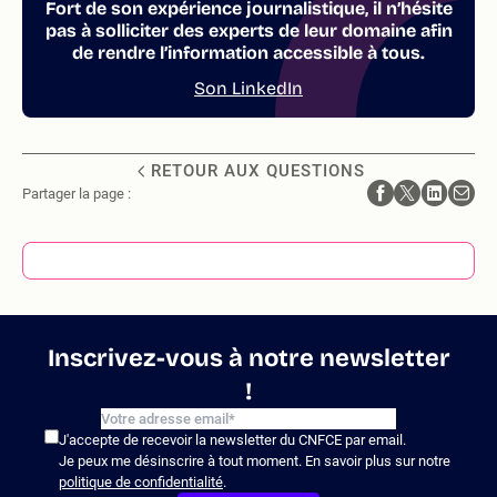
Fort de son expérience journalistique, il n’hésite
pas à solliciter des experts de leur domaine afin
de rendre l’information accessible à tous.
Son LinkedIn
RETOUR AUX QUESTIONS
Partager la page :
Inscrivez-vous à notre newsletter
!
J'accepte de recevoir la newsletter du CNFCE par email.
Je peux me désinscrire à tout moment. En savoir plus sur notre
politique de confidentialité
.