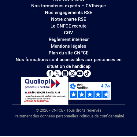
Nos formateurs experts – CVthèque
Nos engagements RSE
Notre charte RSE
Le CNFCE recrute
CGV
Règlement intérieur
Mentions légales
Plan du site CNFCE
Nos formations sont accessibles aux personnes en
situation de handicap
© 2026 - CNFCE - Tous droits réservés
Traitement des données personnelles
Politique de confidentialité