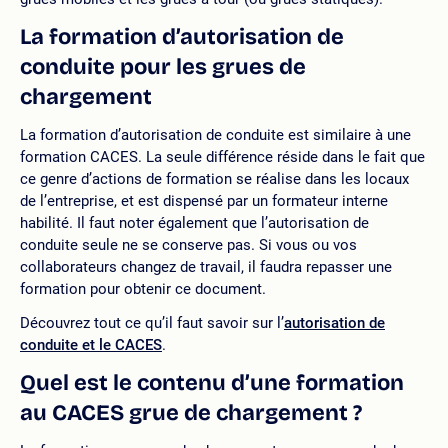
La formation d’autorisation de
conduite pour les grues de
chargement
La formation d’autorisation de conduite est similaire à une
formation CACES. La seule différence réside dans le fait que
ce genre d’actions de formation se réalise dans les locaux
de l’entreprise, et est dispensé par un formateur interne
habilité. Il faut noter également que l’autorisation de
conduite seule ne se conserve pas. Si vous ou vos
collaborateurs changez de travail, il faudra repasser une
formation pour obtenir ce document.
Découvrez tout ce qu’il faut savoir sur l’
autorisation de
conduite et le CACES
.
Quel est le contenu d’une formation
au CACES grue de chargement ?