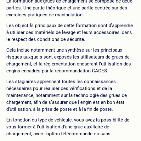
La formation aux grues de chargement se compose de deux
parties. Une partie théorique et une partie centrée sur des
exercices pratiques de manipulation.
Les objectifs principaux de cette formation sont d’apprendre
à utiliser ces matériels de levage et leurs accessoires, dans
le respect des conditions de sécurité.
Cela inclue notamment une synthèse sur les principaux
risques auxquels sont exposés les utilisateurs de grues de
chargement, et la réglementation encadrant l’utilisation des
engins encadrés par la recommandation CACES.
Les stagiaires apprennent toutes les connaissances
nécessaires pour réaliser des vérifications et de la
maintenance, notamment sur la technologie des grues de
chargement, afin de s’assurer que l’engin est en bon état
d’utilisation, à la prise de poste et à la fin de poste.
En fonction du type de véhicule, vous avez la possibilité de
vous former à l’utilisation d’une grue auxiliaire de
chargement, avec l’option télécommande ou sans.