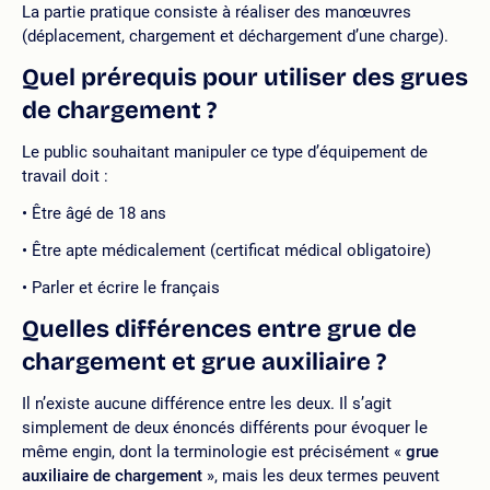
La partie pratique consiste à réaliser des manœuvres
(déplacement, chargement et déchargement d’une charge).
Quel prérequis pour utiliser des grues
de chargement ?
Le public souhaitant manipuler ce type d’équipement de
travail doit :
Être âgé de 18 ans
Être apte médicalement (certificat médical obligatoire)
Parler et écrire le français
Quelles différences entre grue de
chargement et grue auxiliaire ?
Il n’existe aucune différence entre les deux. Il s’agit
simplement de deux énoncés différents pour évoquer le
même engin, dont la terminologie est précisément «
grue
auxiliaire de chargement
», mais les deux termes peuvent