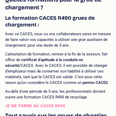
chargement ?
La formation CACES R490 grues de
chargement :
Avec ce CACES, vous ou vos collaborateurs serez en mesure
de faire valoir vos capacités à utiliser une grue auxiliaire de
chargement, pour une durée de 5 ans.
L’attestation de formation, remise à la fin de la session, fait
office de
certificat d’aptitude à la conduite en
sécurité
/CACES. Avec le CACES, il est possible de changer
d’employeur mais de conserver son habilité à utiliser ces
matériels, tant que le CACES est valide. C’est pour cette
raison qu’on considère le CACES comme un
permis CACES
.
Au-delà d’une période de 5 ans, les professionnels doivent
suivre une formation CACES R490 de recyclage.
JE ME FORME AU CACES R490
Tout savoir sur les grues de chantier