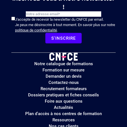
!
J'accepte de recevoir la newsletter du CNFCE par email.
Je peux me désinscrire à tout moment. En savoir plus sur notre
politique de confidentialité
.
S'INSCRIRE
Logo
Notre catalogue de formations
site
Formation sur mesure
Demander un devis
Contactez-nous
Recrutement formateurs
Dossiers pratiques et fiches conseils
Foire aux questions
Actualités
Plan d'accès à nos centres de formation
Ressources
Nos cas clients