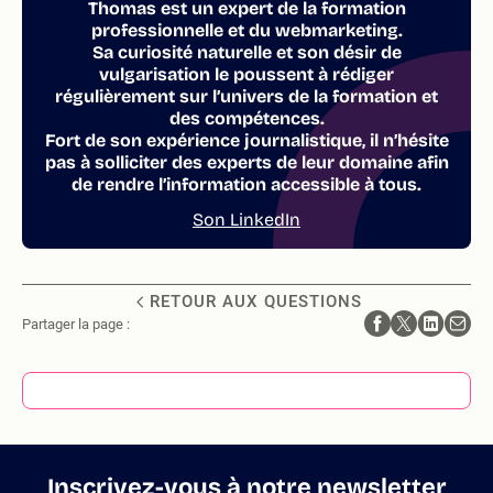
Thomas est un expert de la formation
professionnelle et du webmarketing.
Sa curiosité naturelle et son désir de
vulgarisation le poussent à rédiger
régulièrement sur l’univers de la formation et
des compétences.
Fort de son expérience journalistique, il n’hésite
pas à solliciter des experts de leur domaine afin
de rendre l’information accessible à tous.
Son LinkedIn
RETOUR AUX QUESTIONS
Partager la page :
Inscrivez-vous à notre newsletter