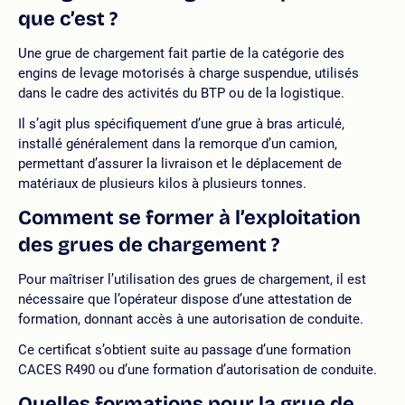
que c’est ?
Une grue de chargement fait partie de la catégorie des
engins de levage motorisés à charge suspendue, utilisés
dans le cadre des activités du BTP ou de la logistique.
Il s’agit plus spécifiquement d’une grue à bras articulé,
installé généralement dans la remorque d’un camion,
permettant d’assurer la livraison et le déplacement de
matériaux de plusieurs kilos à plusieurs tonnes.
Comment se former à l’exploitation
des grues de chargement ?
Pour maîtriser l’utilisation des grues de chargement, il est
nécessaire que l’opérateur dispose d’une attestation de
formation, donnant accès à une autorisation de conduite.
Ce certificat s’obtient suite au passage d’une formation
CACES R490 ou d’une formation d’autorisation de conduite.
Quelles formations pour la grue de