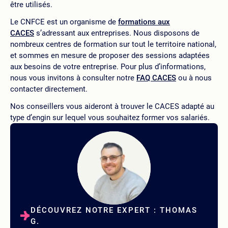
être utilisés.
Le CNFCE est un organisme de
formations aux
CACES
s’adressant aux entreprises. Nous disposons de
nombreux centres de formation sur tout le territoire national,
et sommes en mesure de proposer des sessions adaptées
aux besoins de votre entreprise. Pour plus d’informations,
nous vous invitons à consulter notre
FAQ CACES
ou à nous
contacter directement.
Nos conseillers vous aideront à trouver le CACES adapté au
type d’engin sur lequel vous souhaitez former vos salariés.
DÉCOUVREZ NOTRE EXPERT : THOMAS
G.