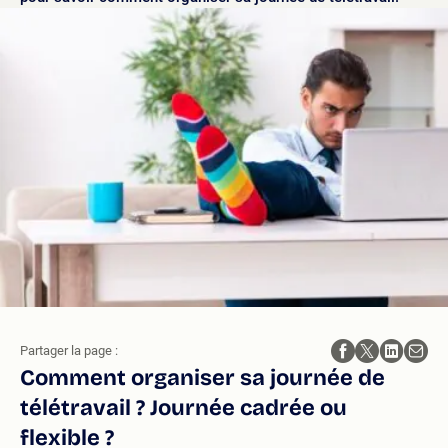
Partager la page :
Comment organiser sa journée de
télétravail ? Journée cadrée ou
flexible ?