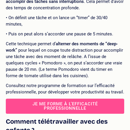
accomplir des tâches sans interruptions
. Cela permet d’avoir
des temps de concentration profonde.
On définit une tâche et on lance un “timer” de 30/40
minutes,
Puis on peut alors s’accorder une pause de 5 minutes.
Cette technique permet d’
alterner des moments de “deep-
work”
pour lequel on coupe toute distraction pour accomplir
une tâche avec des moment de relâche. A l’issue de
quelques cycles « Pomodoro », on peut s’accorder une vraie
pause de 20 mn. (Le terme Pomodoro vient du timer en
forme de tomate utilisé dans les cuisines).
Consultez notre programme de formation sur l’efficacité
professionnelle, pour développer votre productivité au travail.
JE ME FORME À L’EFFICACITÉ
PROFESSIONNELLE
Comment télétravailler avec des