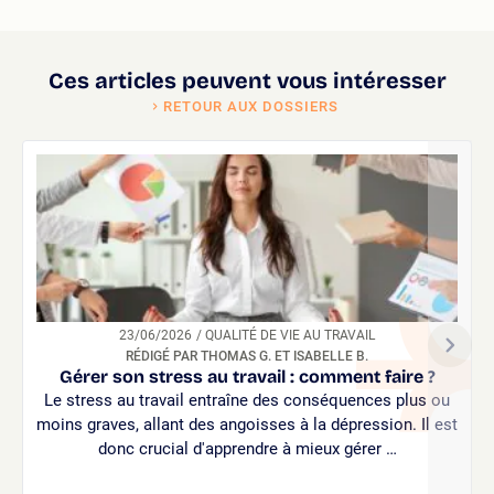
Ces articles peuvent vous intéresser
RETOUR AUX DOSSIERS
23/06/2026
/ QUALITÉ DE VIE AU TRAVAIL
RÉDIGÉ PAR THOMAS G. ET ISABELLE B.
Gérer son stress au travail : comment faire ?
Le stress au travail entraîne des conséquences plus ou
moins graves, allant des angoisses à la dépression. Il est
donc crucial d'apprendre à mieux gérer …