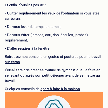
Et enfin, n’oubliez pas de :
Quitter régulièrement les yeux de l’ordinateur
si vous êtes
sur écran,
De vous lever de temps en temps,
De vous étirer (jambes, cou, dos, épaules, jambes)
régulièrement,
D’aller respirer à la fenêtre.
Retrouvez nos conseils en gestes et postures pour le
travail
sur écran
.
L’idéal serait de créer sa routine de gymnastique : à faire en
se levant ou après son petit déjeuner avant de se mettre au
travail.
Quelques conseils de
sport à faire à la maison
.