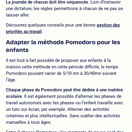
La journée de chacun doit être séquencée
. Loin d’instaurer
une dictature, les règles permettrons à chacun de ne pas se
laisser aller.
Découvrez quelques conseils pour une bonne
gestion des
priorités au travail
.
Adapter la méthode Pomodoro pour les
enfants
Il est tout à fait possible de proposer aux enfants à la
maison cette méthode en cette période difficile, le temps
Pomodoro pouvant varier de 5/10 mn à 30/40mn suivant
l’âge.
Chaque phase du Pomodoro peut être dédiée à une matière
scolaire
. Il est également possible d’alterner les phases de
travail autonomes avec les phases ou l’enfant travaille avec
un tuto sur écran, par exemple. Alterner des activités
créatives et plus intellectuelles. Sans oublier des activités
manuelles à tous âges.