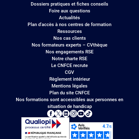
Dossiers pratiques et fiches conseils
Foire aux questions
Actualités
Plan d'accès à nos centres de formation
Ressources
Nos cas clients
Nos formateurs experts – CVthèque
Nos engagements RSE
Notre charte RSE
Le CNFCE recrute
CGV
Règlement intérieur
Mentions légales
Plan du site CNFCE
Nos formations sont accessibles aux personnes en
situation de handicap