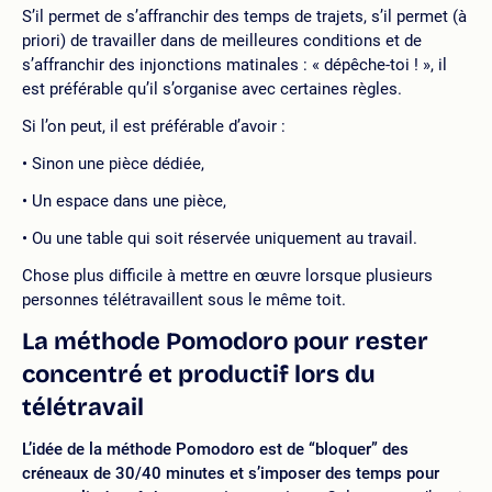
S’il permet de s’affranchir des temps de trajets, s’il permet (à
priori) de travailler dans de meilleures conditions et de
s’affranchir des injonctions matinales : « dépêche-toi ! », il
est préférable qu’il s’organise avec certaines règles.
Si l’on peut, il est préférable d’avoir :
Sinon une pièce dédiée,
Un espace dans une pièce,
Ou une table qui soit réservée uniquement au travail.
Chose plus difficile à mettre en œuvre lorsque plusieurs
personnes télétravaillent sous le même toit.
La méthode Pomodoro pour rester
concentré et productif lors du
télétravail
L’idée de la méthode Pomodoro est de “bloquer” des
créneaux de 30/40 minutes et s’imposer des temps pour