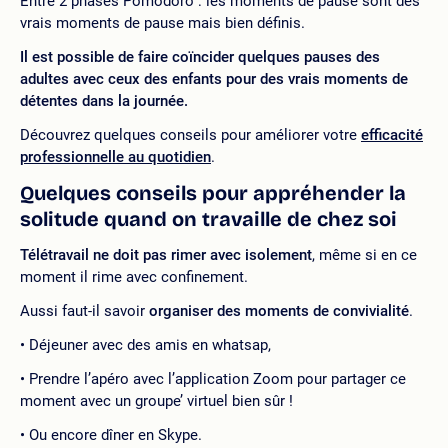
Entre 2 phases Pomodoro : les moments de pause sont des
vrais moments de pause mais bien définis.
Il est possible de faire coïncider quelques pauses des
adultes avec ceux des enfants pour des vrais moments de
détentes dans la journée.
Découvrez quelques conseils pour améliorer votre
efficacité
professionnelle au quotidien
.
Quelques conseils pour appréhender la
solitude quand on travaille de chez soi
Télétravail ne doit pas rimer avec isolement
, même si en ce
moment il rime avec confinement.
Aussi faut-il savoir
organiser des moments de convivialité
.
Déjeuner avec des amis en whatsap,
Prendre l’apéro avec l’application Zoom pour partager ce
moment avec un groupe’ virtuel bien sûr !
Ou encore dîner en Skype.