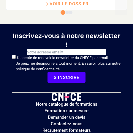
VOIR LE DOSSIER
Inscrivez-vous à notre newsletter
!
J'accepte de recevoir la newsletter du CNFCE par email.
Je peux me désinscrire à tout moment. En savoir plus sur notre
politique de confidentialité
.
S'INSCRIRE
Logo
Notre catalogue de formations
site
Formation sur mesure
Demander un devis
Contactez-nous
Recrutement formateurs