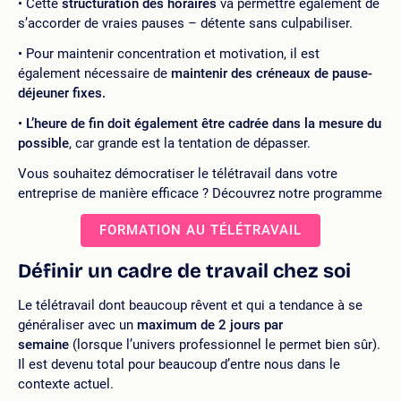
Cette
structuration des horaires
va permettre également de
s’accorder de vraies pauses – détente sans culpabiliser.
Pour maintenir concentration et motivation, il est
également nécessaire de
maintenir des créneaux de pause-
déjeuner fixes.
L’heure de fin doit également être cadrée dans la mesure du
possible
, car grande est la tentation de dépasser.
Vous souhaitez démocratiser le télétravail dans votre
entreprise de manière efficace ? Découvrez notre programme
FORMATION AU TÉLÉTRAVAIL
Définir un cadre de travail chez soi
Le télétravail dont beaucoup rêvent et qui a tendance à se
généraliser avec un
maximum de 2 jours par
semaine
(lorsque l’univers professionnel le permet bien sûr).
Il est devenu total pour beaucoup d’entre nous dans le
contexte actuel.