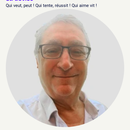
Qui veut, peut ! Qui tente, réussit ! Qui aime vit !