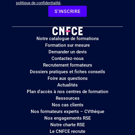
politique de confidentialité
.
S'INSCRIRE
Logo
Notre catalogue de formations
site
Formation sur mesure
Demander un devis
Contactez-nous
Recrutement formateurs
Dossiers pratiques et fiches conseils
Foire aux questions
Actualités
Plan d'accès à nos centres de formation
Ressources
Nos cas clients
Nos formateurs experts – CVthèque
Nos engagements RSE
Notre charte RSE
Le CNFCE recrute