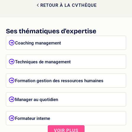
RETOUR À LA CVTHÈQUE
Ses thématiques d'expertise
Coaching management
Techniques de management
Formation gestion des ressources humaines
Manager au quotidien
Formateur interne
VOIR PLUS