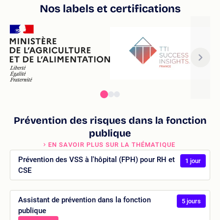
Nos labels et certifications
Prévention des risques dans la fonction
publique
EN SAVOIR PLUS SUR LA THÉMATIQUE
Prévention des VSS à l'hôpital (FPH) pour RH et
1 jour
CSE
Assistant de prévention dans la fonction
5 jours
publique