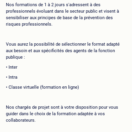
Nos formations de 1 à 2 jours s'adressent à des
professionnels évoluant dans le secteur public et visent à
sensibiliser aux principes de base de la prévention des
risques professionnels.
Vous aurez la possibilité de sélectionner le format adapté
aux besoin et aux spécificités des agents de la fonction
publique :
Inter
Intra
Classe virtuelle (formation en ligne)
Nos chargés de projet sont à votre disposition pour vous
guider dans le choix de la formation adaptée à vos
collaborateurs.