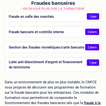
Fraudes bancaires
EN SAVOIR PLUS SUR LA THÉMATIQUE
Fraude en salle des marchés
1 jour
Fraude bancaire et contrôle interne
2 jours
Gestion des fraudes monétiques/carte bancaire
2 jours
Lutte anti blanchiment d'argent et financement
1 jour
du terrorisme
Dans un environnement de plus en plus instable, le CNFCE
vous propose de découvrir ses programmes de formation
sur la fraude bancaire pour les entreprises. Ces modules de
formation vous permettront de comprendre le
fonctionnement des fraudes bancaires tels que la
fraude à la