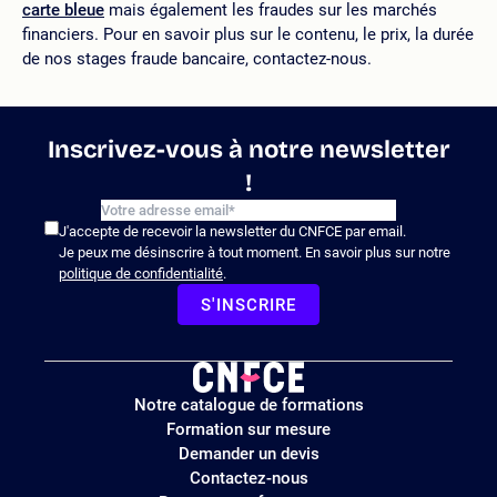
carte bleue
mais également les fraudes sur les marchés
financiers. Pour en savoir plus sur le contenu, le prix, la durée
de nos stages fraude bancaire, contactez-nous.
Inscrivez-vous à notre newsletter
!
J'accepte de recevoir la newsletter du CNFCE par email.
Je peux me désinscrire à tout moment. En savoir plus sur notre
politique de confidentialité
.
S'INSCRIRE
Logo
Notre catalogue de formations
site
Formation sur mesure
Demander un devis
Contactez-nous