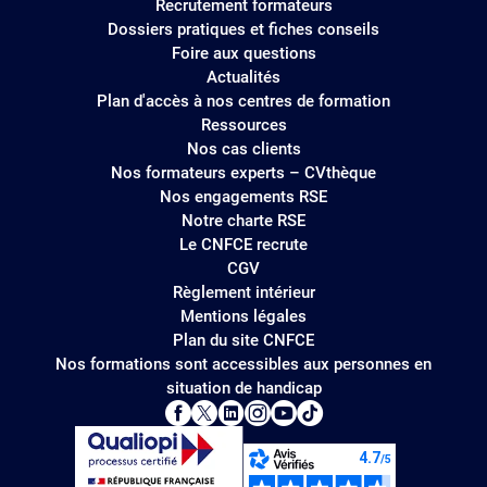
Recrutement formateurs
Dossiers pratiques et fiches conseils
Foire aux questions
Actualités
Plan d'accès à nos centres de formation
Ressources
Nos cas clients
Nos formateurs experts – CVthèque
Nos engagements RSE
Notre charte RSE
Le CNFCE recrute
CGV
Règlement intérieur
Mentions légales
Plan du site CNFCE
Nos formations sont accessibles aux personnes en
situation de handicap