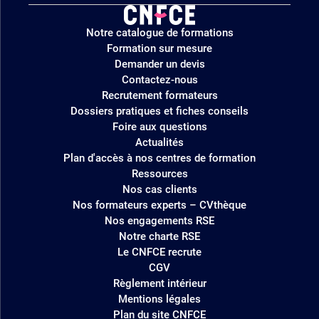
Logo
Notre catalogue de formations
site
Formation sur mesure
Demander un devis
Contactez-nous
Recrutement formateurs
Dossiers pratiques et fiches conseils
Foire aux questions
Actualités
Plan d'accès à nos centres de formation
Ressources
Nos cas clients
Nos formateurs experts – CVthèque
Nos engagements RSE
Notre charte RSE
Le CNFCE recrute
CGV
Règlement intérieur
Mentions légales
Plan du site CNFCE