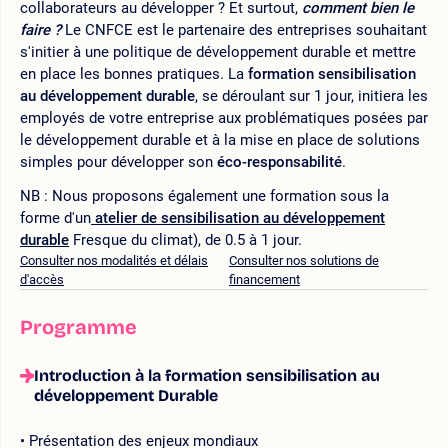
collaborateurs au développer ? Et surtout,
comment bien le
faire ?
Le CNFCE est le partenaire des entreprises souhaitant
s'initier à une politique de développement durable et mettre
en place les bonnes pratiques. La
formation sensibilisation
au développement durable
, se déroulant sur 1 jour, initiera les
employés de votre entreprise aux problématiques posées par
le développement durable et à la mise en place de solutions
simples pour développer son
éco-responsabilité
.
NB : Nous proposons également une formation sous la
forme d'un
atelier de sensibilisation au développement
durable
Fresque du climat), de 0.5 à 1 jour.
Consulter nos modalités et délais
Consulter nos solutions de
d'accès
financement
Programme
Introduction à la formation sensibilisation au
développement Durable
Présentation des enjeux mondiaux