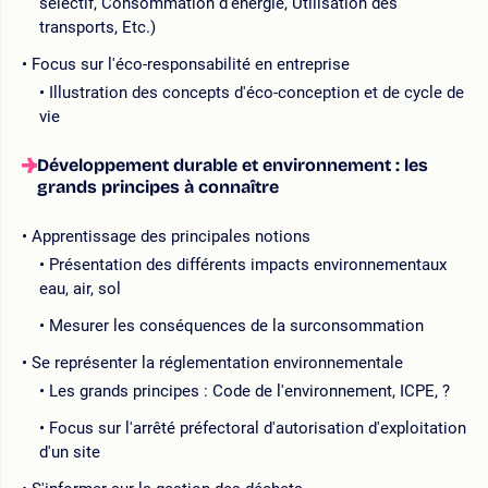
sélectif, Consommation d'énergie, Utilisation des
transports, Etc.)
Focus sur l'éco-responsabilité en entreprise
Illustration des concepts d'éco-conception et de cycle de
vie
Développement durable et environnement : les
grands principes à connaître
Apprentissage des principales notions
Présentation des différents impacts environnementaux
eau, air, sol
Mesurer les conséquences de la surconsommation
Se représenter la réglementation environnementale
Les grands principes : Code de l'environnement, ICPE, ?
Focus sur l'arrêté préfectoral d'autorisation d'exploitation
d'un site