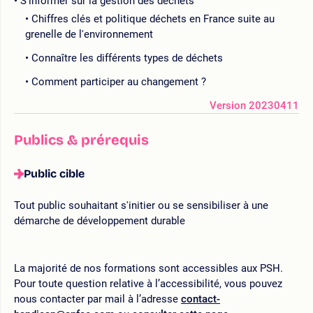
S'informer sur la gestion des déchets
Chiffres clés et politique déchets en France suite au
grenelle de l'environnement
Connaître les différents types de déchets
Comment participer au changement ?
Version 20230411
Publics & prérequis
Public cible
Tout public souhaitant s'initier ou se sensibiliser à une
démarche de développement durable
La majorité de nos formations sont accessibles aux PSH.
Pour toute question relative à l’accessibilité, vous pouvez
nous contacter par mail à l’adresse
contact-