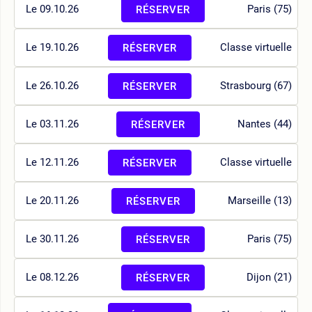
Le 09.10.26
Paris (75)
RÉSERVER
Le 19.10.26
Classe virtuelle
RÉSERVER
Le 26.10.26
Strasbourg (67)
RÉSERVER
Le 03.11.26
Nantes (44)
RÉSERVER
Le 12.11.26
Classe virtuelle
RÉSERVER
Le 20.11.26
Marseille (13)
RÉSERVER
Le 30.11.26
Paris (75)
RÉSERVER
Le 08.12.26
Dijon (21)
RÉSERVER