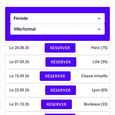
Période
Ville/format
Le 28.08.26
Paris (75)
RÉSERVER
Le 07.09.26
Lille (59)
RÉSERVER
Le 15.09.26
Classe virtuelle
RÉSERVER
Le 23.09.26
Lyon (69)
RÉSERVER
Le 01.10.26
Bordeaux (33)
RÉSERVER