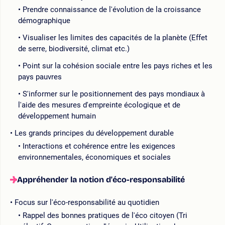
Prendre connaissance de l'évolution de la croissance
démographique
Visualiser les limites des capacités de la planète (Effet
de serre, biodiversité, climat etc.)
Point sur la cohésion sociale entre les pays riches et les
pays pauvres
S'informer sur le positionnement des pays mondiaux à
l'aide des mesures d'empreinte écologique et de
développement humain
Les grands principes du développement durable
Interactions et cohérence entre les exigences
environnementales, économiques et sociales
Appréhender la notion d'éco-responsabilité
Focus sur l'éco-responsabilité au quotidien
Rappel des bonnes pratiques de l'éco citoyen (Tri