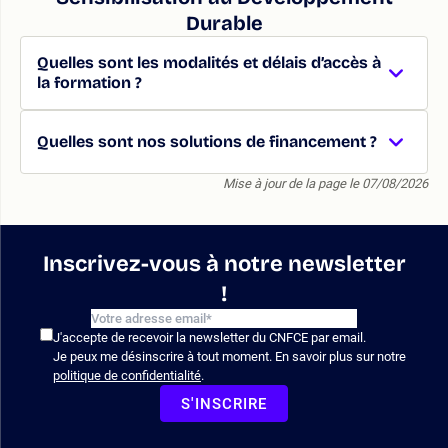
Durable
Quelles sont les modalités et délais d’accès à
la formation ?
Quelles sont nos solutions de financement ?
Mise à jour de la page le 07/08/2026
Inscrivez-vous à notre newsletter
!
J'accepte de recevoir la newsletter du CNFCE par email.
Je peux me désinscrire à tout moment. En savoir plus sur notre
politique de confidentialité
.
S'INSCRIRE