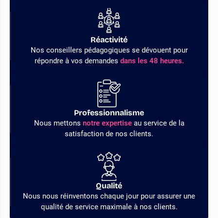
Réactivité
Nos conseillers pédagogiques se dévouent pour
répondre à vos demandes
dans les 48 heures.
Professionnalisme
Nous mettons
notre expertise
au service de la
satisfaction de nos clients.
Qualité
Nous nous réinventons chaque jour pour assurer une
qualité de service maximale à nos clients.