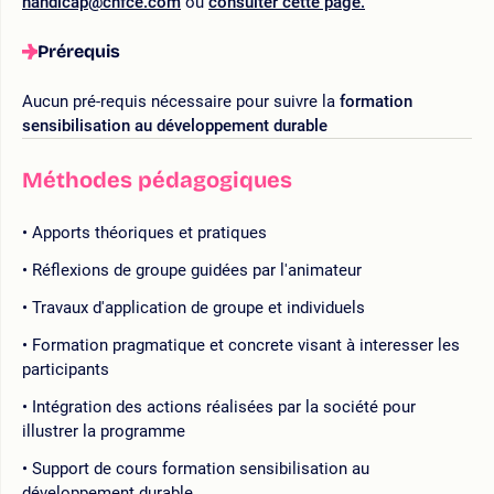
handicap@cnfce.com
ou
consulter cette page.
Prérequis
Aucun pré-requis nécessaire pour suivre la
formation
sensibilisation au développement durable
Méthodes pédagogiques
Apports théoriques et pratiques
Réflexions de groupe guidées par l'animateur
Travaux d'application de groupe et individuels
Formation pragmatique et concrete visant à interesser les
participants
Intégration des actions réalisées par la société pour
illustrer la programme
Support de cours formation sensibilisation au
développement durable