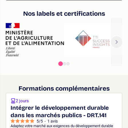
Nos labels et certifications
Formations complémentaires
2 jours
Intégrer le développement durable
dans les marchés publics - DRT.141
5
/
5
-
1
avis
Adaptez votre marché aux exigences du développement durable