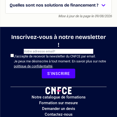
Quelles sont nos solutions de financement ?
Mise à jour de la page le 09/08/2026
Inscrivez-vous à notre newsletter
!
J'accepte de recevoir la newsletter du CNFCE par email.
Je peux me désinscrire à tout moment. En savoir plus sur notre
politique de confidentialité
.
S'INSCRIRE
Logo
Notre catalogue de formations
site
Formation sur mesure
Demander un devis
Contactez-nous