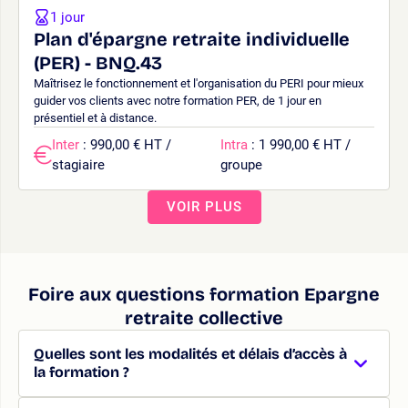
1 jour
Plan d'épargne retraite individuelle
(PER) - BNQ.43
Maîtrisez le fonctionnement et l'organisation du PERI pour mieux
guider vos clients avec notre formation PER, de 1 jour en
présentiel et à distance.
Inter
: 990,00 € HT /
Intra
: 1 990,00 € HT /
stagiaire
groupe
VOIR PLUS
Foire aux questions formation Epargne
retraite collective
Quelles sont les modalités et délais d’accès à
la formation ?