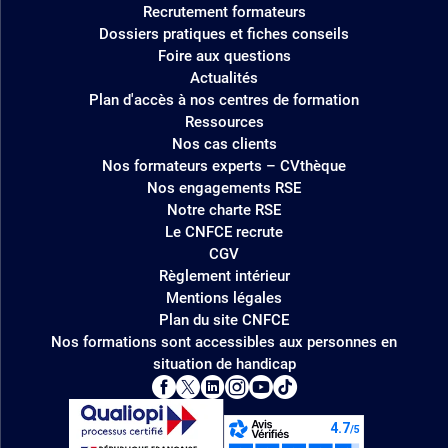
Recrutement formateurs
Dossiers pratiques et fiches conseils
Foire aux questions
Actualités
Plan d'accès à nos centres de formation
Ressources
Nos cas clients
Nos formateurs experts – CVthèque
Nos engagements RSE
Notre charte RSE
Le CNFCE recrute
CGV
Règlement intérieur
Mentions légales
Plan du site CNFCE
Nos formations sont accessibles aux personnes en
situation de handicap