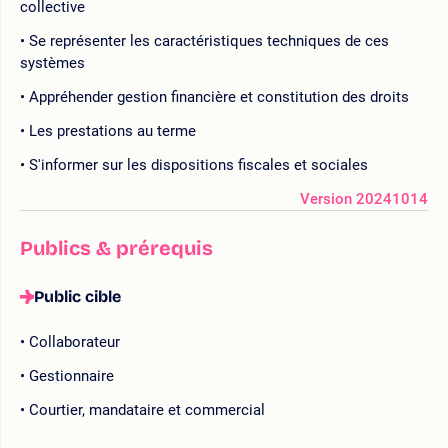
collective
Se représenter les caractéristiques techniques de ces
systèmes
Appréhender gestion financière et constitution des droits
Les prestations au terme
S'informer sur les dispositions fiscales et sociales
Version 20241014
Publics & prérequis
Public cible
Collaborateur
Gestionnaire
Courtier, mandataire et commercial