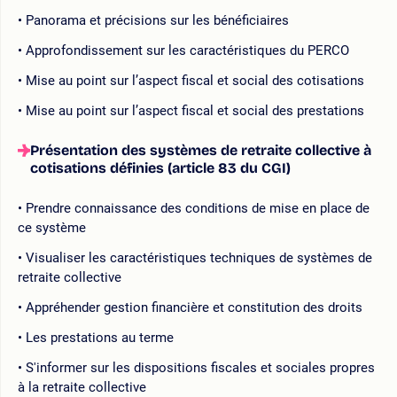
Panorama et précisions sur les bénéficiaires
Approfondissement sur les caractéristiques du PERCO
Mise au point sur l’aspect fiscal et social des cotisations
Mise au point sur l’aspect fiscal et social des prestations
Présentation des systèmes de retraite collective à
cotisations définies (article 83 du CGI)
Prendre connaissance des conditions de mise en place de
ce système
Visualiser les caractéristiques techniques de systèmes de
retraite collective
Appréhender gestion financière et constitution des droits
Les prestations au terme
S'informer sur les dispositions fiscales et sociales propres
à la retraite collective