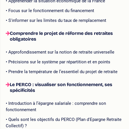
Appréhender la situation économique de la France
Focus sur le fonctionnement du financement
S'informer sur les limites du taux de remplacement
Comprendre le projet de réforme des retraites
obligatoires
Approfondissement sur la notion de retraite universelle
Précisions sur le système par répartition et en points
Prendre la température de l’essentiel du projet de retraite
Le PERCO : visualiser son fonctionnement, ses
spécificités
Introduction à l’épargne salariale : comprendre son
fonctionnement
Quels sont les objectifs du PERCO (Plan d'Epargne Retraite
Collectif) ?