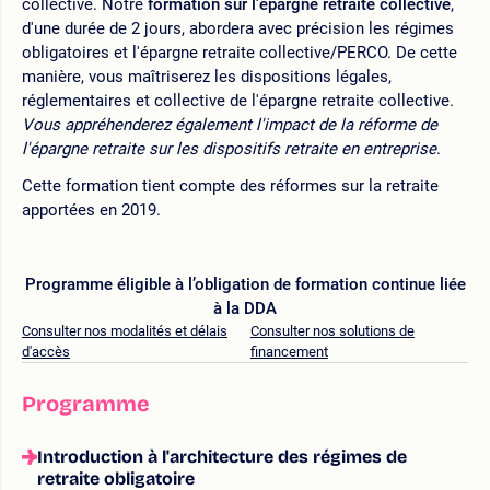
collective. Notre
formation sur l'épargne retraite collective
,
d'une durée de 2 jours, abordera avec précision les régimes
obligatoires et l'épargne retraite collective/PERCO. De cette
manière, vous maîtriserez les dispositions légales,
réglementaires et collective de l'épargne retraite collective.
Vous appréhenderez également l'impact de la réforme de
l'épargne retraite sur les dispositifs retraite en entreprise
.
Cette formation tient compte des réformes sur la retraite
apportées en 2019.
Programme éligible à l’obligation de formation continue liée
à la DDA
Consulter nos modalités et délais
Consulter nos solutions de
d'accès
financement
Programme
Introduction à l'architecture des régimes de
retraite obligatoire