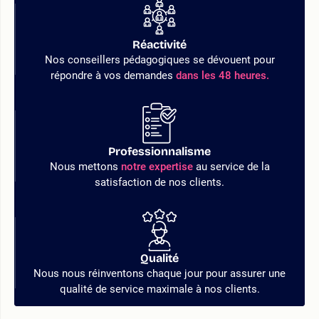
Réactivité
Nos conseillers pédagogiques se dévouent pour
répondre à vos demandes
dans les 48 heures.
Professionnalisme
Nous mettons
notre expertise
au service de la
satisfaction de nos clients.
Qualité
Nous nous réinventons chaque jour pour assurer une
qualité de service maximale à nos clients.