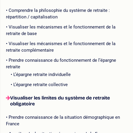
Comprendre la philosophie du système de retraite :
répartition / capitalisation
Visualiser les mécanismes et le fonctionnement de la
retraite de base
Visualiser les mécanismes et le fonctionnement de la
retraite complémentaire
Prendre connaissance du fonctionnement de l’épargne
retraite
L’épargne retraite individuelle
L’épargne retraite collective
Visualiser les limites du système de retraite
obligatoire
Prendre connaissance de la situation démographique en
France