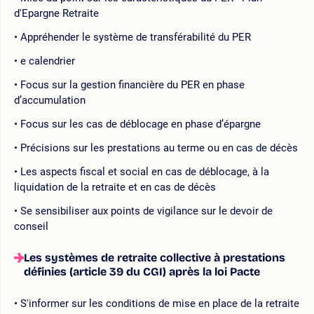
d'Epargne Retraite
Appréhender le système de transférabilité du PER
e calendrier
Focus sur la gestion financière du PER en phase
d’accumulation
Focus sur les cas de déblocage en phase d’épargne
Précisions sur les prestations au terme ou en cas de décès
Les aspects fiscal et social en cas de déblocage, à la
liquidation de la retraite et en cas de décès
Se sensibiliser aux points de vigilance sur le devoir de
conseil
Les systèmes de retraite collective à prestations
définies (article 39 du CGI) après la loi Pacte
S'informer sur les conditions de mise en place de la retraite