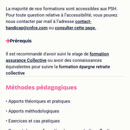
La majorité de nos formations sont accessibles aux PSH.
Pour toute question relative à l’accessibilité, vous pouvez
nous contacter par mail à l’adresse
contact-
handicap@cnfce.com
ou
consulter cette page.
Prérequis
Il est recommandé d'avoir suivi le stage de
formation
assurance Collective
ou avoir des connaissances
équivalentes pour suivre la
formation épargne retraite
collective
Méthodes pédagogiques
Apports théoriques et pratiques
Apports méthodologiques
Exercices et cas pratiques