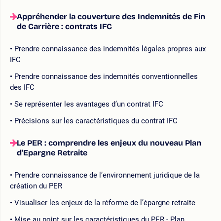
Appréhender la couverture des Indemnités de Fin
de Carrière : contrats IFC
Prendre connaissance des indemnités légales propres aux
IFC
Prendre connaissance des indemnités conventionnelles
des IFC
Se représenter les avantages d’un contrat IFC
Précisions sur les caractéristiques du contrat IFC
Le PER : comprendre les enjeux du nouveau Plan
d'Epargne Retraite
Prendre connaissance de l’environnement juridique de la
création du PER
Visualiser les enjeux de la réforme de l’épargne retraite
Mise au point sur les caractéristiques du PER - Plan