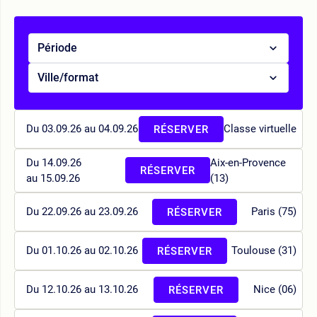
Période
Ville/format
Du 03.09.26 au 04.09.26
Classe virtuelle
RÉSERVER
Du 14.09.26
Aix-en-Provence
RÉSERVER
au 15.09.26
(13)
Du 22.09.26 au 23.09.26
Paris (75)
RÉSERVER
Du 01.10.26 au 02.10.26
Toulouse (31)
RÉSERVER
Du 12.10.26 au 13.10.26
Nice (06)
RÉSERVER