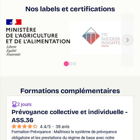
Nos labels et certifications
Formations complémentaires
2 jours
Prévoyance collective et individuelle -
ASS.36
4.4
/
5
-
38
avis
Formation Prévoyance : Maîtrisez le système de prévoyance
obligatoire et les prestations du régime de base avec notre