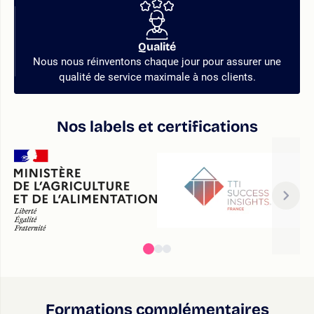
Qualité
Nous nous réinventons chaque jour pour assurer une
qualité de service maximale à nos clients.
Nos labels et certifications
Formations complémentaires