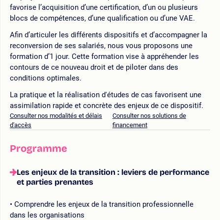
favorise l’acquisition d’une certification, d’un ou plusieurs
blocs de compétences, d’une qualification ou d’une VAE.
Afin d’articuler les différents dispositifs et d’accompagner la
reconversion de ses salariés, nous vous proposons une
formation d’1 jour. Cette formation vise à appréhender les
contours de ce nouveau droit et de piloter dans des
conditions optimales.
La pratique et la réalisation d'études de cas favorisent une
assimilation rapide et concrète des enjeux de ce dispositif.
Consulter nos modalités et délais
Consulter nos solutions de
d'accès
financement
Programme
Les enjeux de la transition : leviers de performance
et parties prenantes
Comprendre les enjeux de la transition professionnelle
dans les organisations