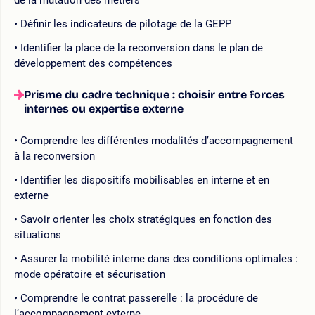
Définir les indicateurs de pilotage de la GEPP
Identifier la place de la reconversion dans le plan de
développement des compétences
Prisme du cadre technique : choisir entre forces
internes ou expertise externe
Comprendre les différentes modalités d’accompagnement
à la reconversion
Identifier les dispositifs mobilisables en interne et en
externe
Savoir orienter les choix stratégiques en fonction des
situations
Assurer la mobilité interne dans des conditions optimales :
mode opératoire et sécurisation
Comprendre le contrat passerelle : la procédure de
l’accompagnement externe