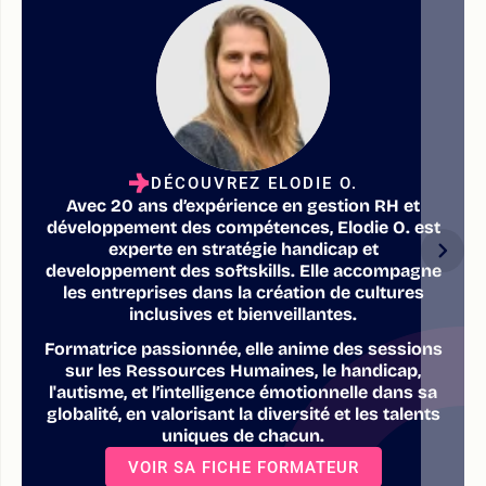
DÉCOUVREZ ELODIE O.
Avec 20 ans d’expérience en gestion RH et
développement des compétences, Elodie O. est
experte en stratégie handicap et
developpement des softskills. Elle accompagne
les entreprises dans la création de cultures
inclusives et bienveillantes.
Formatrice passionnée, elle anime des sessions
sur les Ressources Humaines, le handicap,
l'autisme, et l’intelligence émotionnelle dans sa
globalité, en valorisant la diversité et les talents
uniques de chacun.
VOIR SA FICHE FORMATEUR