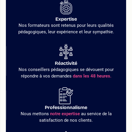
Expertise
Nos formateurs sont retenus pour leurs qualités
pédagogiques, leur expérience et leur sympathie.
Réactivité
Nos conseillers pédagogiques se dévouent pour
répondre à vos demandes
dans les 48 heures.
Professionnalisme
Nous mettons
notre expertise
au service de la
satisfaction de nos clients.