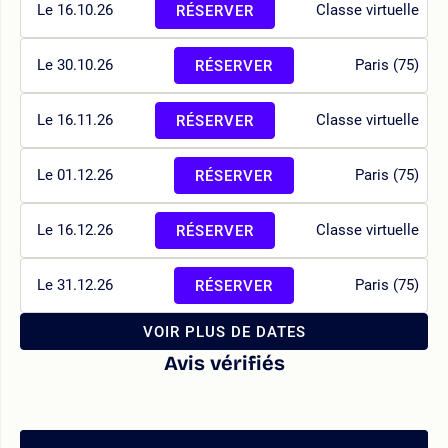
Le 16.10.26
Classe virtuelle
RÉSERVER
Le 30.10.26
Paris (75)
RÉSERVER
Le 16.11.26
Classe virtuelle
RÉSERVER
Le 01.12.26
Paris (75)
RÉSERVER
Le 16.12.26
Classe virtuelle
RÉSERVER
Le 31.12.26
Paris (75)
RÉSERVER
VOIR PLUS DE DATES
Avis vérifiés