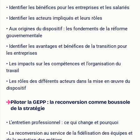
Identifier les bénéfices pour les entreprises et les salariés
Identifier les acteurs impliqués et leurs rôles
Aux origines du dispositif : les fondements de la réforme
gouvernementale
Identifier les avantages et bénéfices de la transition pour
les entreprises
Les impacts sur les compétences et l’organisation du
travail
Les rôles des différents acteurs dans la mise en œuvre du
dispositif
Piloter la GEPP : la reconversion comme boussole
de la stratégie
L’entretien professionnel : ce qui change et pourquoi
La reconversion au service de la fidélisation des équipes et
de la mutation des métiers