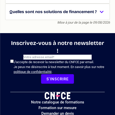
Quelles sont nos solutions de financement ?
Mise à jour de la page le 09/08/2026
Inscrivez-vous à notre newsletter
!
J'accepte de recevoir la newsletter du CNFCE par email.
Je peux me désinscrire à tout moment. En savoir plus sur notre
politique de confidentialité
.
S'INSCRIRE
Logo
Notre catalogue de formations
site
Formation sur mesure
Demander un devis