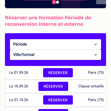
Réserver une formation Période de
reconversion interne et externe
Période
Ville/format
Le 01.09.26
Paris (75)
RÉSERVER
Le 16.09.26
Classe virtuelle
RÉSERVER
Le 01.10.26
Paris (75)
RÉSERVER