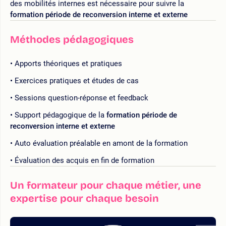
des mobilités internes est nécessaire pour suivre la
formation période de reconversion interne et externe
Méthodes pédagogiques
Apports théoriques et pratiques
Exercices pratiques et études de cas
Sessions question-réponse et feedback
Support pédagogique de la
formation période de
reconversion interne et externe
Auto évaluation préalable en amont de la formation
Évaluation des acquis en fin de formation
Un formateur pour chaque métier, une
expertise pour chaque besoin