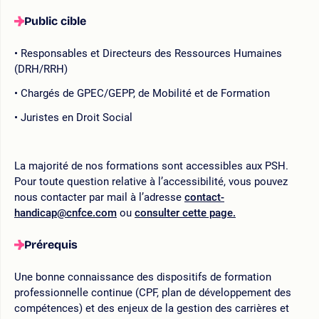
Public cible
Responsables et Directeurs des Ressources Humaines
(DRH/RRH)
Chargés de GPEC/GEPP, de Mobilité et de Formation
Juristes en Droit Social
La majorité de nos formations sont accessibles aux PSH.
Pour toute question relative à l’accessibilité, vous pouvez
nous contacter par mail à l’adresse
contact-
handicap@cnfce.com
ou
consulter cette page.
Prérequis
Une bonne connaissance des dispositifs de formation
professionnelle continue (CPF, plan de développement des
compétences) et des enjeux de la gestion des carrières et