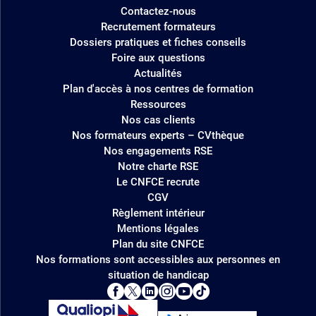
Contactez-nous
Recrutement formateurs
Dossiers pratiques et fiches conseils
Foire aux questions
Actualités
Plan d'accès à nos centres de formation
Ressources
Nos cas clients
Nos formateurs experts – CVthèque
Nos engagements RSE
Notre charte RSE
Le CNFCE recrute
CGV
Règlement intérieur
Mentions légales
Plan du site CNFCE
Nos formations sont accessibles aux personnes en
situation de handicap