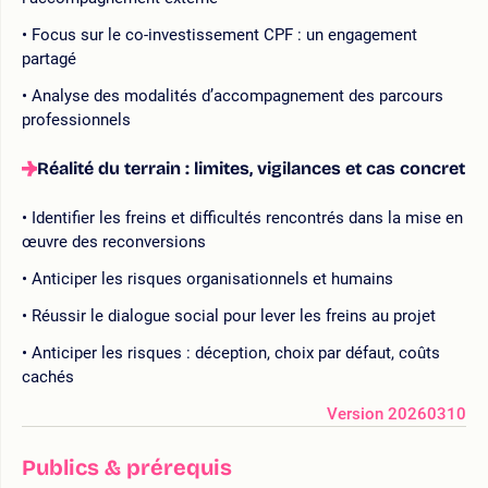
Focus sur le co-investissement CPF : un engagement
partagé
Analyse des modalités d’accompagnement des parcours
professionnels
Réalité du terrain : limites, vigilances et cas concret
Identifier les freins et difficultés rencontrés dans la mise en
œuvre des reconversions
Anticiper les risques organisationnels et humains
Réussir le dialogue social pour lever les freins au projet
Anticiper les risques : déception, choix par défaut, coûts
cachés
Version 20260310
Publics & prérequis