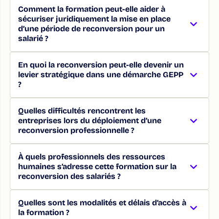
Comment la formation peut-elle aider à
sécuriser juridiquement la mise en place
d’une période de reconversion pour un
salarié ?
En quoi la reconversion peut-elle devenir un
levier stratégique dans une démarche GEPP
?
Quelles difficultés rencontrent les
entreprises lors du déploiement d’une
reconversion professionnelle ?
À quels professionnels des ressources
humaines s’adresse cette formation sur la
reconversion des salariés ?
Quelles sont les modalités et délais d’accès à
la formation ?