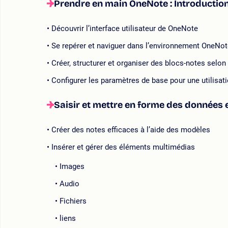
Prendre en main OneNote : Introductio
Découvrir l’interface utilisateur de OneNote
Se repérer et naviguer dans l’environnement OneNo
Créer, structurer et organiser des blocs-notes selo
Configurer les paramètres de base pour une utilisati
Saisir et mettre en forme des données 
Créer des notes efficaces à l’aide des modèles
Insérer et gérer des éléments multimédias
Images
Audio
Fichiers
liens