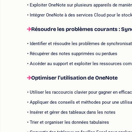
Exploiter OneNote sur plusieurs appareils de maniè
Intégrer OneNote à des services Cloud pour le stock
Résoudre les problèmes courants : Sync
Identifier et résoudre les problèmes de synchronisati
Récupérer des notes supprimées ou perdues
Accéder au support et exploiter les ressources co
Optimiser l’utilisation de OneNote
Utiliser les raccourcis clavier pour gagner en efficac
Appliquer des conseils et méthodes pour une utilis
Insérer et gérer des tableaux dans les notes
Trier et organiser les données tabulaires