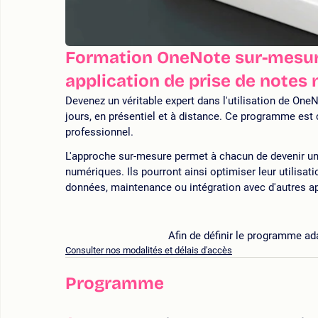
Formation OneNote sur-mesure
application de prise de notes
Devenez un véritable expert dans l'utilisation de One
jours, en présentiel et à distance. Ce programme est
professionnel.
L'approche sur-mesure permet à chacun de devenir un e
numériques. Ils pourront ainsi optimiser leur utilisa
données, maintenance ou intégration avec d'autres ap
Afin de définir le programme ad
Consulter nos modalités et délais d'accès
Programme