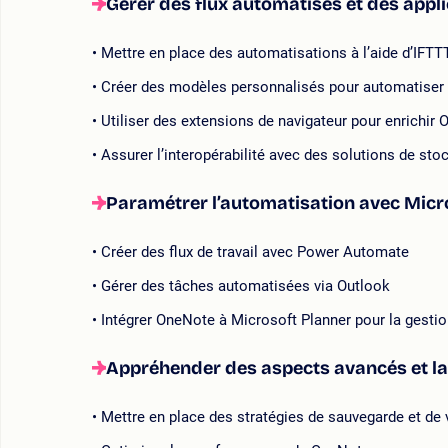
Gérer des flux automatisés et des appl
Mettre en place des automatisations à l’aide d’IFTT
Créer des modèles personnalisés pour automatiser l
Utiliser des extensions de navigateur pour enrichir
Assurer l’interopérabilité avec des solutions de st
Paramétrer l’automatisation avec Micr
Créer des flux de travail avec Power Automate
Gérer des tâches automatisées via Outlook
Intégrer OneNote à Microsoft Planner pour la gestio
Appréhender des aspects avancés et la
Mettre en place des stratégies de sauvegarde et de