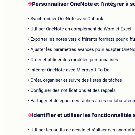
Personnaliser OneNote et l’intégrer à 
Synchroniser OneNote avec Outlook
Utiliser OneNote en complément de Word et Excel
Exporter les notes vers différents formats pour diff
Ajuster les paramètres avancés pour adapter OneN
Créer et utiliser des modèles personnalisés
Intégrer OneNote avec Microsoft To Do
Créer, organiser et suivre des listes de tâches
Configurer des notifications et des rappels
Partager et déléguer des tâches à des collaborateur
Identifier et utiliser les fonctionnalités
Utiliser les outils de dessin et réaliser des annotat