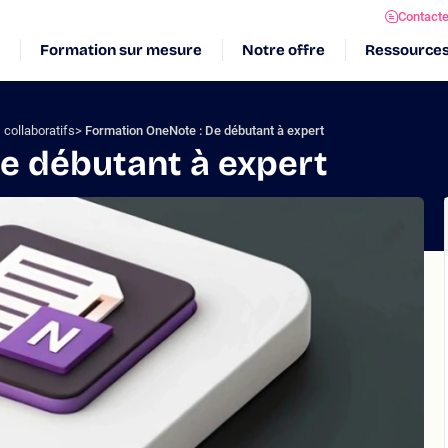
Contact
Formation sur mesure
Notre offre
Ressource
 collaboratifs
Formation OneNote : De débutant à expert
e débutant à expert