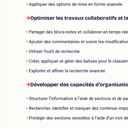
Appliquer des options de mise en forme avancée
Optimiser les travaux collaboratifs et l
Partager des blocs-notes et collaborer en temps réel
Ajouter des commentaires et suivre les modificatio
Utiliser l’outil de recherche
Créer, appliquer et gérer des balises pour le class
Exploiter et affiner la recherche avancée
Développer des capacités d’organisati
Structurer l’information à l’aide de sections et de p
Rechercher, identifier et marquer des contenus impo
Protéger des sections sensibles à l’aide d’un mot d