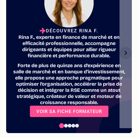
DÉCOUVREZ RINA F.
Rina F., experte en finance de marché et en
efficacité professionnelle, accompagne
dirigeants et équipes pour allier rigueur
financière et performance durable.
Forte de plus de quinze ans d’expérience en
salle de marché et en banque d’investissement,
elle propose une approche pragmatique pour
optimiser l’organisation, accélérer la prise de
décision et intégrer la RSE comme un atout
stratégique, créateur de valeur et moteur de
croissance responsable.
VOIR SA FICHE FORMATEUR