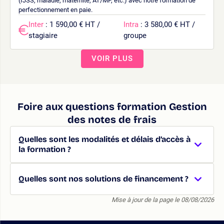
(IJSS, maladie, maternité, AT/MP, etc.) avec notre formation de
perfectionnement en paie.
Inter
: 1 590,00 € HT /
Intra
: 3 580,00 € HT /
stagiaire
groupe
VOIR PLUS
Foire aux questions formation Gestion
des notes de frais
Quelles sont les modalités et délais d’accès à
la formation ?
Quelles sont nos solutions de financement ?
Mise à jour de la page le 08/08/2026