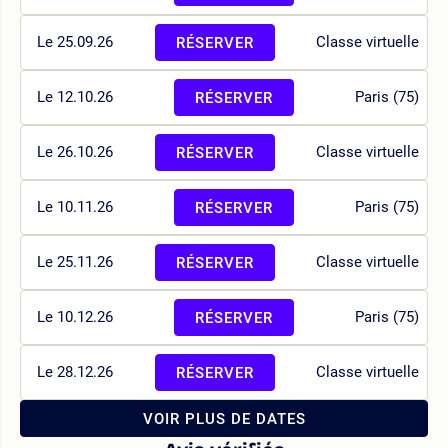
Le 25.09.26
Classe virtuelle
RÉSERVER
Le 12.10.26
Paris (75)
RÉSERVER
Le 26.10.26
Classe virtuelle
RÉSERVER
Le 10.11.26
Paris (75)
RÉSERVER
Le 25.11.26
Classe virtuelle
RÉSERVER
Le 10.12.26
Paris (75)
RÉSERVER
Le 28.12.26
Classe virtuelle
RÉSERVER
VOIR PLUS DE DATES