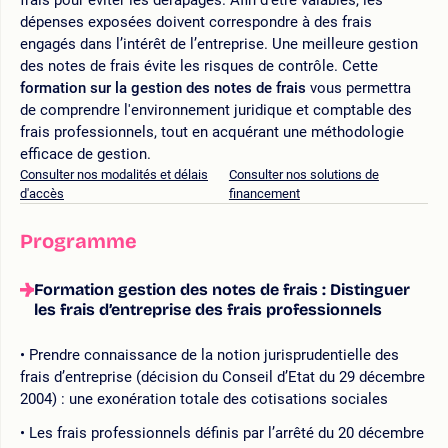
dépenses exposées doivent correspondre à des frais
engagés dans l’intérêt de l’entreprise. Une meilleure gestion
des notes de frais évite les risques de contrôle. Cette
formation sur la gestion des notes de frais
vous permettra
de comprendre l'environnement juridique et comptable des
frais professionnels, tout en acquérant une méthodologie
efficace de gestion.
Consulter nos modalités et délais
Consulter nos solutions de
d'accès
financement
Programme
Formation gestion des notes de frais : Distinguer
les frais d’entreprise des frais professionnels
Prendre connaissance de la notion jurisprudentielle des
frais d’entreprise (décision du Conseil d’Etat du 29 décembre
2004) : une exonération totale des cotisations sociales
Les frais professionnels définis par l’arrêté du 20 décembre