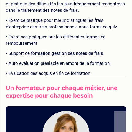
et pratique des difficultés les plus fréquemment rencontrées
dans le traitement des notes de frais.
Exercice pratique pour mieux distinguer les frais
d’entreprise des frais professionnels sous forme de quiz
Exercices pratiques sur les différentes formes de
remboursement
Support de
formation gestion des notes de frais
Auto évaluation préalable en amont de la formation
Évaluation des acquis en fin de formation
Un formateur pour chaque métier, une
expertise pour chaque besoin