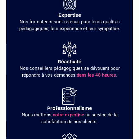
Expertise
Nos formateurs sont retenus pour leurs qualités
pédagogiques, leur expérience et leur sympathie.
Réactivité
Nos conseillers pédagogiques se dévouent pour
répondre à vos demandes
dans les 48 heures.
Professionnalisme
Nous mettons
notre expertise
au service de la
satisfaction de nos clients.