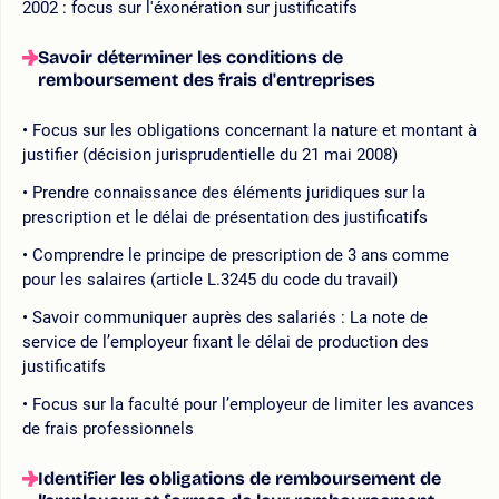
2002 : focus sur l'éxonération sur justificatifs
Savoir déterminer les conditions de
remboursement des frais d'entreprises
Focus sur les obligations concernant la nature et montant à
justifier (décision jurisprudentielle du 21 mai 2008)
Prendre connaissance des éléments juridiques sur la
prescription et le délai de présentation des justificatifs
Comprendre le principe de prescription de 3 ans comme
pour les salaires (article L.3245 du code du travail)
Savoir communiquer auprès des salariés : La note de
service de l’employeur fixant le délai de production des
justificatifs
Focus sur la faculté pour l’employeur de limiter les avances
de frais professionnels
Identifier les obligations de remboursement de