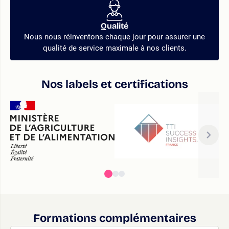
Qualité
Nous nous réinventons chaque jour pour assurer une
qualité de service maximale à nos clients.
Nos labels et certifications
Formations complémentaires