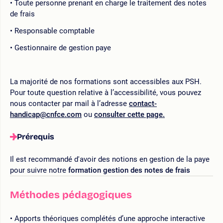
Toute personne prenant en charge le traitement des notes
de frais
Responsable comptable
Gestionnaire de gestion paye
La majorité de nos formations sont accessibles aux PSH.
Pour toute question relative à l’accessibilité, vous pouvez
nous contacter par mail à l’adresse
contact-
handicap@cnfce.com
ou
consulter cette page.
Prérequis
Il est recommandé d'avoir des notions en gestion de la paye
pour suivre notre
formation gestion des notes de frais
Méthodes pédagogiques
Apports théoriques complétés d’une approche interactive