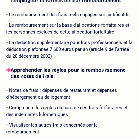
l’employeur et formes de leur remboursement
Le remboursement des frais réels engagés sur justificatifs
Le remboursement sur la base d’allocations forfaitaires et
les personnes exclues de cette allocation forfaitaire
La déduction supplémentaire pour frais professionnels et la
déduction plafonnée 7 600 euros par an (article 9 de l’arrêté
du 20 décembre 2002)
Appréhender les règles pour le remboursement
des notes de frais
Notes de frais : dépenses de restaurant et dépenses
d’hébergement ou de logement
Comprendre les règles du barème des frais forfaitaires et
des indemnités kilométriques
Visualiser les autres frais concernés par le
remboursement