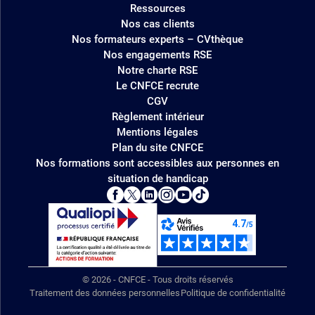
Ressources
Nos cas clients
Nos formateurs experts – CVthèque
Nos engagements RSE
Notre charte RSE
Le CNFCE recrute
CGV
Règlement intérieur
Mentions légales
Plan du site CNFCE
Nos formations sont accessibles aux personnes en
situation de handicap
© 2026 - CNFCE - Tous droits réservés
Traitement des données personnelles
Politique de confidentialité