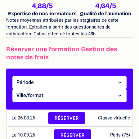
4,88
/5
4,64
/5
Expertise de nos formateurs
Qualité de l'animation
Notes moyennes attribuées par les stagiaires de cette
formation. Extraites à partir des questionnaires de
satisfaction. Calcul effectué toutes les 48h.
Réserver une formation Gestion des
notes de frais
Période
Ville/format
Le 26.08.26
Classe virtuelle
RÉSERVER
Le 10.09.26
Paris (75)
RÉSERVER