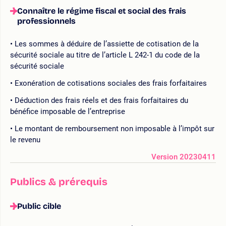
Connaître le régime fiscal et social des frais
professionnels
Les sommes à déduire de l’assiette de cotisation de la
sécurité sociale au titre de l’article L 242-1 du code de la
sécurité sociale
Exonération de cotisations sociales des frais forfaitaires
Déduction des frais réels et des frais forfaitaires du
bénéfice imposable de l’entreprise
Le montant de remboursement non imposable à l’impôt sur
le revenu
Version 20230411
Publics & prérequis
Public cible