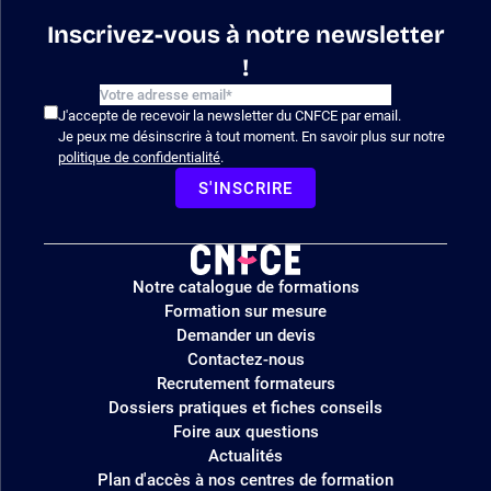
Inscrivez-vous à notre newsletter
!
J'accepte de recevoir la newsletter du CNFCE par email.
Je peux me désinscrire à tout moment. En savoir plus sur notre
politique de confidentialité
.
S'INSCRIRE
Logo
Notre catalogue de formations
site
Formation sur mesure
Demander un devis
Contactez-nous
Recrutement formateurs
Dossiers pratiques et fiches conseils
Foire aux questions
Actualités
Plan d'accès à nos centres de formation