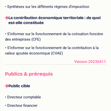
Synthèses sur les différents régimes d’imposition
La contribution économique territoriale : de quoi
est-elle constituée
S’informer sur le fonctionnement de la cotisation foncière
des entreprises (CFE)
S’informer sur le fonctionnement de la contribution à la
valeur ajoutée économique (CVAE)
Version 20230411
Publics & prérequis
Public cible
Directeur comptable
Directeur financier