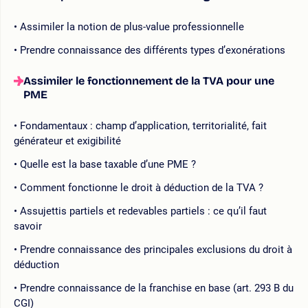
Assimiler la notion de plus-value professionnelle
Prendre connaissance des différents types d’exonérations
Assimiler le fonctionnement de la TVA pour une
PME
Fondamentaux : champ d’application, territorialité, fait
générateur et exigibilité
Quelle est la base taxable d’une PME ?
Comment fonctionne le droit à déduction de la TVA ?
Assujettis partiels et redevables partiels : ce qu’il faut
savoir
Prendre connaissance des principales exclusions du droit à
déduction
Prendre connaissance de la franchise en base (art. 293 B du
CGI)