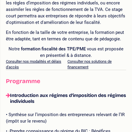
les règles d’imposition des régimes individuels, ou encore
assimiler les règles de fonctionnement de la TVA. Ce stage
court permettra aux entreprises de répondre à leurs objectifs
d'optimisation et d'amélioration de leur fiscalité.
En fonction de la taille de votre entreprise, la formation peut
être adaptée, tant en termes de contenu que de pédagogie.
Notre
formation fiscalité des TPE/PME
vous est proposée
en présentiel & à distance.
Consulter nos modalités et délais
Consulter nos solutions de
d'accès
financement
Programme
Introduction aux régimes d’imposition des régimes
individuels
Synthèse sur l’imposition des entrepreneurs relevant de l’IR
(impôt sur le revenu)
·Prendre connaissance du régime du BIC : Bénéfices