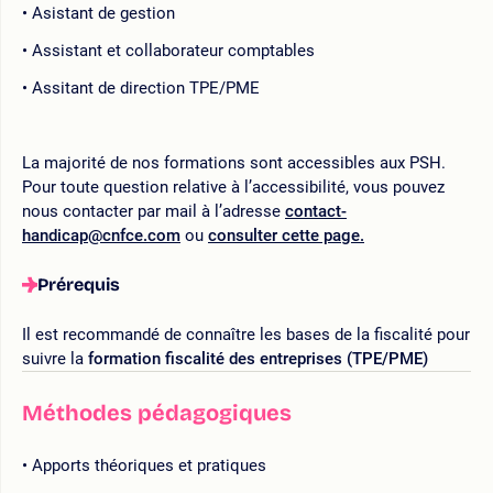
Asistant de gestion
Assistant et collaborateur comptables
Assitant de direction TPE/PME
La majorité de nos formations sont accessibles aux PSH.
Pour toute question relative à l’accessibilité, vous pouvez
nous contacter par mail à l’adresse
contact-
handicap@cnfce.com
ou
consulter cette page.
Prérequis
Il est recommandé de connaître les bases de la fiscalité pour
suivre la
formation fiscalité des entreprises (TPE/PME)
Méthodes pédagogiques
Apports théoriques et pratiques