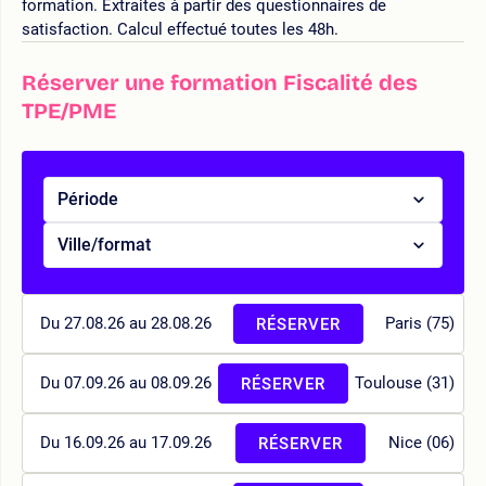
formation. Extraites à partir des questionnaires de
satisfaction. Calcul effectué toutes les 48h.
Réserver une formation Fiscalité des
TPE/PME
Période
Ville/format
Du 27.08.26 au 28.08.26
Paris (75)
RÉSERVER
Du 07.09.26 au 08.09.26
Toulouse (31)
RÉSERVER
Du 16.09.26 au 17.09.26
Nice (06)
RÉSERVER