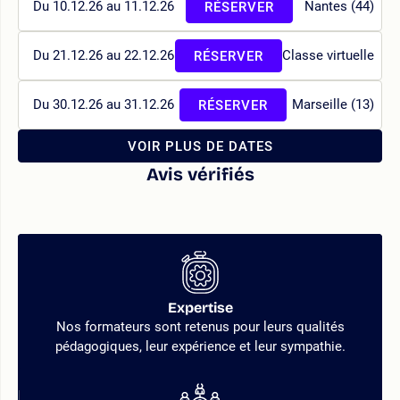
Du 10.12.26 au 11.12.26
Nantes (44)
RÉSERVER
Du 21.12.26 au 22.12.26
Classe virtuelle
RÉSERVER
Du 30.12.26 au 31.12.26
Marseille (13)
RÉSERVER
VOIR PLUS DE DATES
Avis vérifiés
Expertise
Nos formateurs sont retenus pour leurs qualités
pédagogiques, leur expérience et leur sympathie.