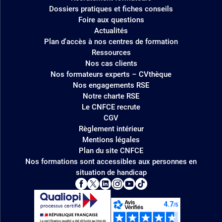
Dossiers pratiques et fiches conseils
Foire aux questions
Actualités
Plan d'accès à nos centres de formation
Ressources
Nos cas clients
Nos formateurs experts – CVthèque
Nos engagements RSE
Notre charte RSE
Le CNFCE recrute
CGV
Règlement intérieur
Mentions légales
Plan du site CNFCE
Nos formations sont accessibles aux personnes en
situation de handicap