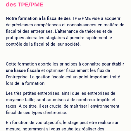
des TPE/PME
Notre
formation à la fiscalité des TPE/PME
vise à acquérir
de précieuses compétences et connaissances en matière de
fiscalité des entreprises. L’alternance de théories et de
pratiques aidera les stagiaires à prendre rapidement le
contrôle de la fiscalité de leur société.
Cette formation aborde les principes à connaître pour
établir
une liasse fiscale
et optimiser fiscalement les flux de
l’entreprise. La gestion fiscale est un point important traité
lors de la formation.
Les très petites entreprises, ainsi que les entreprises de
moyenne taille, sont soumises à de nombreux impôts et
taxes. A ce titre, il est crucial de maîtriser l’environnement
fiscal de ces types d’entreprise.
En fonction de vos objectifs, le stage peut être réalisé sur
mesure, notamment si vous souhaitez réaliser des