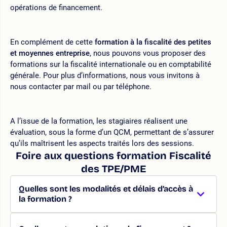
opérations de financement.
En complément de cette
formation à la fiscalité des petites
et moyennes entreprise
, nous pouvons vous proposer des
formations sur la fiscalité internationale ou en comptabilité
générale. Pour plus d’informations, nous vous invitons à
nous contacter par mail ou par téléphone.
A l’issue de la formation, les stagiaires réalisent une
évaluation, sous la forme d’un QCM, permettant de s’assurer
qu’ils maîtrisent les aspects traités lors des sessions.
Foire aux questions formation Fiscalité
des TPE/PME
Quelles sont les modalités et délais d’accès à
la formation ?