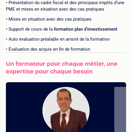
Présentation du cadre fiscal et des principaux impôts d’une
PME et mises en situation avec des cas pratiques
Mises en situation avec des cas pratiques
Support de cours de la
formation plan d'investissement
Auto évaluation préalable en amont de la formation
Évaluation des acquis en fin de formation
Un formateur pour chaque métier, une
expertise pour chaque besoin