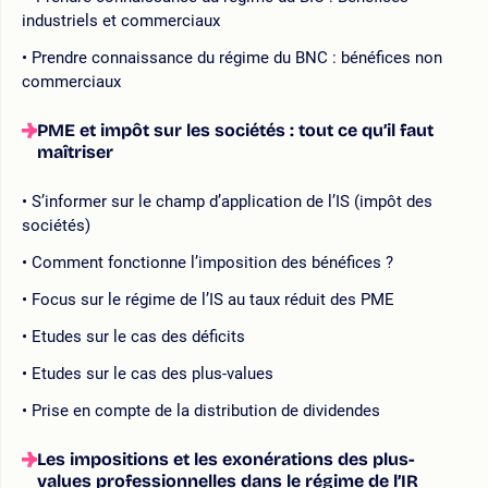
industriels et commerciaux
Prendre connaissance du régime du BNC : bénéfices non
commerciaux
PME et impôt sur les sociétés : tout ce qu’il faut
maîtriser
S’informer sur le champ d’application de l’IS (impôt des
sociétés)
Comment fonctionne l’imposition des bénéfices ?
Focus sur le régime de l’IS au taux réduit des PME
Etudes sur le cas des déficits
Etudes sur le cas des plus-values
Prise en compte de la distribution de dividendes
Les impositions et les exonérations des plus-
values professionnelles dans le régime de l’IR