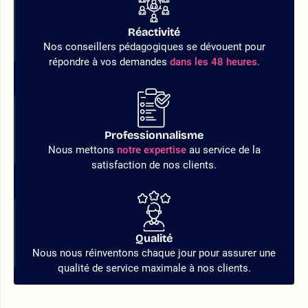
Réactivité
Nos conseillers pédagogiques se dévouent pour
répondre à vos demandes
dans les 48 heures.
Professionnalisme
Nous mettons
notre expertise
au service de la
satisfaction de nos clients.
Qualité
Nous nous réinventons chaque jour pour assurer une
qualité de service maximale à nos clients.