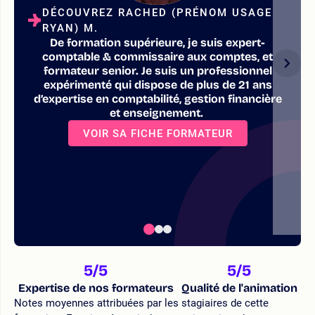
DÉCOUVREZ RACHED (PRÉNOM USAGE
RYAN) M.
De formation supérieure, je suis expert-
comptable & commissaire aux comptes, et
formateur senior. Je suis un professionnel
expérimenté qui dispose de plus de 21 ans
d’expertise en comptabilité, gestion financière
et enseignement.
VOIR SA FICHE FORMATEUR
5
/5
5
/5
Expertise de nos formateurs
Qualité de l'animation
Notes moyennes attribuées par les stagiaires de cette