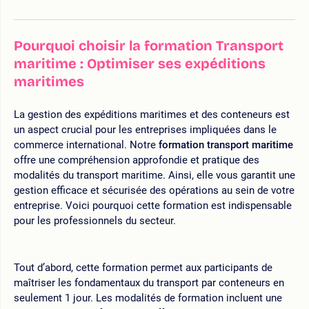
Pourquoi choisir la formation Transport
maritime : Optimiser ses expéditions
maritimes
La gestion des expéditions maritimes et des conteneurs est
un aspect crucial pour les entreprises impliquées dans le
commerce international. Notre
formation transport maritime
offre une compréhension approfondie et pratique des
modalités du transport maritime. Ainsi, elle vous garantit une
gestion efficace et sécurisée des opérations au sein de votre
entreprise. Voici pourquoi cette formation est indispensable
pour les professionnels du secteur.
Tout d’abord, cette formation permet aux participants de
maîtriser les fondamentaux du transport par conteneurs en
seulement 1 jour. Les modalités de formation incluent une