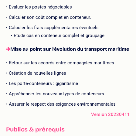
Evaluer les postes négociables
Calculer son coût complet en conteneur.
Calculer les frais supplémentaires éventuels
Etude cas en conteneur complet et groupage
Mise au point sur l’évolution du transport maritime
Retour sur les accords entre compagnies maritimes
Création de nouvelles lignes
Les porte-conteneurs : gigantisme
Appréhender les nouveaux types de conteneurs
Assurer le respect des exigences environnementales
Version 20230411
Publics & prérequis