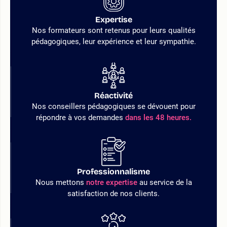
Expertise
Nos formateurs sont retenus pour leurs qualités
pédagogiques, leur expérience et leur sympathie.
Réactivité
Nos conseillers pédagogiques se dévouent pour
répondre à vos demandes
dans les 48 heures.
Professionnalisme
Nous mettons
notre expertise
au service de la
satisfaction de nos clients.