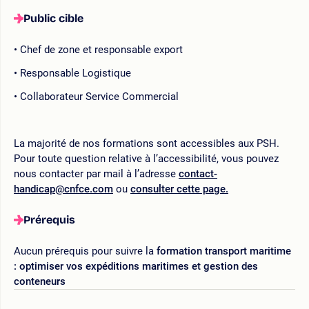
Public cible
Chef de zone et responsable export
Responsable Logistique
Collaborateur Service Commercial
La majorité de nos formations sont accessibles aux PSH.
Pour toute question relative à l’accessibilité, vous pouvez
nous contacter par mail à l’adresse
contact-
handicap@cnfce.com
ou
consulter cette page.
Prérequis
Aucun prérequis pour suivre la
formation transport maritime
: optimiser vos expéditions maritimes et gestion des
conteneurs