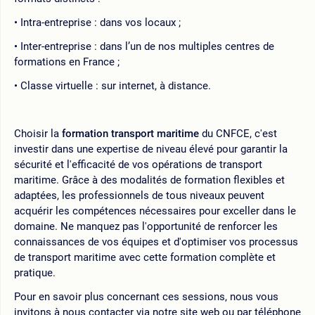
Intra-entreprise : dans vos locaux ;
Inter-entreprise : dans l’un de nos multiples centres de
formations en France ;
Classe virtuelle : sur internet, à distance.
Choisir la
formation transport maritime
du CNFCE, c'est
investir dans une expertise de niveau élevé pour garantir la
sécurité et l'efficacité de vos opérations de transport
maritime. Grâce à des modalités de formation flexibles et
adaptées, les professionnels de tous niveaux peuvent
acquérir les compétences nécessaires pour exceller dans le
domaine. Ne manquez pas l'opportunité de renforcer les
connaissances de vos équipes et d'optimiser vos processus
de transport maritime avec cette formation complète et
pratique.
Pour en savoir plus concernant ces sessions, nous vous
invitons à nous contacter via notre site web ou par téléphone