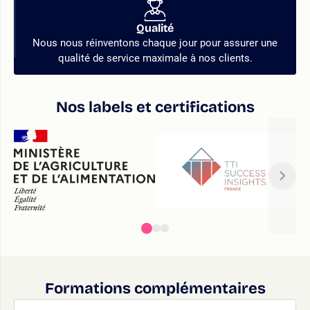
Qualité
Nous nous réinventons chaque jour pour assurer une
qualité de service maximale à nos clients.
Nos labels et certifications
Formations complémentaires