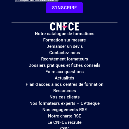
S'INSCRIRE
Logo
Notre catalogue de formations
site
Formation sur mesure
Demander un devis
Contactez-nous
Recrutement formateurs
Dossiers pratiques et fiches conseils
Foire aux questions
Actualités
Plan d'accès à nos centres de formation
Ressources
Nos cas clients
Nos formateurs experts – CVthèque
Nos engagements RSE
Notre charte RSE
Le CNFCE recrute
CGV