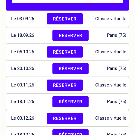
Le 03.09.26
Classe virtuelle
RÉSERVER
Le 18.09.26
Paris (75)
RÉSERVER
Le 05.10.26
Classe virtuelle
RÉSERVER
Le 20.10.26
Paris (75)
RÉSERVER
Le 03.11.26
Classe virtuelle
RÉSERVER
Le 18.11.26
Paris (75)
RÉSERVER
Le 03.12.26
Classe virtuelle
RÉSERVER
Le 18.12.26
Paris (75)
RÉSERVER