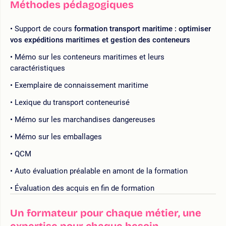
Méthodes pédagogiques
Support de cours
formation transport maritime : optimiser
vos expéditions maritimes et gestion des conteneurs
Mémo sur les conteneurs maritimes et leurs
caractéristiques
Exemplaire de connaissement maritime
Lexique du transport conteneurisé
Mémo sur les marchandises dangereuses
Mémo sur les emballages
QCM
Auto évaluation préalable en amont de la formation
Évaluation des acquis en fin de formation
Un formateur pour chaque métier, une
expertise pour chaque besoin