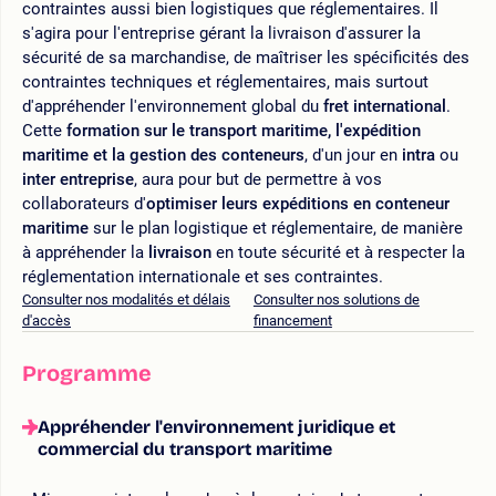
contraintes aussi bien logistiques que réglementaires. Il
s'agira pour l'entreprise gérant la livraison d'assurer la
sécurité de sa marchandise, de maîtriser les spécificités des
contraintes techniques et réglementaires, mais surtout
d'appréhender l'environnement global du
fret international
.
Cette
formation sur le transport maritime, l'expédition
maritime et la gestion des conteneurs
, d'un jour en
intra
ou
inter entreprise
, aura pour but de permettre à vos
collaborateurs d'
optimiser leurs expéditions en conteneur
maritime
sur le plan logistique et réglementaire, de manière
à appréhender la
livraison
en toute sécurité et à respecter la
réglementation internationale et ses contraintes.
Consulter nos modalités et délais
Consulter nos solutions de
d'accès
financement
Programme
Appréhender l'environnement juridique et
commercial du transport maritime