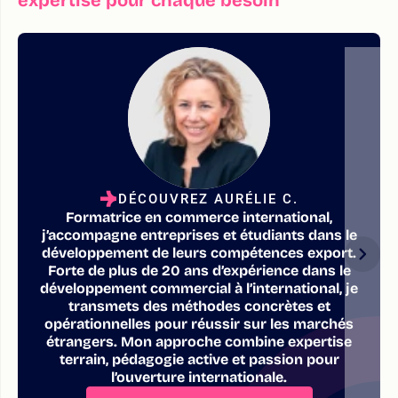
DÉCOUVREZ AURÉLIE C.
Formatrice en commerce international,
j’accompagne entreprises et étudiants dans le
développement de leurs compétences export.
Forte de plus de 20 ans d’expérience dans le
développement commercial à l’international, je
transmets des méthodes concrètes et
opérationnelles pour réussir sur les marchés
étrangers. Mon approche combine expertise
terrain, pédagogie active et passion pour
l’ouverture internationale.