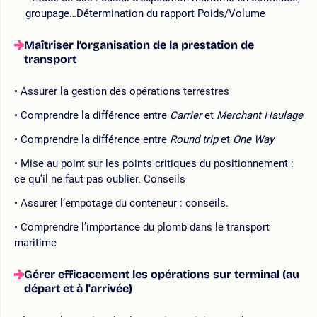
groupage…Détermination du rapport Poids/Volume
Maîtriser l’organisation de la prestation de
transport
Assurer la gestion des opérations terrestres
Comprendre la différence entre
Carrier
et
Merchant Haulage
Comprendre la différence entre
Round trip
et
One Way
Mise au point sur les points critiques du positionnement :
ce qu’il ne faut pas oublier. Conseils
Assurer l’empotage du conteneur : conseils.
Comprendre l’importance du plomb dans le transport
maritime
Gérer efficacement les opérations sur terminal (au
départ et à l'arrivée)