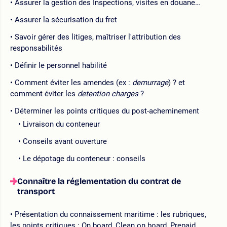
Assurer la gestion des Inspections, visites en douane…
Assurer la sécurisation du fret
Savoir gérer des litiges, maîtriser l'attribution des
responsabilités
Définir le personnel habilité
Comment éviter les amendes (ex :
demurrage
) ? et
comment éviter les
detention charges
?
Déterminer les points critiques du post-acheminement
Livraison du conteneur
Conseils avant ouverture
Le dépotage du conteneur : conseils
Connaître la réglementation du contrat de
transport
Présentation du connaissement maritime : les rubriques,
les points critiques : On board, Clean on board, Prepaid,