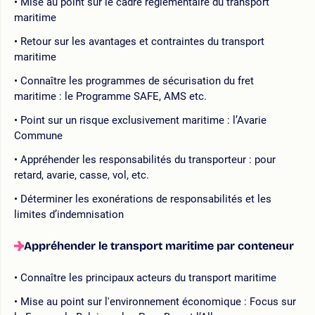
Mise au point sur le cadre règlementaire du transport
maritime
Retour sur les avantages et contraintes du transport
maritime
Connaître les programmes de sécurisation du fret
maritime : le Programme SAFE, AMS etc.
Point sur un risque exclusivement maritime : l’Avarie
Commune
Appréhender les responsabilités du transporteur : pour
retard, avarie, casse, vol, etc.
Déterminer les exonérations de responsabilités et les
limites d’indemnisation
Appréhender le transport maritime par conteneur
Connaître les principaux acteurs du transport maritime
Mise au point sur l'environnement économique : Focus sur