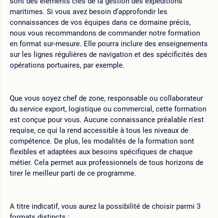
sont des éléments clés de la gestion des expéditions
maritimes. Si vous avez besoin d’approfondir les
connaissances de vos équipes dans ce domaine précis,
nous vous recommandons de commander notre formation
en format sur-mesure. Elle pourra inclure des enseignements
sur les lignes régulières de navigation et des spécificités des
opérations portuaires, par exemple.
Que vous soyez chef de zone, responsable ou collaborateur
du service export, logistique ou commercial, cette formation
est conçue pour vous. Aucune connaissance préalable n'est
requise, ce qui la rend accessible à tous les niveaux de
compétence. De plus, les modalités de la formation sont
flexibles et adaptées aux besoins spécifiques de chaque
métier. Cela permet aux professionnels de tous horizons de
tirer le meilleur parti de ce programme.
A titre indicatif, vous aurez la possibilité de choisir parmi 3
formats distincts :