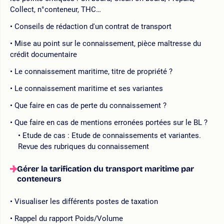
Collect, n°conteneur, THC…
Conseils de rédaction d'un contrat de transport
Mise au point sur le connaissement, pièce maîtresse du
crédit documentaire
Le connaissement maritime, titre de propriété ?
Le connaissement maritime et ses variantes
Que faire en cas de perte du connaissement ?
Que faire en cas de mentions erronées portées sur le BL ?
Etude de cas : Etude de connaissements et variantes.
Revue des rubriques du connaissement
Gérer la tarification du transport maritime par
conteneurs
Visualiser les différents postes de taxation
Rappel du rapport Poids/Volume