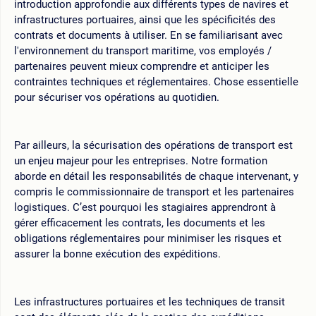
introduction approfondie aux différents types de navires et
infrastructures portuaires, ainsi que les spécificités des
contrats et documents à utiliser. En se familiarisant avec
l'environnement du transport maritime, vos employés /
partenaires peuvent mieux comprendre et anticiper les
contraintes techniques et réglementaires. Chose essentielle
pour sécuriser vos opérations au quotidien.
Par ailleurs, la sécurisation des opérations de transport est
un enjeu majeur pour les entreprises. Notre formation
aborde en détail les responsabilités de chaque intervenant, y
compris le commissionnaire de transport et les partenaires
logistiques. C’est pourquoi les stagiaires apprendront à
gérer efficacement les contrats, les documents et les
obligations réglementaires pour minimiser les risques et
assurer la bonne exécution des expéditions.
Les infrastructures portuaires et les techniques de transit