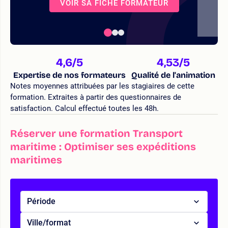
VOIR SA FICHE FORMATEUR
4,6
/5
4,53
/5
Expertise de nos formateurs
Qualité de l'animation
Notes moyennes attribuées par les stagiaires de cette
formation. Extraites à partir des questionnaires de
satisfaction. Calcul effectué toutes les 48h.
Réserver une formation Transport
maritime : Optimiser ses expéditions
maritimes
Période
Ville/format