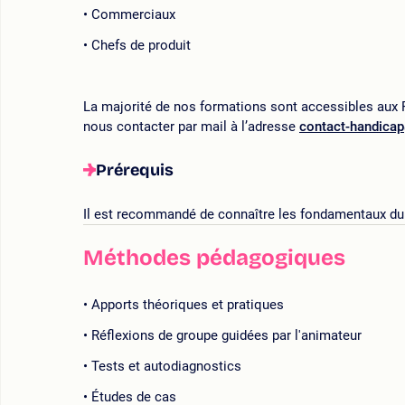
Commerciaux
Chefs de produit
La majorité de nos formations sont accessibles aux P
nous contacter par mail à l’adresse
contact-handica
Prérequis
Il est recommandé de connaître les fondamentaux du 
Méthodes pédagogiques
Apports théoriques et pratiques
Réflexions de groupe guidées par l'animateur
Tests et autodiagnostics
Études de cas