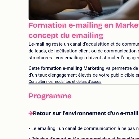
Formation e-mailing en Marke
concept du emailing
L’
e-mailing
reste un canal d'acquisition et de commu
de leads, de fidélisation client ou de communication 
structurées : vos emailings doivent stimuler l’engagem
Cette
formation e-mailing Marketing
va permettre de 
d’un taux d’engagement élevés de votre public cible en
Consulter nos modalités et délais d'accès
Programme
Retour sur l'environnement d'un e-mai
Le emailing : un canal de communication à ne pas 