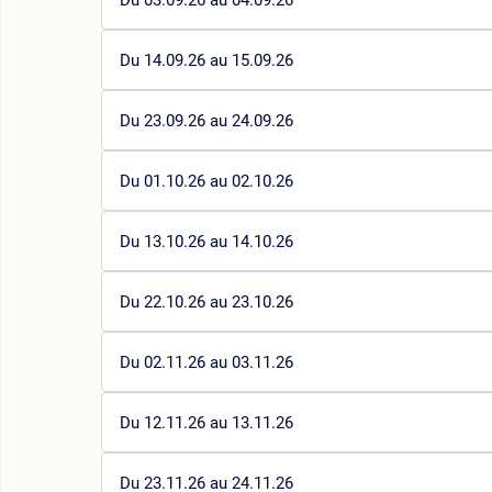
Du 14.09.26 au 15.09.26
Du 23.09.26 au 24.09.26
Du 01.10.26 au 02.10.26
Du 13.10.26 au 14.10.26
Du 22.10.26 au 23.10.26
Du 02.11.26 au 03.11.26
Du 12.11.26 au 13.11.26
Du 23.11.26 au 24.11.26