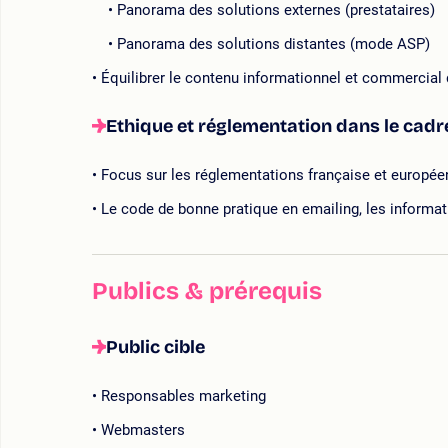
Panorama des solutions externes (prestataires)
Panorama des solutions distantes (mode ASP)
Équilibrer le contenu informationnel et commercial 
Ethique et réglementation dans le cadr
Focus sur les réglementations française et europé
Le code de bonne pratique en emailing, les informat
Publics & prérequis
Public cible
Responsables marketing
Webmasters