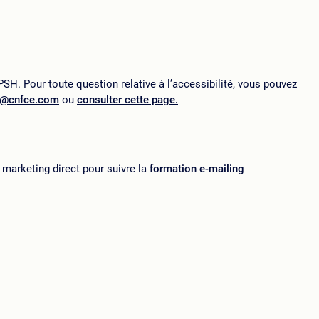
SH. Pour toute question relative à l’accessibilité, vous pouvez
p@cnfce.com
ou
consulter cette page.
marketing direct pour suivre la
formation e-mailing