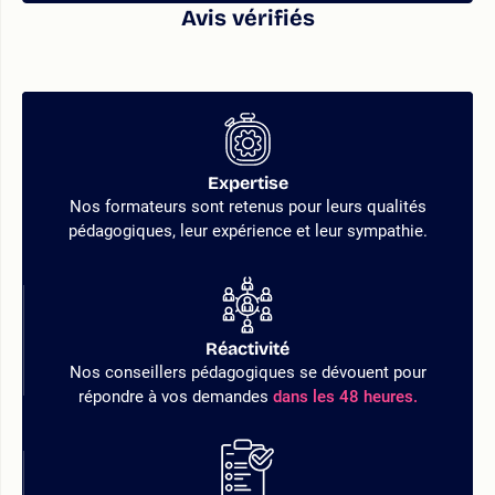
Avis vérifiés
Expertise
Nos formateurs sont retenus pour leurs qualités
pédagogiques, leur expérience et leur sympathie.
Réactivité
Nos conseillers pédagogiques se dévouent pour
répondre à vos demandes
dans les 48 heures.