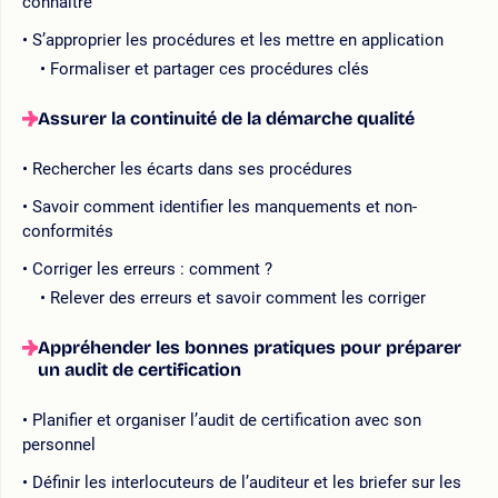
connaître
S’approprier les procédures et les mettre en application
Formaliser et partager ces procédures clés
Assurer la continuité de la démarche qualité
Rechercher les écarts dans ses procédures
Savoir comment identifier les manquements et non-
conformités
Corriger les erreurs : comment ?
Relever des erreurs et savoir comment les corriger
Appréhender les bonnes pratiques pour préparer
un audit de certification
Planifier et organiser l’audit de certification avec son
personnel
Définir les interlocuteurs de l’auditeur et les briefer sur les