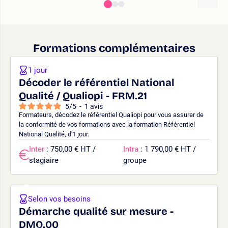
Formations complémentaires
1 jour
Décoder le référentiel National
Qualité / Qualiopi - FRM.21
5
/
5
-
1
avis
Formateurs, décodez le référentiel Qualiopi pour vous assurer de
la conformité de vos formations avec la formation Référentiel
National Qualité, d'1 jour.
Inter
: 750,00 € HT /
Intra
: 1 790,00 € HT /
stagiaire
groupe
Selon vos besoins
Démarche qualité sur mesure -
DMQ.00