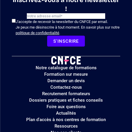
!
J'accepte de recevoir la newsletter du CNFCE par email.
Je peux me désinscrire à tout moment. En savoir plus sur notre
politique de confidentialité
.
S'INSCRIRE
Logo
Notre catalogue de formations
site
Formation sur mesure
Demander un devis
Contactez-nous
Recrutement formateurs
Dossiers pratiques et fiches conseils
Foire aux questions
Actualités
Plan d'accès à nos centres de formation
Ressources