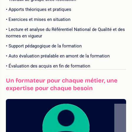
Apports théoriques et pratiques
Exercices et mises en situation
Lecture et analyse du Référentiel National de Qualité et des
normes en vigueur
Support pédagogique de la formation
Auto évaluation préalable en amont de la formation
Évaluation des acquis en fin de formation
Un formateur pour chaque métier, une
expertise pour chaque besoin