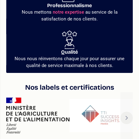
Professionnalisme
Nous mettons
notre expertise
au service de la
satisfaction de nos clients.
Qualité
Nous nous réinventons chaque jour pour assurer une
qualité de service maximale à nos clients.
Nos labels et certifications