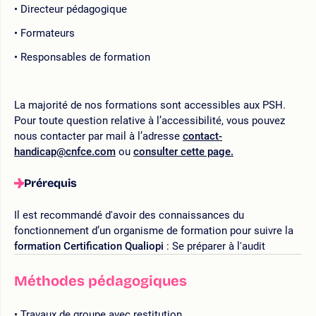
Directeur pédagogique
Formateurs
Responsables de formation
La majorité de nos formations sont accessibles aux PSH.
Pour toute question relative à l’accessibilité, vous pouvez
nous contacter par mail à l’adresse
contact-
handicap@cnfce.com
ou
consulter cette page.
Prérequis
Il est recommandé d'avoir des connaissances du
fonctionnement d’un organisme de formation pour suivre la
formation Certification Qualiopi
: Se préparer à l'audit
Méthodes pédagogiques
Travaux de groupe avec restitution