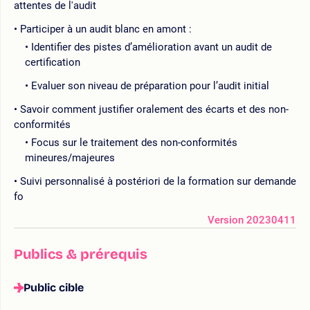
attentes de l'audit
Participer à un audit blanc en amont :
Identifier des pistes d’amélioration avant un audit de
certification
Evaluer son niveau de préparation pour l’audit initial
Savoir comment justifier oralement des écarts et des non-
conformités
Focus sur le traitement des non-conformités
mineures/majeures
Suivi personnalisé à postériori de la formation sur demande
fo
Version 20230411
Publics & prérequis
Public cible