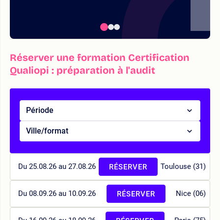
Réserver une formation Certification
Qualiopi : préparation à l'audit
Période
Ville/format
Du 25.08.26 au 27.08.26
Toulouse (31)
RÉSERVER
Du 08.09.26 au 10.09.26
Nice (06)
RÉSERVER