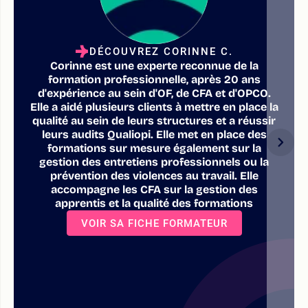
DÉCOUVREZ CORINNE C.
Corinne est une experte reconnue de la
formation professionnelle, après 20 ans
d'expérience au sein d'OF, de CFA et d'OPCO.
Elle a aidé plusieurs clients à mettre en place la
qualité au sein de leurs structures et a réussir
leurs audits Qualiopi. Elle met en place des
formations sur mesure également sur la
gestion des entretiens professionnels ou la
prévention des violences au travail. Elle
accompagne les CFA sur la gestion des
apprentis et la qualité des formations
VOIR SA FICHE FORMATEUR