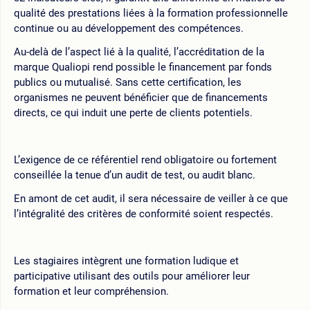
qualité des prestations liées à la formation professionnelle
continue ou au développement des compétences.
Au-delà de l’aspect lié à la qualité, l’accréditation de la
marque Qualiopi rend possible le financement par fonds
publics ou mutualisé. Sans cette certification, les
organismes ne peuvent bénéficier que de financements
directs, ce qui induit une perte de clients potentiels.
L’exigence de ce référentiel rend obligatoire ou fortement
conseillée la tenue d’un audit de test, ou audit blanc.
En amont de cet audit, il sera nécessaire de veiller à ce que
l’intégralité des critères de conformité soient respectés.
Les stagiaires intègrent une formation ludique et
participative utilisant des outils pour améliorer leur
formation et leur compréhension.