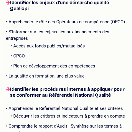
Identifier les enjeux d’une démarche qualité
Qualiopi
Appréhender le rôle des Opérateurs de compétence (OPCO)
S’informer sur les enjeux liés aux financements des
entreprises
Accès aux fonds publics/mutualisés
OPCO
Plan de développement des compétences
La qualité en formation, une plus-value
Identifier les procédures internes à appliquer pour
se conformer au Référentiel National Qualité
Appréhender le Référentiel National Qualité et ses critères
Découvrir les critères et indicateurs à prendre en compte
Comprendre le rapport d’Audit : Synthèse sur les termes à