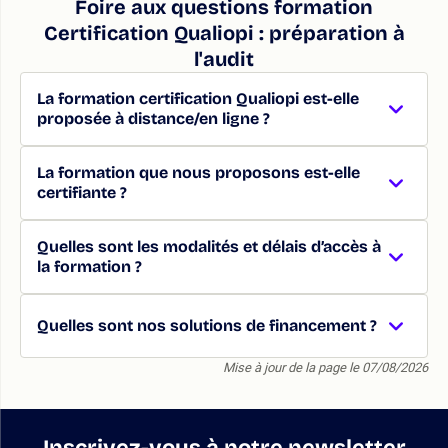
Foire aux questions formation
Certification Qualiopi : préparation à
l'audit
La formation certification Qualiopi est-elle
proposée à distance/en ligne ?
La formation que nous proposons est-elle
certifiante ?
Quelles sont les modalités et délais d’accès à
la formation ?
Quelles sont nos solutions de financement ?
Mise à jour de la page le 07/08/2026
Inscrivez-vous à notre newsletter