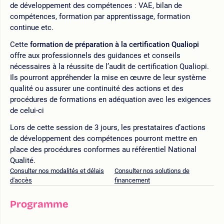
de développement des compétences : VAE, bilan de
compétences, formation par apprentissage, formation
continue etc.
Cette
formation de préparation à la certification Qualiopi
offre aux professionnels des guidances et conseils
nécessaires à la réussite de l’audit de certification Qualiopi.
Ils pourront appréhender la mise en œuvre de leur système
qualité ou assurer une continuité des actions et des
procédures de formations en adéquation avec les exigences
de celui-ci
Lors de cette session de 3 jours, les prestataires d’actions
de développement des compétences pourront mettre en
place des procédures conformes au référentiel National
Qualité.
Consulter nos modalités et délais
Consulter nos solutions de
d'accès
financement
Programme