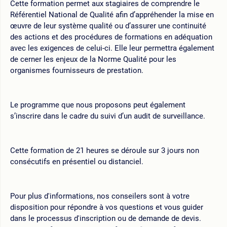
Cette formation permet aux stagiaires de comprendre le
Référentiel National de Qualité afin d’appréhender la mise en
œuvre de leur système qualité ou d’assurer une continuité
des actions et des procédures de formations en adéquation
avec les exigences de celui-ci. Elle leur permettra également
de cerner les enjeux de la Norme Qualité pour les
organismes fournisseurs de prestation.
Le programme que nous proposons peut également
s’inscrire dans le cadre du suivi d’un audit de surveillance.
Cette formation de 21 heures se déroule sur 3 jours non
consécutifs en présentiel ou distanciel.
Pour plus d'informations, nos conseilers sont à votre
disposition pour répondre à vos questions et vous guider
dans le processus d'inscription ou de demande de devis.