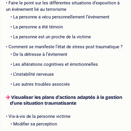
Faire le point sur les différentes situations d’exposition à
un événement lié au terrorisme
La personne a vécu personnellement l’événement
La personne a été témoin
La personne est un proche de la victime
Comment se manifeste l’état de stress post traumatique ?
De la détresse à l’évitement
Les altérations cognitives et émotionnelles
L’instabilité nerveuse
Les autres troubles associés
Visualiser les plans d'actions adaptés à la gestion
d'une situation traumatisante
Vis-à-vis de la personne victime
Modifier sa perception