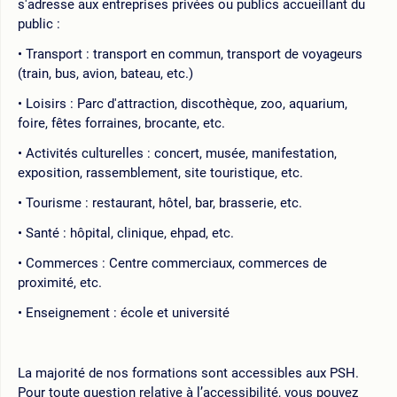
s'adresse aux entreprises privées ou publics accueillant du
public :
Transport : transport en commun, transport de voyageurs
(train, bus, avion, bateau, etc.)
Loisirs : Parc d'attraction, discothèque, zoo, aquarium,
foire, fêtes forraines, brocante, etc.
Activités culturelles : concert, musée, manifestation,
exposition, rassemblement, site touristique, etc.
Tourisme : restaurant, hôtel, bar, brasserie, etc.
Santé : hôpital, clinique, ehpad, etc.
Commerces : Centre commerciaux, commerces de
proximité, etc.
Enseignement : école et université
La majorité de nos formations sont accessibles aux PSH.
Pour toute question relative à l’accessibilité, vous pouvez