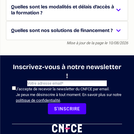
Quelles sont les modalités et délais d’accès à
la formation ?
Quelles sont nos solutions de financement ?
Mise à jour de la page le 10/08/2026
Inscrivez-vous à notre newsletter
!
J'accepte de recevoir la newsletter du CNFCE par email.
Je peux me désinscrire à tout moment. En savoir plus sur notre
politique de confidentialité
.
S'INSCRIRE
Logo