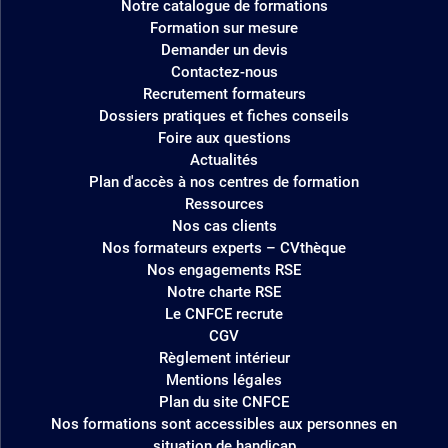
Notre catalogue de formations
site
Formation sur mesure
Demander un devis
Contactez-nous
Recrutement formateurs
Dossiers pratiques et fiches conseils
Foire aux questions
Actualités
Plan d'accès à nos centres de formation
Ressources
Nos cas clients
Nos formateurs experts – CVthèque
Nos engagements RSE
Notre charte RSE
Le CNFCE recrute
CGV
Règlement intérieur
Mentions légales
Plan du site CNFCE
Nos formations sont accessibles aux personnes en
situation de handicap