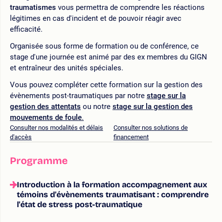
traumatismes
vous permettra de comprendre les réactions
légitimes en cas d'incident et de pouvoir réagir avec
efficacité.
Organisée sous forme de formation ou de conférence, ce
stage d'une journée est animé par des ex membres du GIGN
et entraîneur des unités spéciales.
Vous pouvez compléter cette formation sur la gestion des
évènements post-traumatiques par notre
stage sur la
gestion des attentats
ou notre
stage sur la gestion des
mouvements de foule
.
Consulter nos modalités et délais
Consulter nos solutions de
d'accès
financement
Programme
Introduction à la formation accompagnement aux
témoins d'évènements traumatisant : comprendre
l'état de stress post-traumatique