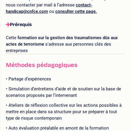
nous contacter par mail à l’adresse
contact-
handicap@cnfce.com
ou
consulter cette page.
Prérequis
Cette
formation sur la gestion des traumatismes dûs aux
actes de terrorisme
s'adresse aux personnes clés des
entreprises
Méthodes pédagogiques
Partage d’expériences
Simulation d’entretiens d’aide et de soutien sur la base de
scenarios proposés par l’intervenant
Ateliers de réflexion collective sur les actions possibles à
mettre en place dans sa structure pour se préparer à tout
type de risque contemporain
Auto évaluation préalable en amont de la formation