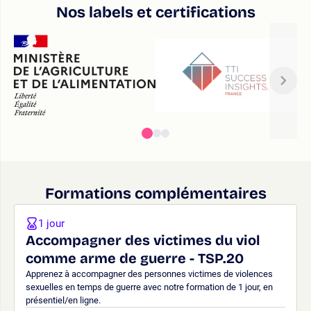
Nos labels et certifications
Formations complémentaires
1 jour
Accompagner des victimes du viol
comme arme de guerre - TSP.20
Apprenez à accompagner des personnes victimes de violences
sexuelles en temps de guerre avec notre formation de 1 jour, en
présentiel/en ligne.