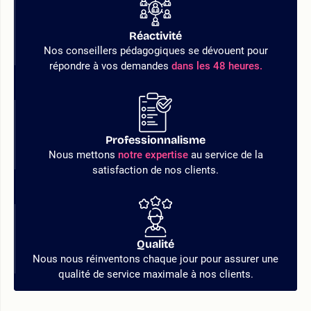
Réactivité
Nos conseillers pédagogiques se dévouent pour
répondre à vos demandes
dans les 48 heures.
Professionnalisme
Nous mettons
notre expertise
au service de la
satisfaction de nos clients.
Qualité
Nous nous réinventons chaque jour pour assurer une
qualité de service maximale à nos clients.