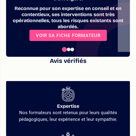
Reconnue pour son expertise en conseil et en
contentieux, ses interventions sont très
opérationnelles, tous les risques existants sont
abordés.
VOIR SA FICHE FORMATEUR
Avis vérifiés
Expertise
Nos formateurs sont retenus pour leurs qualités
pédagogiques, leur expérience et leur sympathie.