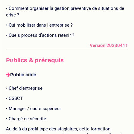
Comment organiser la gestion préventive de situations de
crise ?
Qui mobiliser dans l’entreprise ?
Quels process d’actions retenir ?
Version 20230411
Publics & prérequis
Public cible
Chef d'entreprise
CSSCT
Manager / cadre supérieur
Chargé de sécurité
Au-delà du profil type des stagiaires, cette formation