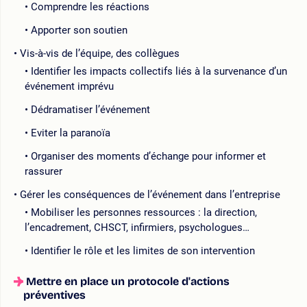
Comprendre les réactions
Apporter son soutien
Vis-à-vis de l’équipe, des collègues
Identifier les impacts collectifs liés à la survenance d’un
événement imprévu
Dédramatiser l’événement
Eviter la paranoïa
Organiser des moments d’échange pour informer et
rassurer
Gérer les conséquences de l’événement dans l’entreprise
Mobiliser les personnes ressources : la direction,
l’encadrement, CHSCT, infirmiers, psychologues…
Identifier le rôle et les limites de son intervention
Mettre en place un protocole d'actions
préventives