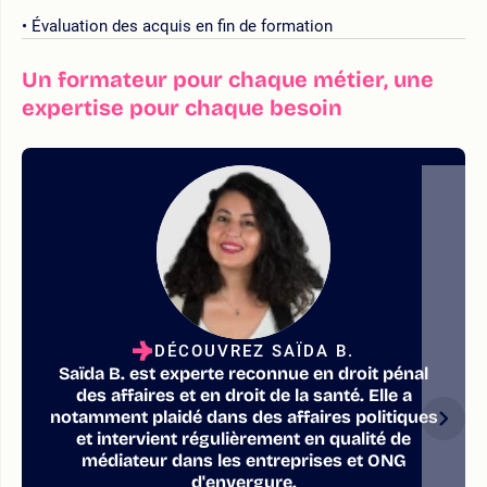
Évaluation des acquis en fin de formation
Un formateur pour chaque métier, une
expertise pour chaque besoin
DÉCOUVREZ SAÏDA B.
Saïda B. est experte reconnue en droit pénal
des affaires et en droit de la santé. Elle a
notamment plaidé dans des affaires politiques
et intervient régulièrement en qualité de
médiateur dans les entreprises et ONG
d'envergure.