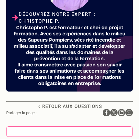
DÉCOUVREZ NOTRE EXPERT :
CHRISTOPHE P.
Christophe P. est formateur et chef de projet
formation. Avec ses expériences dans le milieu
des Sapeurs Pompiers, sécurité incendie et
milieu associatif, il a su s’adapter et développer
des qualités dans les domaines de la
prévention et de la formation.
Il aime transmettre avec passion son savoir
faire dans ses animations et accompagner les
clients dans la mise en place de formations
obligatoires en entreprise.
RETOUR AUX QUESTIONS
Partager la page :