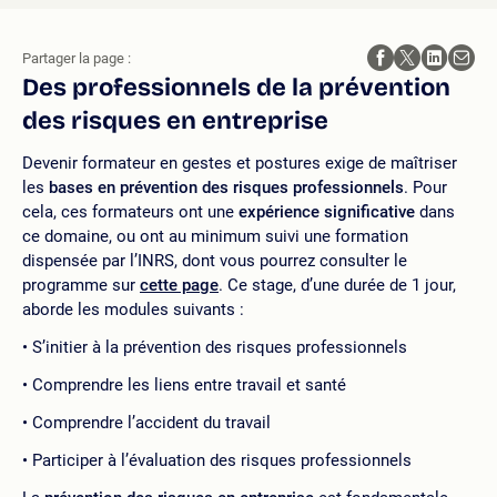
Partager la page :
Des professionnels de la prévention
des risques en entreprise
Devenir formateur en gestes et postures exige de maîtriser
les
bases en prévention des risques professionnels
. Pour
cela, ces formateurs ont une
expérience significative
dans
ce domaine, ou ont au minimum suivi une formation
dispensée par l’INRS, dont vous pourrez consulter le
programme sur
cette page
. Ce stage, d’une durée de 1 jour,
aborde les modules suivants :
S’initier à la prévention des risques professionnels
Comprendre les liens entre travail et santé
Comprendre l’accident du travail
Participer à l’évaluation des risques professionnels