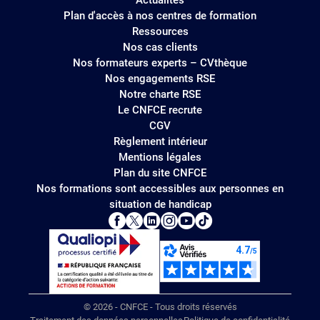
Actualités
Plan d'accès à nos centres de formation
Ressources
Nos cas clients
Nos formateurs experts – CVthèque
Nos engagements RSE
Notre charte RSE
Le CNFCE recrute
CGV
Règlement intérieur
Mentions légales
Plan du site CNFCE
Nos formations sont accessibles aux personnes en
situation de handicap
© 2026 - CNFCE - Tous droits réservés