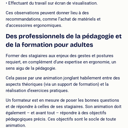
Effectuant du travail sur écran de visualisation.
Ces observations peuvent donner lieu à des
recommandations, comme l’achat de matériels et
d’accessoires ergonomiques.
Des professionnels de la pédagogie et
de la formation pour adultes
Former des stagiaires aux enjeux des gestes et postures
requiert, en complément d’une expertise en ergonomie, un
sens aigu de la pédagogie.
Cela passe par une animation jonglant habilement entre des
aspects théoriques (via un support de formation) et la
réalisation d’exercices pratiques.
Un formateur est en mesure de poser les bonnes questions
et de répondre à celles de ses stagiaires. Son animation doit
également – et avant tout – répondre à des objectifs
pédagogiques précis. Ces objectifs sont le socle de toute
animation.