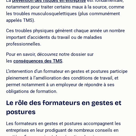
La
prévention des risques en entreprise
est fondamentale,
notamment pour traiter certains maux à la source, comme
les troubles musculosquelettiques (plus communément
appelés TMS).
Ces troubles physiques génèrent chaque année un nombre
important d’accidents du travail ou de maladies
professionnelles.
Pour en savoir, découvrez notre dossier sur
les
conséquences des TMS
.
L’intervention d’un formateur en gestes et postures participe
pleinement à l’amélioration des conditions de travail, et
permet notamment à un employeur de répondre à ses
obligations de formation.
Le rôle des formateurs en gestes et
postures
Les formateurs en gestes et postures accompagnent les
entreprises en leur prodiguant de nombreux conseils en