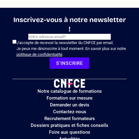
Inscrivez-vous à notre newsletter
!
J'accepte de recevoir la newsletter du CNFCE par email.
Je peux me désinscrire à tout moment. En savoir plus sur notre
politique de confidentialité
.
S'INSCRIRE
Logo
Notre catalogue de formations
site
Formation sur mesure
Demander un devis
Contactez-nous
Recrutement formateurs
Dossiers pratiques et fiches conseils
Foire aux questions