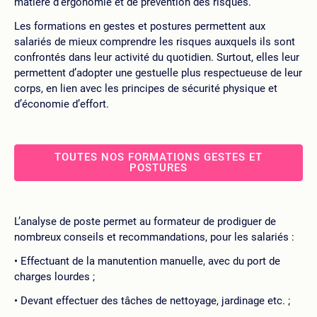
matière d’ergonomie et de prévention des risques.
Les formations en gestes et postures permettent aux
salariés de mieux comprendre les risques auxquels ils sont
confrontés dans leur activité du quotidien. Surtout, elles leur
permettent d’adopter une gestuelle plus respectueuse de leur
corps, en lien avec les principes de sécurité physique et
d’économie d’effort.
TOUTES NOS FORMATIONS GESTES ET
POSTURES
L’analyse de poste permet au formateur de prodiguer de
nombreux conseils et recommandations, pour les salariés :
Effectuant de la manutention manuelle, avec du port de
charges lourdes ;
Devant effectuer des tâches de nettoyage, jardinage etc. ;