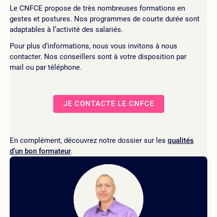
Le CNFCE propose de très nombreuses formations en
gestes et postures. Nos programmes de courte durée sont
adaptables à l’activité des salariés.
Pour plus d’informations, nous vous invitons à nous
contacter. Nos conseillers sont à votre disposition par
mail ou par téléphone.
JE CONTACTE LE CNFCE
En complément, découvrez notre dossier sur les
qualités
d’un bon formateur
.