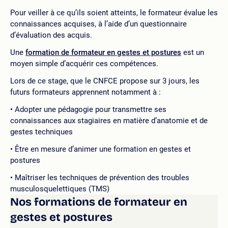
Pour veiller à ce qu’ils soient atteints, le formateur évalue les
connaissances acquises, à l’aide d’un questionnaire
d’évaluation des acquis.
Une
formation de formateur en gestes et postures
est un
moyen simple d’acquérir ces compétences.
Lors de ce stage, que le CNFCE propose sur 3 jours, les
futurs formateurs apprennent notamment à :
Adopter une pédagogie pour transmettre ses
connaissances aux stagiaires en matière d’anatomie et de
gestes techniques
Être en mesure d’animer une formation en gestes et
postures
Maîtriser les techniques de prévention des troubles
musculosquelettiques (TMS)
Nos formations de formateur en
gestes et postures