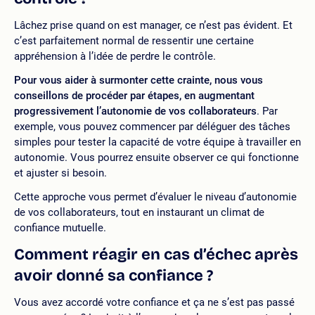
Lâchez prise quand on est manager, ce n’est pas évident. Et
c’est parfaitement normal de ressentir une certaine
appréhension à l’idée de perdre le contrôle.
Pour vous aider à surmonter cette crainte, nous vous
conseillons de procéder par étapes, en augmentant
progressivement
l’autonomie de vos collaborateurs
. Par
exemple, vous pouvez commencer par déléguer des tâches
simples pour tester la capacité de votre équipe à travailler en
autonomie. Vous pourrez ensuite observer ce qui fonctionne
et ajuster si besoin.
Cette approche vous permet d’évaluer le niveau d’autonomie
de vos collaborateurs, tout en instaurant un climat de
confiance mutuelle.
Comment réagir en cas d’échec après
avoir donné sa confiance ?
Vous avez accordé votre confiance et ça ne s’est pas passé