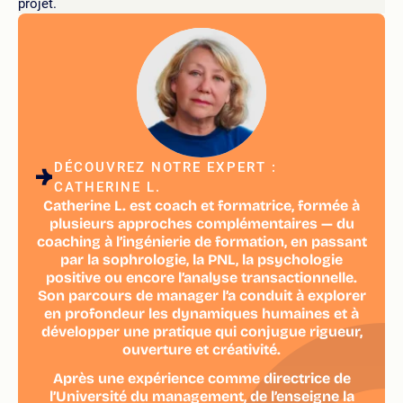
projet.
DÉCOUVREZ NOTRE EXPERT :
CATHERINE L.
Catherine L. est coach et formatrice, formée à
plusieurs approches complémentaires — du
coaching à l’ingénierie de formation, en passant
par la sophrologie, la PNL, la psychologie
positive ou encore l’analyse transactionnelle.
Son parcours de manager l’a conduit à explorer
en profondeur les dynamiques humaines et à
développer une pratique qui conjugue rigueur,
ouverture et créativité.
Après une expérience comme directrice de
l’Université du management, de l’enseigne la