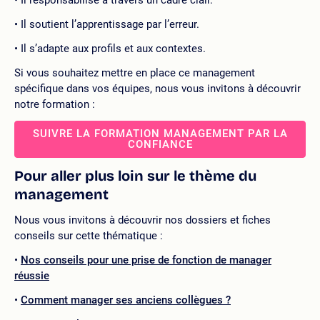
Il soutient l’apprentissage par l’erreur.
Il s’adapte aux profils et aux contextes.
Si vous souhaitez mettre en place ce management
spécifique dans vos équipes, nous vous invitons à découvrir
notre formation :
SUIVRE LA FORMATION MANAGEMENT PAR LA
CONFIANCE
Pour aller plus loin sur le thème du
management
Nous vous invitons à découvrir nos dossiers et fiches
conseils sur cette thématique :
Nos conseils pour une prise de fonction de manager
réussie
Comment manager ses anciens collègues ?