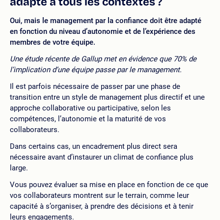
adapté à tous les contextes ?
Oui, mais le management par la confiance doit être adapté
en fonction du niveau d’autonomie et de l’expérience des
membres de votre équipe.
Une étude récente de Gallup met en évidence que 70% de
l’implication d’une équipe passe par le management.
Il est parfois nécessaire de passer par une phase de
transition entre un style de management plus directif et une
approche collaborative ou participative, selon les
compétences, l’autonomie et la maturité de vos
collaborateurs.
Dans certains cas, un encadrement plus direct sera
nécessaire avant d’instaurer un climat de confiance plus
large.
Vous pouvez évaluer sa mise en place en fonction de ce que
vos collaborateurs montrent sur le terrain, comme leur
capacité à s’organiser, à prendre des décisions et à tenir
leurs engagements.