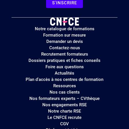
S'INSCRIRE
Logo
Notre catalogue de formations
site
Formation sur mesure
Demander un devis
Contactez-nous
Recrutement formateurs
Dossiers pratiques et fiches conseils
Foire aux questions
Actualités
Plan d'accès à nos centres de formation
Ressources
Nos cas clients
Nos formateurs experts – CVthèque
Nos engagements RSE
Notre charte RSE
Le CNFCE recrute
CGV