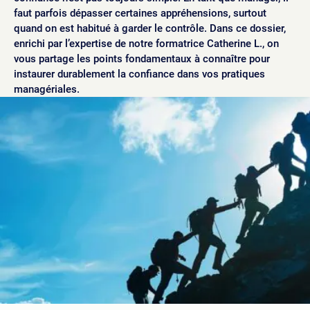
faut parfois dépasser certaines appréhensions, surtout
quand on est habitué à garder le contrôle. Dans ce dossier,
enrichi par l’expertise de notre formatrice Catherine L., on
vous partage les points fondamentaux à connaître pour
instaurer durablement la confiance dans vos pratiques
managériales.