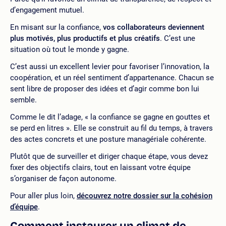
d’engagement mutuel.
En misant sur la confiance,
vos collaborateurs deviennent
plus motivés, plus productifs et plus créatifs
. C’est une
situation où tout le monde y gagne.
C’est aussi un excellent levier pour favoriser l’innovation, la
coopération, et un réel sentiment d’appartenance. Chacun se
sent libre de proposer des idées et d’agir comme bon lui
semble.
Comme le dit l’adage, « la confiance se gagne en gouttes et
se perd en litres ». Elle se construit au fil du temps, à travers
des actes concrets et une posture managériale cohérente.
Plutôt que de surveiller et diriger chaque étape, vous devez
fixer des objectifs clairs, tout en laissant votre équipe
s’organiser de façon autonome.
Pour aller plus loin,
découvrez notre dossier sur la cohésion
d’équipe
.
Comment instaurer un climat de