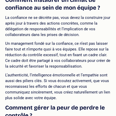
confiance au sein de mon équipe ?
La confiance ne se décrète pas, vous devez la construire jour
après jour à travers des actions concrètes, comme la
délégation de responsabilités et l’implication de vos
collaborateurs dans les prises de décision.
Un management fondé sur la confiance, ce n’est pas laisser
faire tout et n’importe quoi à vos équipes. Elle repose sur la
réduction du contrôle excessif, tout en fixant un cadre clair.
Ce cadre doit être partagé à vos collaborateurs pour créer de
la sécurité et favoriser la responsabilisation.
L’authenticité, l’intelligence émotionnelle et l’empathie sont
aussi des piliers clés. Si vous écoutez activement, que vous
reconnaissez les efforts de chacun et que vous
communiquez sincèrement, vous créez naturellement un lien
plus solide avec votre équipe.
Comment gérer la peur de perdre le
contrôle ?