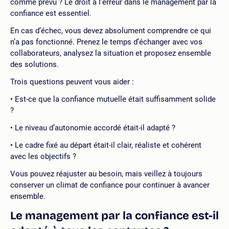
comme prévu ? Le droit à l’erreur dans le management par la
confiance est essentiel.
En cas d’échec, vous devez absolument comprendre ce qui
n’a pas fonctionné. Prenez le temps d’échanger avec vos
collaborateurs, analysez la situation et proposez ensemble
des solutions.
Trois questions peuvent vous aider :
Est-ce que la confiance mutuelle était suffisamment solide
?
Le niveau d’autonomie accordé était-il adapté ?
Le cadre fixé au départ était-il clair, réaliste et cohérent
avec les objectifs ?
Vous pouvez réajuster au besoin, mais veillez à toujours
conserver un climat de confiance pour continuer à avancer
ensemble.
Le management par la confiance est-il