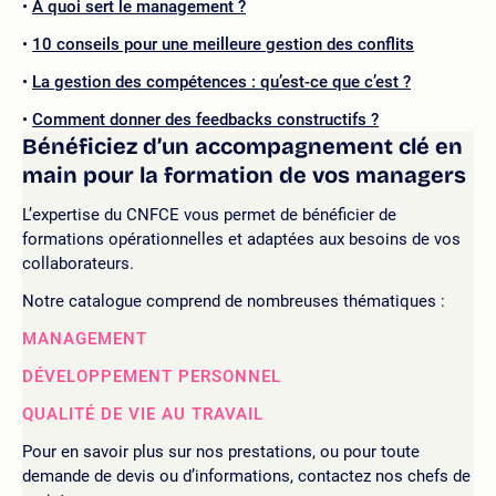
A quoi sert le management ?
10 conseils pour une meilleure gestion des conflits
La gestion des compétences : qu’est-ce que c’est ?
Comment donner des feedbacks constructifs ?
Bénéficiez d’un accompagnement clé en
main pour la formation de vos managers
L’expertise du CNFCE vous permet de bénéficier de
formations opérationnelles et adaptées aux besoins de vos
collaborateurs.
Notre catalogue comprend de nombreuses thématiques :
MANAGEMENT
DÉVELOPPEMENT PERSONNEL
QUALITÉ DE VIE AU TRAVAIL
Pour en savoir plus sur nos prestations, ou pour toute
demande de devis ou d’informations, contactez nos chefs de