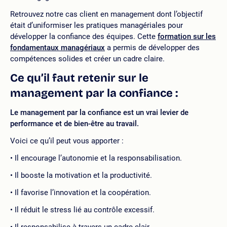
Retrouvez notre cas client en management dont l’objectif
était d’uniformiser les pratiques managériales pour
développer la confiance des équipes. Cette
formation sur les
fondamentaux managériaux
a permis de développer des
compétences solides et créer un cadre claire.
Ce qu’il faut retenir sur le
management par la confiance :
Le management par la confiance est un vrai levier de
performance et de bien-être au travail.
Voici ce qu’il peut vous apporter :
Il encourage l’autonomie et la responsabilisation.
Il booste la motivation et la productivité.
Il favorise l’innovation et la coopération.
Il réduit le stress lié au contrôle excessif.
Il responsabilise à travers un cadre clair.