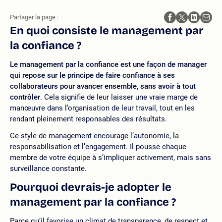
Partager la page :
En quoi consiste le management par
la confiance ?
Le management par la confiance est une façon de manager
qui repose sur le principe de faire confiance à ses
collaborateurs pour avancer ensemble, sans avoir à tout
contrôler
. Cela signifie de leur laisser une vraie marge de
manœuvre dans l’organisation de leur travail, tout en les
rendant pleinement responsables des résultats.
Ce style de management encourage l’autonomie, la
responsabilisation et l’engagement. Il pousse chaque
membre de votre équipe à s’impliquer activement, mais sans
surveillance constante.
Pourquoi devrais-je adopter le
management par la confiance ?
Parce qu’il favorise un climat de transparence, de respect et