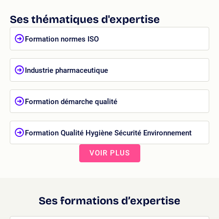
Ses thématiques d'expertise
Formation normes ISO
Industrie pharmaceutique
Formation démarche qualité
Formation Qualité Hygiène Sécurité Environnement
VOIR PLUS
Ses formations d’expertise