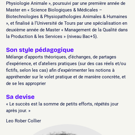
Physiologie Animale », poursuivi par une première année de
Master en « Science Biologiques & Médicales –
Biotechnologies & Physiopathologies Animales & Humaines
», et finalisé à l’Université de Tours par une spécialisation en
deuxième année de Master « Management de la Qualité dans
la Production & les Services » (niveau Bac+5).
Son style pédagogique
Mélange d’apports théoriques, d’échanges, de partages
d’expérience, et d’ateliers pratiques (sur des cas réels et/ou
fictifs, selon les cas) afin d’expérimenter les notions à
appréhender sur le volet pratique et de manière concrète, et
de se les approprier
Sa devise
« Le succès est la somme de petits efforts, répétés jour
après jour. »
Leo Rober Collier