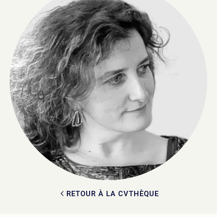
RETOUR À LA CVTHÈQUE