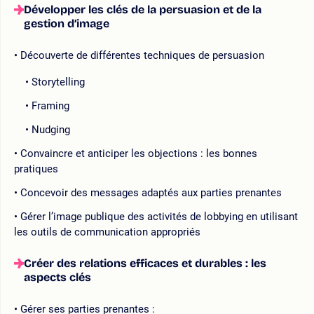
Développer les clés de la persuasion et de la
gestion d’image
Découverte de différentes techniques de persuasion
Storytelling
Framing
Nudging
Convaincre et anticiper les objections : les bonnes
pratiques
Concevoir des messages adaptés aux parties prenantes
Gérer l’image publique des activités de lobbying en utilisant
les outils de communication appropriés
Créer des relations efficaces et durables : les
aspects clés
Gérer ses parties prenantes :