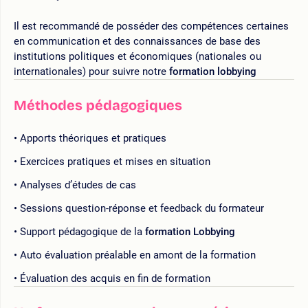
Il est recommandé de posséder des compétences certaines
en communication et des connaissances de base des
institutions politiques et économiques (nationales ou
internationales) pour suivre notre
formation lobbying
Méthodes pédagogiques
Apports théoriques et pratiques
Exercices pratiques et mises en situation
Analyses d’études de cas
Sessions question-réponse et feedback du formateur
Support pédagogique de la
formation Lobbying
Auto évaluation préalable en amont de la formation
Évaluation des acquis en fin de formation