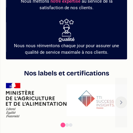
Nous mettons
notre expertise
au service de la
satisfaction de nos clients.
Qualité
Nous nous réinventons chaque jour pour assurer une
qualité de service maximale à nos clients.
Nos labels et certifications