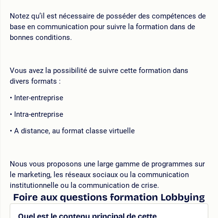
Notez qu’il est nécessaire de posséder des compétences de
base en communication pour suivre la formation dans de
bonnes conditions.
Vous avez la possibilité de suivre cette formation dans
divers formats :
Inter-entreprise
Intra-entreprise
A distance, au format classe virtuelle
Nous vous proposons une large gamme de programmes sur
le marketing, les réseaux sociaux ou la communication
institutionnelle ou la communication de crise.
Foire aux questions formation Lobbying
Quel est le contenu principal de cette