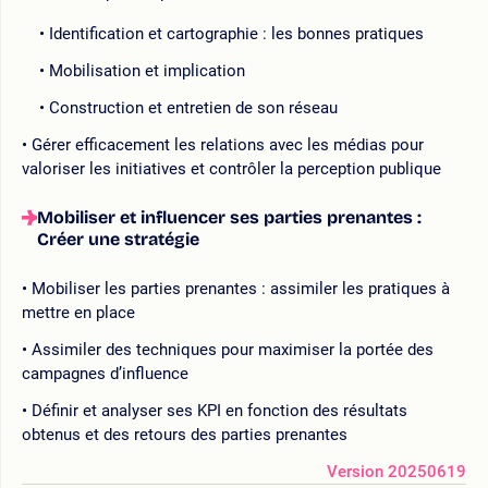
Identification et cartographie : les bonnes pratiques
Mobilisation et implication
Construction et entretien de son réseau
Gérer efficacement les relations avec les médias pour
valoriser les initiatives et contrôler la perception publique
Mobiliser et influencer ses parties prenantes :
Créer une stratégie
Mobiliser les parties prenantes : assimiler les pratiques à
mettre en place
Assimiler des techniques pour maximiser la portée des
campagnes d’influence
Définir et analyser ses KPI en fonction des résultats
obtenus et des retours des parties prenantes
Version 20250619