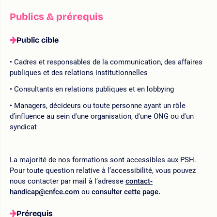
Publics & prérequis
Public cible
Cadres et responsables de la communication, des affaires
publiques et des relations institutionnelles
Consultants en relations publiques et en lobbying
Managers, décideurs ou toute personne ayant un rôle
d’influence au sein d'une organisation, d'une ONG ou d'un
syndicat
La majorité de nos formations sont accessibles aux PSH.
Pour toute question relative à l’accessibilité, vous pouvez
nous contacter par mail à l’adresse
contact-
handicap@cnfce.com
ou
consulter cette page.
Prérequis