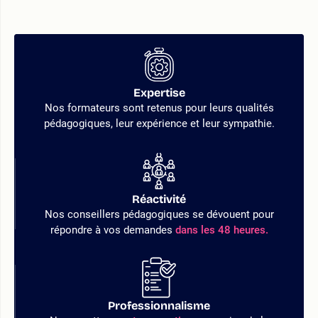
Expertise
Nos formateurs sont retenus pour leurs qualités
pédagogiques, leur expérience et leur sympathie.
Réactivité
Nos conseillers pédagogiques se dévouent pour
répondre à vos demandes
dans les 48 heures.
Professionnalisme