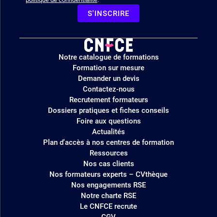
S'INSCRIRE
Logo
Notre catalogue de formations
site
Formation sur mesure
Demander un devis
Contactez-nous
Recrutement formateurs
Dossiers pratiques et fiches conseils
Foire aux questions
Actualités
Plan d'accès à nos centres de formation
Ressources
Nos cas clients
Nos formateurs experts – CVthèque
Nos engagements RSE
Notre charte RSE
Le CNFCE recrute
CGV