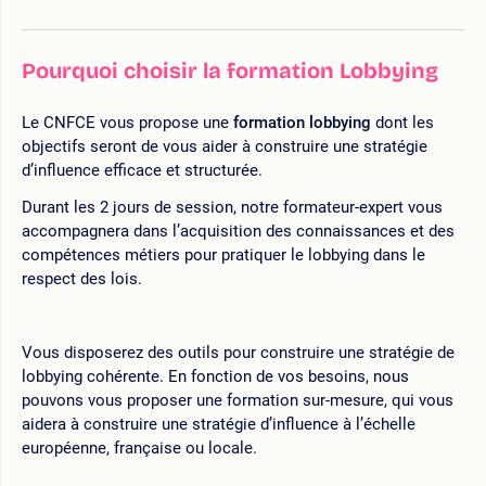
Pourquoi choisir la formation Lobbying
Le CNFCE vous propose une
formation lobbying
dont les
objectifs seront de vous aider à construire une stratégie
d’influence efficace et structurée.
Durant les 2 jours de session, notre formateur-expert vous
accompagnera dans l’acquisition des connaissances et des
compétences métiers pour pratiquer le lobbying dans le
respect des lois.
Vous disposerez des outils pour construire une stratégie de
lobbying cohérente. En fonction de vos besoins, nous
pouvons vous proposer une formation sur-mesure, qui vous
aidera à construire une stratégie d’influence à l’échelle
européenne, française ou locale.