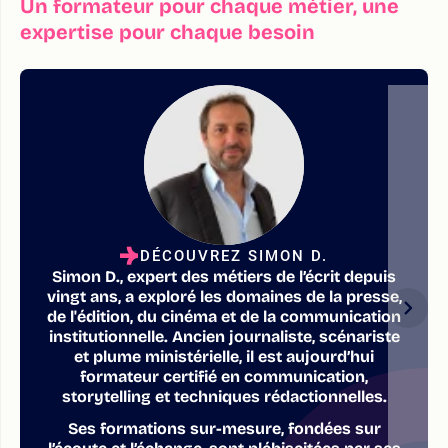
Un formateur pour chaque métier, une
expertise pour chaque besoin
DÉCOUVREZ SIMON D.
Simon D., expert des métiers de l’écrit depuis
vingt ans, a exploré les domaines de la presse,
de l'édition, du cinéma et de la communication
institutionnelle. Ancien journaliste, scénariste
et plume ministérielle, il est aujourd’hui
formateur certifié en communication,
storytelling et techniques rédactionnelles.
Ses formations sur-mesure, fondées sur