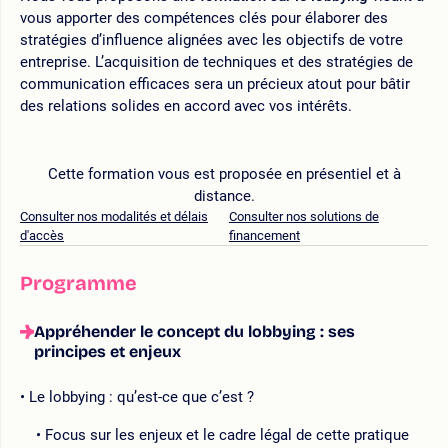
vous apporter des compétences clés pour élaborer des
stratégies d’influence alignées avec les objectifs de votre
entreprise. L’acquisition de techniques et des stratégies de
communication efficaces sera un précieux atout pour bâtir
des relations solides en accord avec vos intérêts.
Cette formation vous est proposée en présentiel et à
distance.
Consulter nos modalités et délais
Consulter nos solutions de
d'accès
financement
Programme
Appréhender le concept du lobbying : ses
principes et enjeux
Le lobbying : qu’est-ce que c’est ?
Focus sur les enjeux et le cadre légal de cette pratique