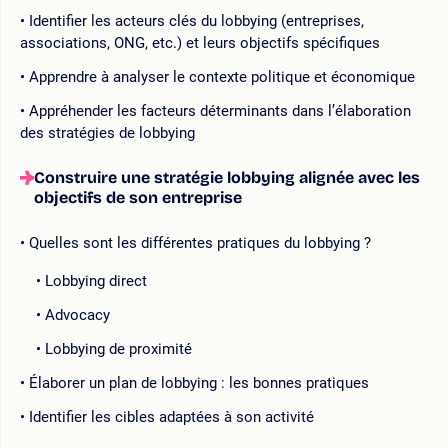
Identifier les acteurs clés du lobbying (entreprises,
associations, ONG, etc.) et leurs objectifs spécifiques
Apprendre à analyser le contexte politique et économique
Appréhender les facteurs déterminants dans l’élaboration
des stratégies de lobbying
Construire une stratégie lobbying alignée avec les
objectifs de son entreprise
Quelles sont les différentes pratiques du lobbying ?
Lobbying direct
Advocacy
Lobbying de proximité
Élaborer un plan de lobbying : les bonnes pratiques
Identifier les cibles adaptées à son activité