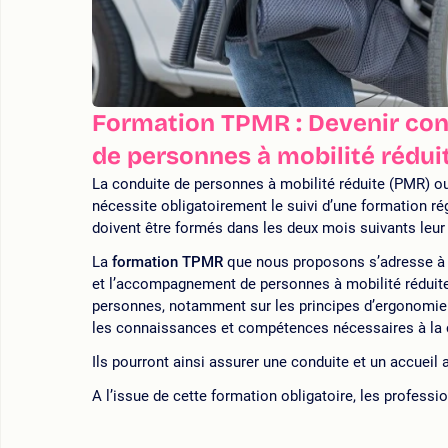
Formation TPMR : Devenir co
de personnes à mobilité rédui
La conduite de personnes à mobilité réduite (PMR) o
nécessite obligatoirement le suivi d’une formation r
doivent être formés dans les deux mois suivants le
La
formation TPMR
que nous proposons s’adresse à d
et l’accompagnement de personnes à mobilité réduit
personnes, notamment sur les principes d’ergonomie 
les connaissances et compétences nécessaires à la c
Ils pourront ainsi assurer une conduite et un accueil
A l’issue de cette formation obligatoire, les professi