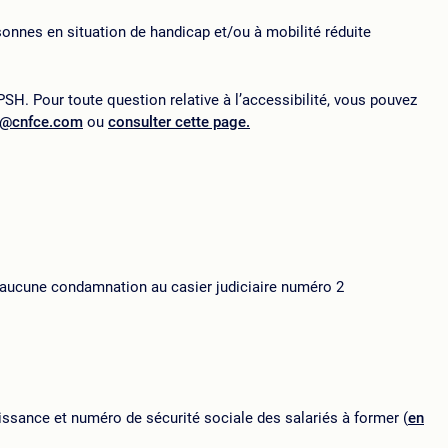
onnes en situation de handicap et/ou à mobilité réduite
SH. Pour toute question relative à l’accessibilité, vous pouvez
p@cnfce.com
ou
consulter cette page.
d’aucune condamnation au casier judiciaire numéro 2
ssance et numéro de sécurité sociale des salariés à former (
en