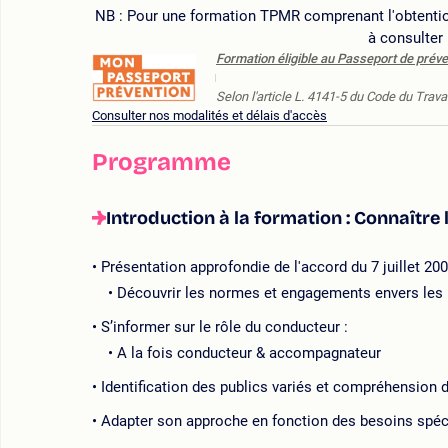
NB : Pour une formation TPMR comprenant l'obtention
à consulter
Formation éligible au Passeport de préve
Selon l'article L. 4141-5 du Code du Travai
Consulter nos modalités et délais d'accès
Programme
Introduction à la formation : Connaître
Présentation approfondie de l'accord du 7 juillet 20
Découvrir les normes et engagements envers les 
S’informer sur le rôle du conducteur :
A la fois conducteur & accompagnateur
Identification des publics variés et compréhension d
Adapter son approche en fonction des besoins spéci