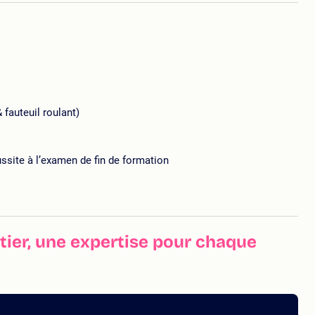
fauteuil roulant)
ussite à l’examen de fin de formation
ier, une expertise pour chaque