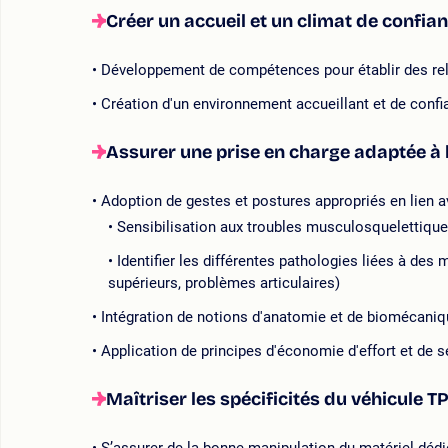
Créer un accueil et un climat de confi
Développement de compétences pour établir des rel
Création d'un environnement accueillant et de confi
Assurer une prise en charge adaptée à l’
Adoption de gestes et postures appropriés en lien a
Sensibilisation aux troubles musculosquelettiqu
Identifier les différentes pathologies liées à d
supérieurs, problèmes articulaires)
Intégration de notions d'anatomie et de biomécani
Application de principes d'économie d'effort et de 
Maîtriser les spécificités du véhicule 