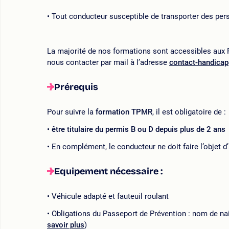
Tout conducteur susceptible de transporter des pers
La majorité de nos formations sont accessibles aux P
nous contacter par mail à l’adresse
contact-handica
Prérequis
Pour suivre la
formation TPMR
, il est obligatoire de :
être titulaire du permis B ou D depuis plus de 2 ans
En complément, le conducteur ne doit faire l’objet 
Equipement nécessaire :
Véhicule adapté et fauteuil roulant
Obligations du Passeport de Prévention : nom de nai
savoir plus
)