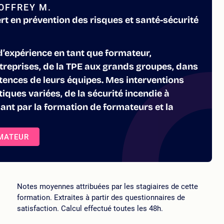
OFFREY M.
rt en prévention des risques et santé-sécurité
d’expérience en tant que formateur,
treprises, de la TPE aux grands groupes, dans
ences de leurs équipes. Mes interventions
ques variées, de la sécurité incendie à
ant par la formation de formateurs et la
RMATEUR
Notes moyennes attribuées par les stagiaires de cette
formation. Extraites à partir des questionnaires de
satisfaction. Calcul effectué toutes les 48h.