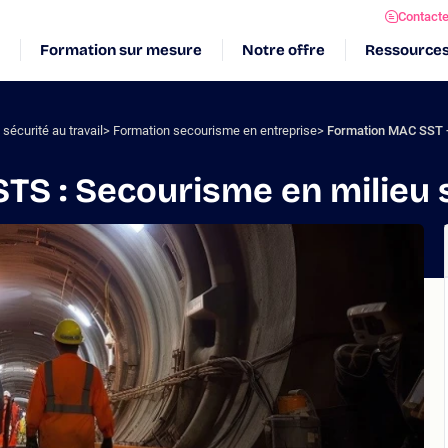
Contact
Formation sur mesure
Notre offre
Ressource
sécurité au travail
Formation secourisme en entreprise
Formation MAC SST - 
TS : Secourisme en milieu 