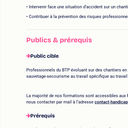
Intervenir face une situation d’accident sur un chant
Contribuer à la prévention des risques professionne
Publics & prérequis
Public cible
Professionnels du BTP évoluant sur des chantiers en 
sauvetage-secourisme au travail spécifique au travail
La majorité de nos formations sont accessibles aux P
nous contacter par mail à l’adresse
contact-handica
Prérequis