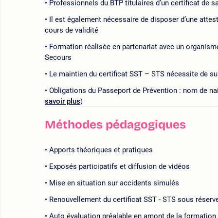
Professionnels du BTP titulaires d’un certificat de s
Il est également nécessaire de disposer d’une attest
cours de validité
Formation réalisée en partenariat avec un organism
Secours
Le maintien du certificat SST – STS nécessite de s
Obligations du Passeport de Prévention : nom de nai
savoir plus
)
Méthodes pédagogiques
Apports théoriques et pratiques
Exposés participatifs et diffusion de vidéos
Mise en situation sur accidents simulés
Renouvellement du certificat SST - STS sous réserv
Auto évaluation préalable en amont de la formation