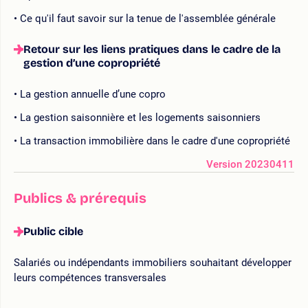
Ce qu'il faut savoir sur la tenue de l'assemblée générale
Retour sur les liens pratiques dans le cadre de la
gestion d’une copropriété
La gestion annuelle d’une copro
La gestion saisonnière et les logements saisonniers
La transaction immobilière dans le cadre d'une copropriété
Version 20230411
Publics & prérequis
Public cible
Salariés ou indépendants immobiliers souhaitant développer
leurs compétences transversales