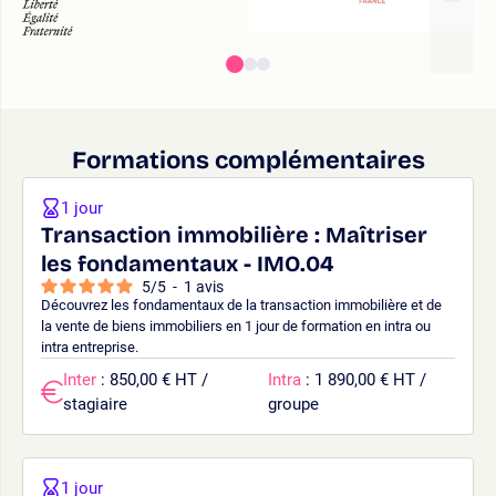
Formations complémentaires
1 jour
Transaction immobilière : Maîtriser
les fondamentaux - IMO.04
5
/
5
-
1
avis
Découvrez les fondamentaux de la transaction immobilière et de
la vente de biens immobiliers en 1 jour de formation en intra ou
intra entreprise.
Inter
: 850,00 € HT /
Intra
: 1 890,00 € HT /
stagiaire
groupe
1 jour