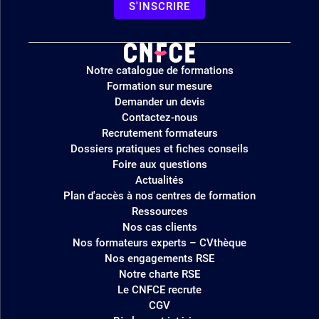
S'INSCRIRE
Logo
Notre catalogue de formations
site
Formation sur mesure
Demander un devis
Contactez-nous
Recrutement formateurs
Dossiers pratiques et fiches conseils
Foire aux questions
Actualités
Plan d'accès à nos centres de formation
Ressources
Nos cas clients
Nos formateurs experts – CVthèque
Nos engagements RSE
Notre charte RSE
Le CNFCE recrute
CGV