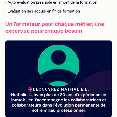
Auto évaluation préalable en amont de la formation
Évaluation des acquis en fin de formation
Un formateur pour chaque métier, une
expertise pour chaque besoin
DÉCOUVREZ NATHALIE L.
Nathalie L., avec plus de 20 ans d'expérience en
immobilier. J'accompagne les collaboratrices et
collaborateurs dans l'évolution permanente de
notre milieu professionnel.