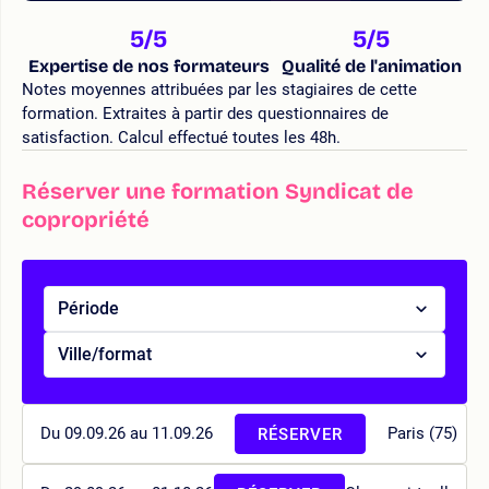
5
/5
5
/5
Expertise de nos formateurs
Qualité de l'animation
Notes moyennes attribuées par les stagiaires de cette
formation. Extraites à partir des questionnaires de
satisfaction. Calcul effectué toutes les 48h.
Réserver une formation Syndicat de
copropriété
Période
Ville/format
Du 09.09.26 au 11.09.26
Paris (75)
RÉSERVER