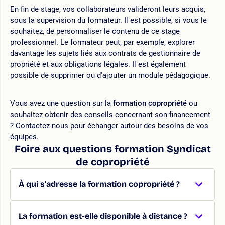
En fin de stage, vos collaborateurs valideront leurs acquis,
sous la supervision du formateur. Il est possible, si vous le
souhaitez, de personnaliser le contenu de ce stage
professionnel. Le formateur peut, par exemple, explorer
davantage les sujets liés aux contrats de gestionnaire de
propriété et aux obligations légales. Il est également
possible de supprimer ou d'ajouter un module pédagogique.
Vous avez une question sur la
formation copropriété
ou
souhaitez obtenir des conseils concernant son financement
? Contactez-nous pour échanger autour des besoins de vos
équipes.
Foire aux questions formation Syndicat
de copropriété
À qui s'adresse la formation copropriété ?
La formation est-elle disponible à distance ?