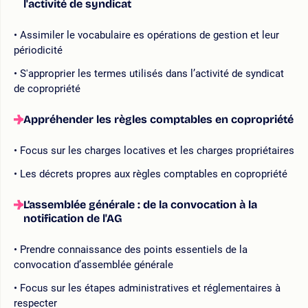
l'activité de syndicat
Assimiler le vocabulaire es opérations de gestion et leur
périodicité
S'approprier les termes utilisés dans l’activité de syndicat
de copropriété
Appréhender les règles comptables en copropriété
Focus sur les charges locatives et les charges propriétaires
Les décrets propres aux règles comptables en copropriété
L’assemblée générale : de la convocation à la
notification de l'AG
Prendre connaissance des points essentiels de la
convocation d’assemblée générale
Focus sur les étapes administratives et réglementaires à
respecter