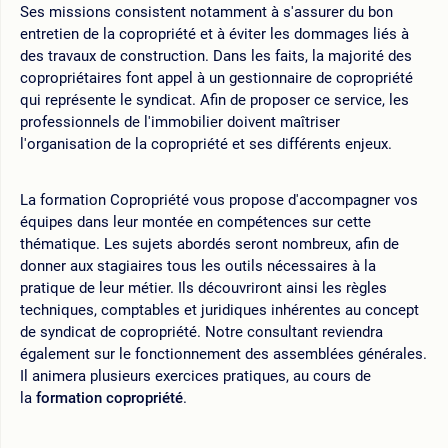
Ses missions consistent notamment à s'assurer du bon
entretien de la copropriété et à éviter les dommages liés à
des travaux de construction. Dans les faits, la majorité des
copropriétaires font appel à un gestionnaire de copropriété
qui représente le syndicat. Afin de proposer ce service, les
professionnels de l'immobilier doivent maîtriser
l'organisation de la copropriété et ses différents enjeux.
La formation Copropriété vous propose d'accompagner vos
équipes dans leur montée en compétences sur cette
thématique. Les sujets abordés seront nombreux, afin de
donner aux stagiaires tous les outils nécessaires à la
pratique de leur métier. Ils découvriront ainsi les règles
techniques, comptables et juridiques inhérentes au concept
de syndicat de copropriété. Notre consultant reviendra
également sur le fonctionnement des assemblées générales.
Il animera plusieurs exercices pratiques, au cours de
la
formation copropriété
.