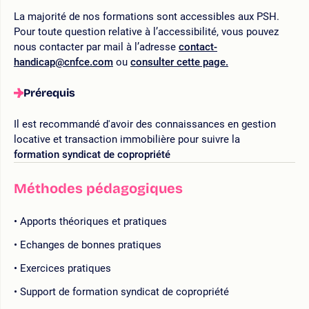
La majorité de nos formations sont accessibles aux PSH.
Pour toute question relative à l’accessibilité, vous pouvez
nous contacter par mail à l’adresse
contact-
handicap@cnfce.com
ou
consulter cette page.
Prérequis
Il est recommandé d'avoir des connaissances en gestion
locative et transaction immobilière pour suivre la
formation syndicat de copropriété
Méthodes pédagogiques
Apports théoriques et pratiques
Echanges de bonnes pratiques
Exercices pratiques
Support de formation syndicat de copropriété