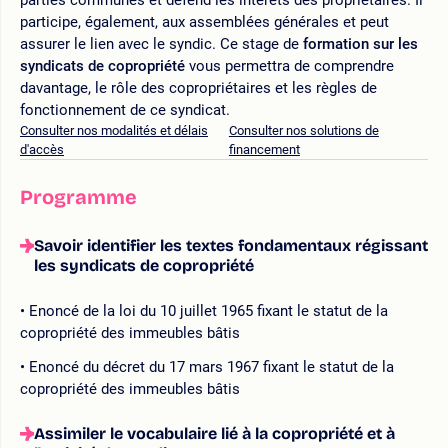
participe, également, aux assemblées générales et peut
assurer le lien avec le syndic. Ce stage de
formation sur les
syndicats de copropriété
vous permettra de comprendre
davantage, le rôle des copropriétaires et les règles de
fonctionnement de ce syndicat.
Consulter nos modalités et délais
Consulter nos solutions de
d'accès
financement
Programme
Savoir identifier les textes fondamentaux régissant
les syndicats de copropriété
Enoncé de la loi du 10 juillet 1965 fixant le statut de la
copropriété des immeubles bâtis
Enoncé du décret du 17 mars 1967 fixant le statut de la
copropriété des immeubles bâtis
Assimiler le vocabulaire lié à la copropriété et à