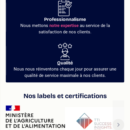
Professionnalisme
Nous mettons
notre expertise
au service de la
satisfaction de nos clients.
Qualité
Nous nous réinventons chaque jour pour assurer une
qualité de service maximale à nos clients.
Nos labels et certifications