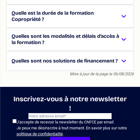
Quelle est la durée de la formation
Copropriété ?
Quelles sont les modalités et délais d’accès à
la formation ?
Quelles sont nos solutions de financement ?
Mise à jour de la page le 06/08/2026
Inscrivez-vous à notre newsletter
!
J'accepte de recevoir la newsletter du CNFCE par email.
Je peux me désinscrire à tout moment. En savoir plus sur notre
politique de confidentialité
.