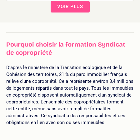
VOIR PLUS
Pourquoi choisir la formation Syndicat
de copropriété
D'après le ministère de la Transition écologique et de la
Cohésion des territoires, 21 % du parc immobilier français
relève d'une copropriété. Cela représente environ 8,4 millions
de logements répartis dans tout le pays. Tous les immeubles
en copropriété disposent automatiquement d'un syndicat de
copropriétaires. L'ensemble des copropriétaires forment
cette entité, même sans avoir rempli de formalités
administratives. Ce syndicat a des responsabilités et des
obligations en lien avec son ou ses immeubles.