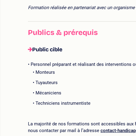
Formation réalisée en partenariat avec un organisme 
Publics & prérequis
Public cible
Personnel préparant et réalisant des interventions o
Monteurs
Tuyauteurs
Mécaniciens
Techniciens instrumentiste
La majorité de nos formations sont accessibles aux P
nous contacter par mail à l’adresse
contact-handica