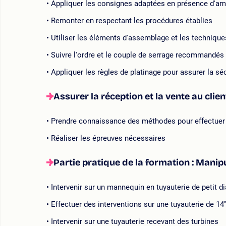
Appliquer les consignes adaptées en présence d'am
Remonter en respectant les procédures établies
Utiliser les éléments d'assemblage et les technique
Suivre l'ordre et le couple de serrage recommandés
Appliquer les règles de platinage pour assurer la séc
Assurer la réception et la vente au clien
Prendre connaissance des méthodes pour effectuer l
Réaliser les épreuves nécessaires
Partie pratique de la formation : Manipu
Intervenir sur un mannequin en tuyauterie de petit d
Effectuer des interventions sur une tuyauterie de 14’
Intervenir sur une tuyauterie recevant des turbines