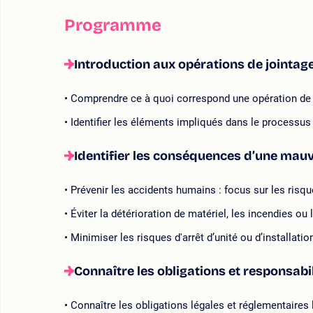
Programme
Introduction aux opérations de jointag
Comprendre ce à quoi correspond une opération de 
Identifier les éléments impliqués dans le processus
Identifier les conséquences d’une mau
Prévenir les accidents humains : focus sur les risqu
Éviter la détérioration de matériel, les incendies ou
Minimiser les risques d'arrêt d’unité ou d’installatio
Connaître les obligations et responsabi
Connaître les obligations légales et réglementaires l