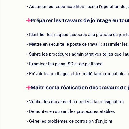
Assumer les responsabilités liées à l'opération de j
Préparer les travaux de jointage en tou
Identifier les risques associés à la pratique du joint
Mettre en sécurité le poste de travail : assimiler le
Suivre les procédures administratives telles que l'au
Examiner les plans ISO et de platinage
Prévoir les outillages et les matériaux compatibles
Maîtriser la réalisation des travaux de 
Vérifier les moyens et procéder à la consignation
Démonter en suivant les procédures établies
Gérer les problèmes de corrosion d’un joint