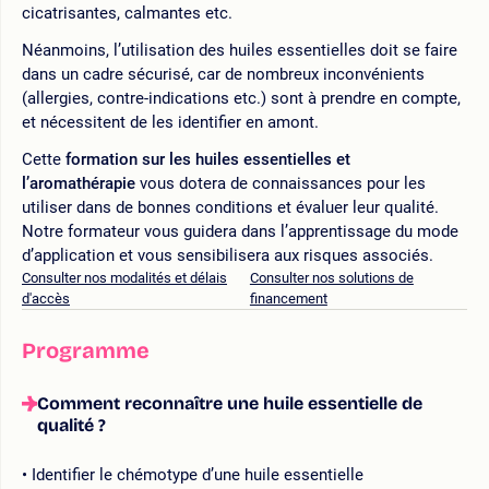
cicatrisantes, calmantes etc.
Néanmoins, l’utilisation des huiles essentielles doit se faire
dans un cadre sécurisé, car de nombreux inconvénients
(allergies, contre-indications etc.) sont à prendre en compte,
et nécessitent de les identifier en amont.
Cette
formation sur les huiles essentielles et
l’aromathérapie
vous dotera de connaissances pour les
utiliser dans de bonnes conditions et évaluer leur qualité.
Notre formateur vous guidera dans l’apprentissage du mode
d’application et vous sensibilisera aux risques associés.
Consulter nos modalités et délais
Consulter nos solutions de
d'accès
financement
Programme
Comment reconnaître une huile essentielle de
qualité ?
Identifier le chémotype d’une huile essentielle