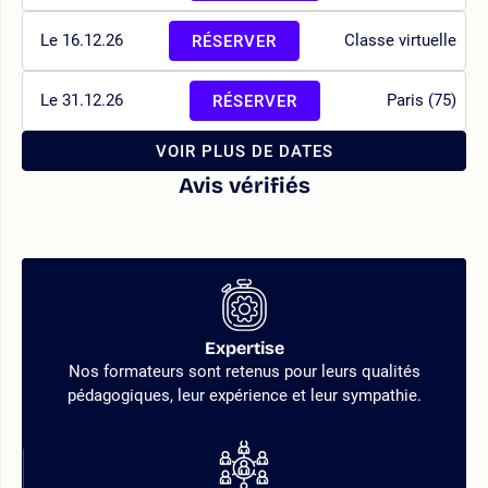
Le 16.12.26
Classe virtuelle
RÉSERVER
Le 31.12.26
Paris (75)
RÉSERVER
VOIR PLUS DE DATES
Avis vérifiés
Expertise
Nos formateurs sont retenus pour leurs qualités
pédagogiques, leur expérience et leur sympathie.