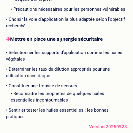
Précautions nécessaires pour les personnes vulnérables
Choisir la voie d’application la plus adaptée selon l’objectif
recherché
Mettre en place une synergie sécuritaire
Sélectionner les supports d’application comme les huiles
végétales
Déterminer les taux de dilution appropriés pour une
utilisation sans risque
Constituer une trousse de secours :
Reconnaître les propriétés de quelques huiles
essentielles incontournables
Sentir et tester les huiles essentielles : les bonnes
pratiques
Version 20250923