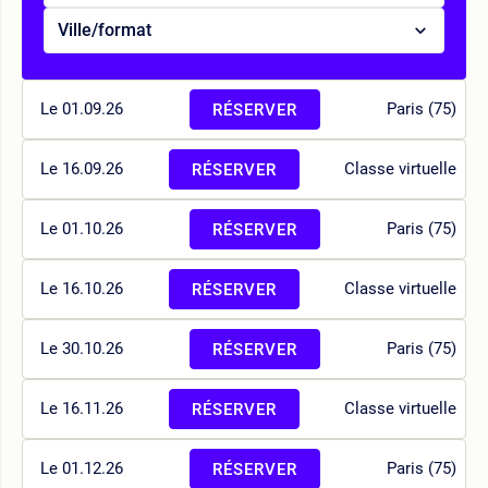
Ville/format
Le 01.09.26
Paris (75)
RÉSERVER
Le 16.09.26
Classe virtuelle
RÉSERVER
Le 01.10.26
Paris (75)
RÉSERVER
Le 16.10.26
Classe virtuelle
RÉSERVER
Le 30.10.26
Paris (75)
RÉSERVER
Le 16.11.26
Classe virtuelle
RÉSERVER
Le 01.12.26
Paris (75)
RÉSERVER