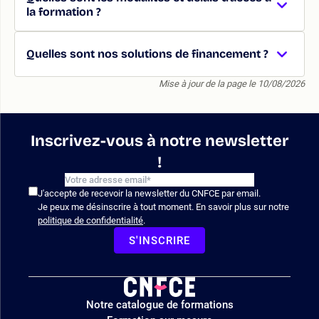
la formation ?
Quelles sont nos solutions de financement ?
Mise à jour de la page le 10/08/2026
Inscrivez-vous à notre newsletter
!
J'accepte de recevoir la newsletter du CNFCE par email.
Je peux me désinscrire à tout moment. En savoir plus sur notre
politique de confidentialité
.
S'INSCRIRE
Logo
Notre catalogue de formations
site