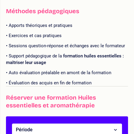
Méthodes pédagogiques
Apports théoriques et pratiques
Exercices et cas pratiques
Sessions question-réponse et échanges avec le formateur
Support pédagogique de la
formation huiles essentielles :
maîtriser leur usage
Auto évaluation préalable en amont de la formation
Évaluation des acquis en fin de formation
Réserver une formation Huiles
essentielles et aromathérapie
Période