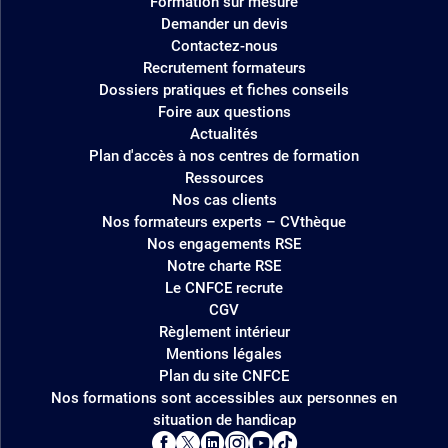
Formation sur mesure
Demander un devis
Contactez-nous
Recrutement formateurs
Dossiers pratiques et fiches conseils
Foire aux questions
Actualités
Plan d'accès à nos centres de formation
Ressources
Nos cas clients
Nos formateurs experts – CVthèque
Nos engagements RSE
Notre charte RSE
Le CNFCE recrute
CGV
Règlement intérieur
Mentions légales
Plan du site CNFCE
Nos formations sont accessibles aux personnes en
situation de handicap