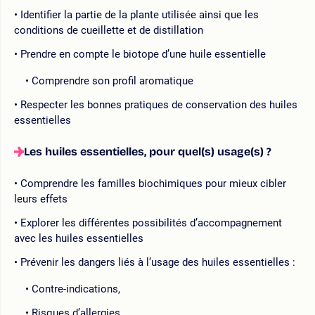
Identifier la partie de la plante utilisée ainsi que les
conditions de cueillette et de distillation
Prendre en compte le biotope d’une huile essentielle
Comprendre son profil aromatique
Respecter les bonnes pratiques de conservation des huiles
essentielles
Les huiles essentielles, pour quel(s) usage(s) ?
Comprendre les familles biochimiques pour mieux cibler
leurs effets
Explorer les différentes possibilités d’accompagnement
avec les huiles essentielles
Prévenir les dangers liés à l’usage des huiles essentielles :
Contre-indications,
Risques d’allergies,