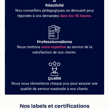
Réactivité
Nos conseillers pédagogiques se dévouent pour
répondre à vos demandes
dans les 48 heures.
Professionnalisme
Nous mettons
notre expertise
au service de la
satisfaction de nos clients.
Qualité
Nous nous réinventons chaque jour pour assurer une
qualité de service maximale à nos clients.
Nos labels et certifications