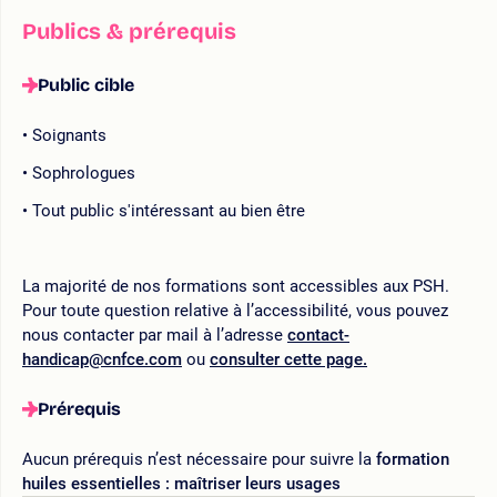
Publics & prérequis
Public cible
Soignants
Sophrologues
Tout public s'intéressant au bien être
La majorité de nos formations sont accessibles aux PSH.
Pour toute question relative à l’accessibilité, vous pouvez
nous contacter par mail à l’adresse
contact-
handicap@cnfce.com
ou
consulter cette page.
Prérequis
Aucun prérequis n’est nécessaire pour suivre la
formation
huiles essentielles : maîtriser leurs usages