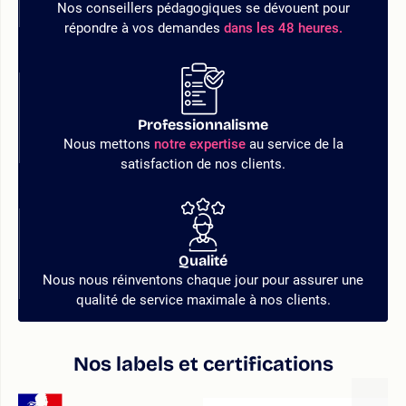
Nos conseillers pédagogiques se dévouent pour
répondre à vos demandes
dans les 48 heures.
Professionnalisme
Nous mettons
notre expertise
au service de la
satisfaction de nos clients.
Qualité
Nous nous réinventons chaque jour pour assurer une
qualité de service maximale à nos clients.
Nos labels et certifications