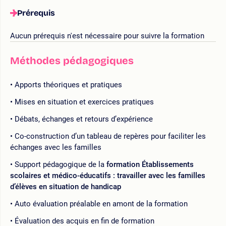
Prérequis
Aucun prérequis n'est nécessaire pour suivre la formation
Méthodes pédagogiques
Apports théoriques et pratiques
Mises en situation et exercices pratiques
Débats, échanges et retours d’expérience
Co-construction d’un tableau de repères pour faciliter les
échanges avec les familles
Support pédagogique de la
formation Établissements
scolaires et médico-éducatifs : travailler avec les familles
d’élèves en situation de handicap
Auto évaluation préalable en amont de la formation
Évaluation des acquis en fin de formation