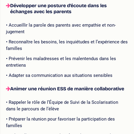
Développer une posture d’écoute dans les
échanges avec les parents
Accueillir la parole des parents avec empathie et non-
jugement
Reconnaître les besoins, les inquiétudes et l’expérience des
familles
Prévenir les maladresses et les malentendus dans les
entretiens
Adapter sa communication aux situations sensibles
Animer une réunion ESS de manière collaborative
Rappeler le rôle de l’Équipe de Suivi de la Scolarisation
dans le parcours de l’élève
Préparer la réunion pour favoriser la participation des
familles