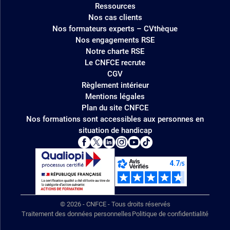
Ressources
Nos cas clients
Nos formateurs experts – CVthèque
Nos engagements RSE
Notre charte RSE
Le CNFCE recrute
CGV
Règlement intérieur
Mentions légales
Plan du site CNFCE
Nos formations sont accessibles aux personnes en
situation de handicap
© 2026 - CNFCE - Tous droits réservés
Traitement des données personnelles
Politique de confidentialité