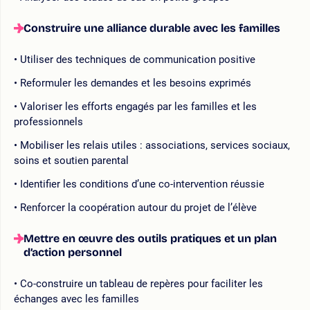
Construire une alliance durable avec les familles
Utiliser des techniques de communication positive
Reformuler les demandes et les besoins exprimés
Valoriser les efforts engagés par les familles et les
professionnels
Mobiliser les relais utiles : associations, services sociaux,
soins et soutien parental
Identifier les conditions d’une co-intervention réussie
Renforcer la coopération autour du projet de l’élève
Mettre en œuvre des outils pratiques et un plan
d’action personnel
Co-construire un tableau de repères pour faciliter les
échanges avec les familles