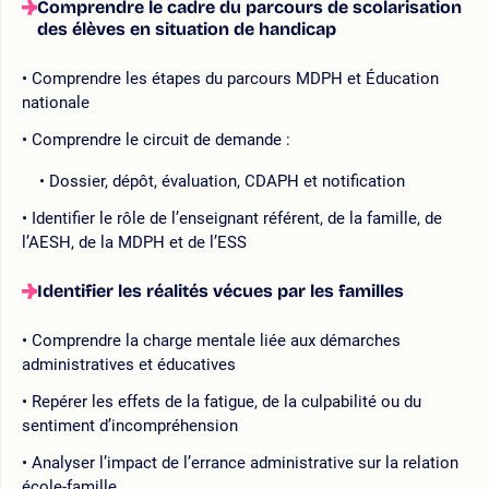
Comprendre le cadre du parcours de scolarisation
des élèves en situation de handicap
Comprendre les étapes du parcours MDPH et Éducation
nationale
Comprendre le circuit de demande :
Dossier, dépôt, évaluation, CDAPH et notification
Identifier le rôle de l’enseignant référent, de la famille, de
l’AESH, de la MDPH et de l’ESS
Identifier les réalités vécues par les familles
Comprendre la charge mentale liée aux démarches
administratives et éducatives
Repérer les effets de la fatigue, de la culpabilité ou du
sentiment d’incompréhension
Analyser l’impact de l’errance administrative sur la relation
école-famille