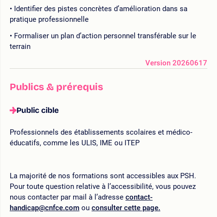
Identifier des pistes concrètes d’amélioration dans sa
pratique professionnelle
Formaliser un plan d’action personnel transférable sur le
terrain
Version 20260617
Publics & prérequis
Public cible
Professionnels des établissements scolaires et médico-
éducatifs, comme les ULIS, IME ou ITEP
La majorité de nos formations sont accessibles aux PSH.
Pour toute question relative à l’accessibilité, vous pouvez
nous contacter par mail à l’adresse
contact-
handicap@cnfce.com
ou
consulter cette page.