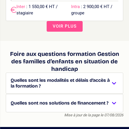
Inter
: 1 550,00 € HT /
Intra
: 2 900,00 € HT /
stagiaire
groupe
VOIR PLUS
Foire aux questions formation Gestion
des familles d’enfants en situation de
handicap
Quelles sont les modalités et délais d’accès à
la formation ?
Quelles sont nos solutions de financement ?
Mise à jour de la page le 07/08/2026