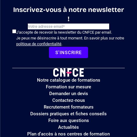
Inscrivez-vous à notre newsletter
!
J'accepte de recevoir la newsletter du CNFCE par email.
Je peux me désinscrire à tout moment. En savoir plus sur notre
politique de confidentialité
.
S'INSCRIRE
Logo
Notre catalogue de formations
site
Formation sur mesure
Demander un devis
Contactez-nous
Recrutement formateurs
Dossiers pratiques et fiches conseils
Foire aux questions
Actualités
Plan d'accès à nos centres de formation