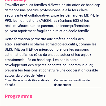
Travailler avec les familles d’élèves en situation de handicap
demande une posture professionnelle à la fois claire,
sécurisante et collaborative. Entre les démarches MDPH, le
PPS, les notifications d’AESH, les réunions ESS et les
réalités vécues par les parents, les incompréhensions
peuvent rapidement fragiliser la relation école-famille.
Cette formation permettra aux professionnels des
établissements scolaires et médico-éducatifs, comme les
ULIS, IME ou ITEP, de mieux comprendre les parcours
administratifs, les rôles de chaque acteur et les enjeux
émotionnels liés au handicap. Les participants
développeront des repères concrets pour communiquer,
prévenir les tensions et construire une coopération durable
autour du projet de l’élève.
Consulter nos modalités et délais
Consulter nos solutions de
d'accès
financement
Programme