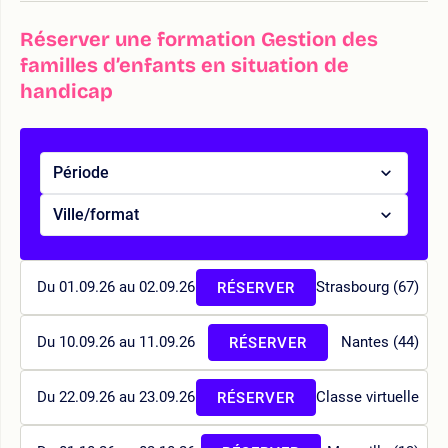
Réserver une formation Gestion des
familles d’enfants en situation de
handicap
Période
Ville/format
Du 01.09.26 au 02.09.26
Strasbourg (67)
RÉSERVER
Du 10.09.26 au 11.09.26
Nantes (44)
RÉSERVER
Du 22.09.26 au 23.09.26
Classe virtuelle
RÉSERVER