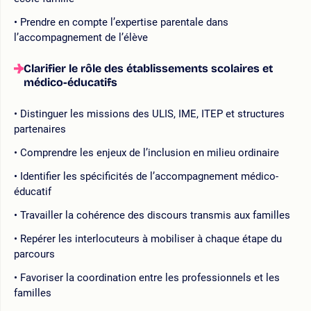
Prendre en compte l’expertise parentale dans
l’accompagnement de l’élève
Clarifier le rôle des établissements scolaires et
médico-éducatifs
Distinguer les missions des ULIS, IME, ITEP et structures
partenaires
Comprendre les enjeux de l’inclusion en milieu ordinaire
Identifier les spécificités de l’accompagnement médico-
éducatif
Travailler la cohérence des discours transmis aux familles
Repérer les interlocuteurs à mobiliser à chaque étape du
parcours
Favoriser la coordination entre les professionnels et les
familles