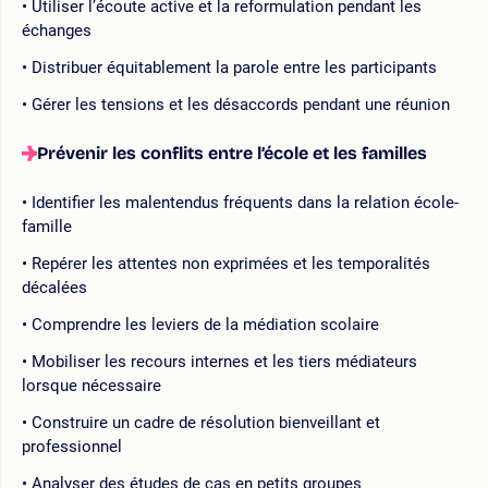
Utiliser l’écoute active et la reformulation pendant les
échanges
Distribuer équitablement la parole entre les participants
Gérer les tensions et les désaccords pendant une réunion
Prévenir les conflits entre l’école et les familles
Identifier les malentendus fréquents dans la relation école-
famille
Repérer les attentes non exprimées et les temporalités
décalées
Comprendre les leviers de la médiation scolaire
Mobiliser les recours internes et les tiers médiateurs
lorsque nécessaire
Construire un cadre de résolution bienveillant et
professionnel
Analyser des études de cas en petits groupes