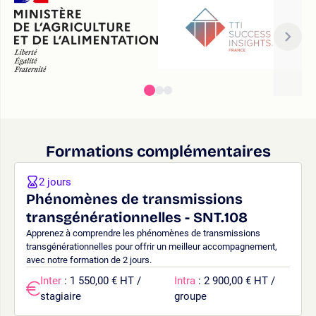
Formations complémentaires
2 jours
Phénomènes de transmissions
transgénérationnelles - SNT.108
Apprenez à comprendre les phénomènes de transmissions
transgénérationnelles pour offrir un meilleur accompagnement,
avec notre formation de 2 jours.
Inter
: 1 550,00 € HT /
Intra
: 2 900,00 € HT /
stagiaire
groupe