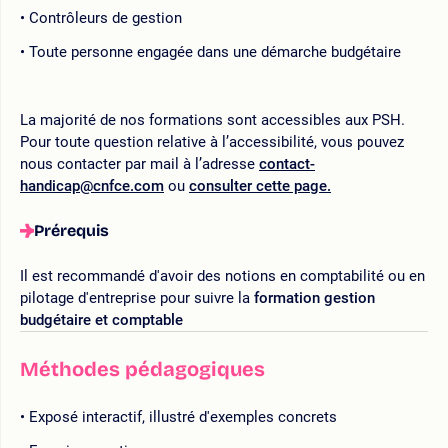
Contrôleurs de gestion
Toute personne engagée dans une démarche budgétaire
La majorité de nos formations sont accessibles aux PSH.
Pour toute question relative à l’accessibilité, vous pouvez
nous contacter par mail à l’adresse
contact-
handicap@cnfce.com
ou
consulter cette page.
Prérequis
Il est recommandé d'avoir des notions en comptabilité ou en
pilotage d'entreprise pour suivre la
formation gestion
budgétaire et comptable
Méthodes pédagogiques
Exposé interactif, illustré d'exemples concrets