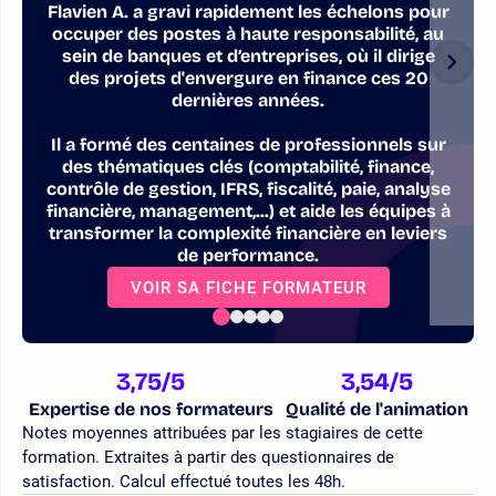
Flavien A. a gravi rapidement les échelons pour
occuper des postes à haute responsabilité, au
sein de banques et d’entreprises, où il dirige
des projets d'envergure en finance ces 20
dernières années.
Il a formé des centaines de professionnels sur
des thématiques clés (comptabilité, finance,
contrôle de gestion, IFRS, fiscalité, paie, analyse
financière, management,...) et aide les équipes à
transformer la complexité financière en leviers
de performance.
VOIR SA FICHE FORMATEUR
3,75
/5
3,54
/5
Expertise de nos formateurs
Qualité de l'animation
Notes moyennes attribuées par les stagiaires de cette
formation. Extraites à partir des questionnaires de
satisfaction. Calcul effectué toutes les 48h.