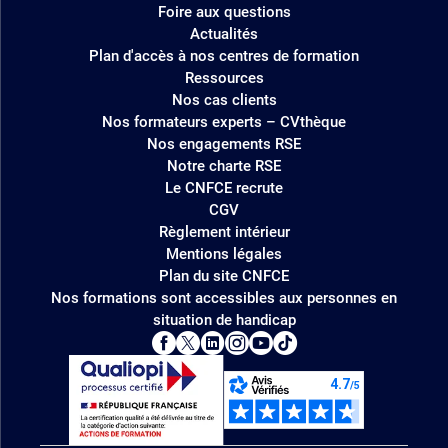
Foire aux questions
Actualités
Plan d'accès à nos centres de formation
Ressources
Nos cas clients
Nos formateurs experts – CVthèque
Nos engagements RSE
Notre charte RSE
Le CNFCE recrute
CGV
Règlement intérieur
Mentions légales
Plan du site CNFCE
Nos formations sont accessibles aux personnes en
situation de handicap