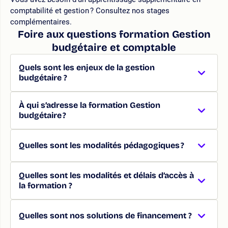
comptabilité et gestion ? Consultez nos stages
complémentaires.
Foire aux questions formation Gestion
budgétaire et comptable
Quels sont les enjeux de la gestion
budgétaire ?
À qui s’adresse la formation Gestion
budgétaire ?
Quelles sont les modalités pédagogiques ?
Quelles sont les modalités et délais d’accès à
la formation ?
Quelles sont nos solutions de financement ?