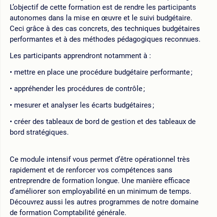
L’objectif de cette formation est de rendre les participants
autonomes dans la mise en œuvre et le suivi budgétaire.
Ceci grâce à des cas concrets, des techniques budgétaires
performantes et à des méthodes pédagogiques reconnues.
Les participants apprendront notamment à :
mettre en place une procédure budgétaire performante ;
appréhender les procédures de contrôle ;
mesurer et analyser les écarts budgétaires ;
créer des tableaux de bord de gestion et des tableaux de
bord stratégiques.
Ce module intensif vous permet d’être opérationnel très
rapidement et de renforcer vos compétences sans
entreprendre de formation longue. Une manière efficace
d’améliorer son employabilité en un minimum de temps.
Découvrez aussi les autres programmes de notre domaine
de formation Comptabilité générale.