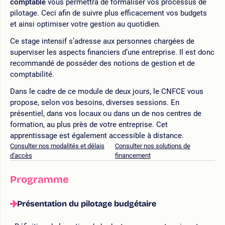
comptable
vous permettra de formaliser vos processus de
pilotage. Ceci afin de suivre plus efficacement vos budgets
et ainsi optimiser votre gestion au quotidien.
Ce stage intensif s’adresse aux personnes chargées de
superviser les aspects financiers d’une entreprise. Il est donc
recommandé de posséder des notions de gestion et de
comptabilité.
Dans le cadre de ce module de deux jours, le CNFCE vous
propose, selon vos besoins, diverses sessions. En
présentiel, dans vos locaux ou dans un de nos centres de
formation, au plus près de votre entreprise. Cet
apprentissage est également accessible à distance.
Consulter nos modalités et délais
Consulter nos solutions de
d'accès
financement
Programme
Présentation du pilotage budgétaire