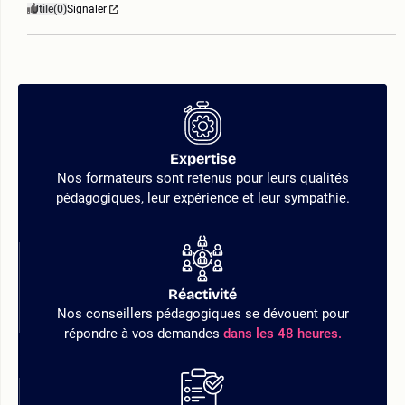
Utile
(0)
Signaler
Expertise
Nos formateurs sont retenus pour leurs qualités
pédagogiques, leur expérience et leur sympathie.
Réactivité
Nos conseillers pédagogiques se dévouent pour
répondre à vos demandes
dans les 48 heures.