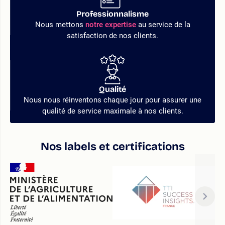
Professionnalisme
Nous mettons
notre expertise
au service de la
satisfaction de nos clients.
Qualité
Nous nous réinventons chaque jour pour assurer une
qualité de service maximale à nos clients.
Nos labels et certifications