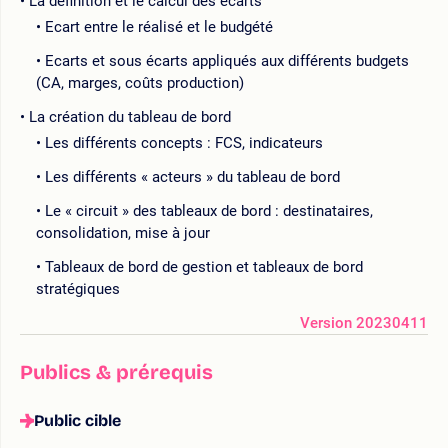
La définition et le calcul des écarts
Ecart entre le réalisé et le budgété
Ecarts et sous écarts appliqués aux différents budgets
(CA, marges, coûts production)
La création du tableau de bord
Les différents concepts : FCS, indicateurs
Les différents « acteurs » du tableau de bord
Le « circuit » des tableaux de bord : destinataires,
consolidation, mise à jour
Tableaux de bord de gestion et tableaux de bord
stratégiques
Version 20230411
Publics & prérequis
Public cible