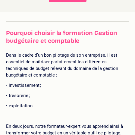
Pourquoi choisir la formation Gestion
budgétaire et comptable
Dans le cadre d’un bon pilotage de son entreprise, il est
essentiel de maîtriser parfaitement les différentes
techniques de budget relevant du domaine de la gestion
budgétaire et comptable :
investissement ;
trésorerie ;
exploitation.
En deux jours, notre formateur-expert vous apprend ainsi à
transformer votre budget en un véritable outil de pilotage.