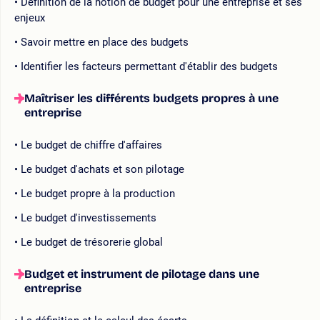
Définition de la notion de budget pour une entreprise et ses
enjeux
Savoir mettre en place des budgets
Identifier les facteurs permettant d'établir des budgets
Maîtriser les différents budgets propres à une
entreprise
Le budget de chiffre d'affaires
Le budget d'achats et son pilotage
Le budget propre à la production
Le budget d'investissements
Le budget de trésorerie global
Budget et instrument de pilotage dans une
entreprise