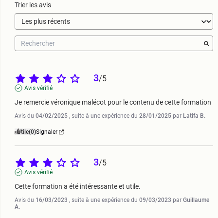
Trier les avis
3
/
5
Avis vérifié
Je remercie véronique malécot pour le contenu de cette formation
Avis du
04/02/2025
, suite à une expérience du
28/01/2025
par
Latifa B.
Utile
(0)
Signaler
3
/
5
Avis vérifié
Cette formation a été intéressante et utile.
Avis du
16/03/2023
, suite à une expérience du
09/03/2023
par
Guillaume
A.