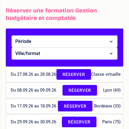
Réserver une formation Gestion
budgétaire et comptable
Période
Ville/format
Du 27.08.26 au 28.08.26
Classe virtuelle
RÉSERVER
Du 08.09.26 au 09.09.26
Lyon (69)
RÉSERVER
Du 17.09.26 au 18.09.26
Bordeaux (33)
RÉSERVER
Du 29.09.26 au 30.09.26
Paris (75)
RÉSERVER