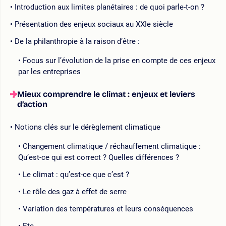
Introduction aux limites planétaires : de quoi parle-t-on ?
Présentation des enjeux sociaux au XXIe siècle
De la philanthropie à la raison d’être :
Focus sur l’évolution de la prise en compte de ces enjeux
par les entreprises
Mieux comprendre le climat : enjeux et leviers
d’action
Notions clés sur le dérèglement climatique
Changement climatique / réchauffement climatique :
Qu’est-ce qui est correct ? Quelles différences ?
Le climat : qu’est-ce que c’est ?
Le rôle des gaz à effet de serre
Variation des températures et leurs conséquences
Etc.