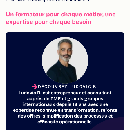
Un formateur pour chaque métier, une
expertise pour chaque besoin
DÉCOUVREZ LUDOVIC B.
Ludovic B. est entrepreneur et consultant
auprès de PME et grands groupes
internationaux depuis 18 ans avec une
expertise reconnue en transformation, refonte
des offres, simplification des processus et
efficacité opérationnelle.