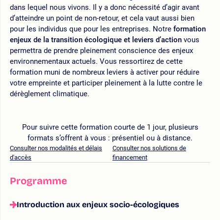
dans lequel nous vivons. Il y a donc nécessité d’agir avant
d’atteindre un point de non-retour, et cela vaut aussi bien
pour les individus que pour les entreprises. Notre
formation
enjeux de la transition écologique et leviers d’action
vous
permettra de prendre pleinement conscience des enjeux
environnementaux actuels. Vous ressortirez de cette
formation muni de nombreux leviers à activer pour réduire
votre empreinte et participer pleinement à la lutte contre le
dérèglement climatique.
Pour suivre cette formation courte de 1 jour, plusieurs
formats s’offrent à vous : présentiel ou à distance.
Consulter nos modalités et délais
Consulter nos solutions de
d'accès
financement
Programme
Introduction aux enjeux socio-écologiques