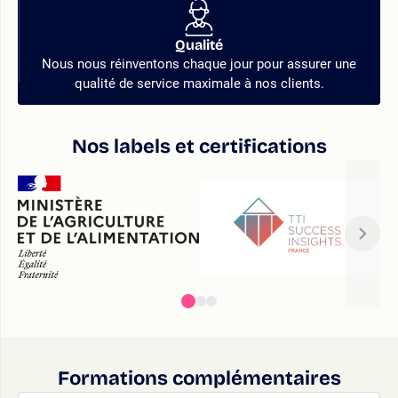
Qualité
Nous nous réinventons chaque jour pour assurer une
qualité de service maximale à nos clients.
Nos labels et certifications
Formations complémentaires