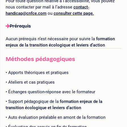
Pour toute question relative à l’accessibilité, vous pouvez
nous contacter par mail à l’adresse
contact-
handicap@cnfce.com
ou
consulter cette page.
Prérequis
Aucun prérequis n’est nécessaire pour suivre la
formation
enjeux de la transition écologique et leviers d’action
Méthodes pédagogiques
Apports théoriques et pratiques
Ateliers et cas pratiques
Échanges question-réponse avec le formateur
Support pédagogique de la
formation enjeux de la
transition écologique et leviers d’action
Auto évaluation préalable en amont de la formation
Évaluation des acquis en fin de formation