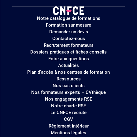
Logo
Notre catalogue de formations
site
Formation sur mesure
Demander un devis
Contactez-nous
Recrutement formateurs
Dossiers pratiques et fiches conseils
Foire aux questions
Actualités
Plan d'accès à nos centres de formation
Ressources
Nos cas clients
Nos formateurs experts – CVthèque
Nos engagements RSE
Notre charte RSE
Le CNFCE recrute
CGV
Règlement intérieur
Mentions légales