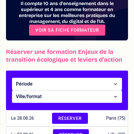
Il compte 10 ans d'enseignement dans le
supérieur et 4 ans comme formateur en
entreprise sur les meilleures pratiques du
management, du digital et de l'IA.
VOIR SA FICHE FORMATEUR
Réserver une formation Enjeux de la
transition écologique et leviers d’action
Période
Ville/format
Le 28.08.26
Paris (75)
RÉSERVER