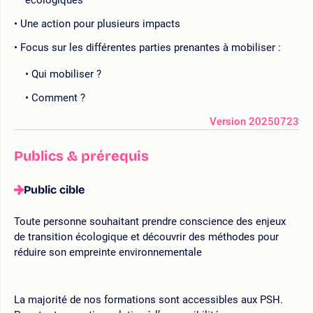
Une action pour plusieurs impacts
Focus sur les différentes parties prenantes à mobiliser :
Qui mobiliser ?
Comment ?
Version 20250723
Publics & prérequis
Public cible
Toute personne souhaitant prendre conscience des enjeux
de transition écologique et découvrir des méthodes pour
réduire son empreinte environnementale
La majorité de nos formations sont accessibles aux PSH.