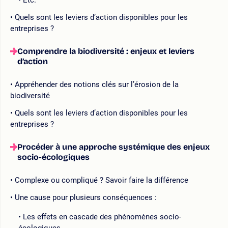
Quels sont les leviers d’action disponibles pour les
entreprises ?
Comprendre la biodiversité : enjeux et leviers
d’action
Appréhender des notions clés sur l’érosion de la
biodiversité
Quels sont les leviers d’action disponibles pour les
entreprises ?
Procéder à une approche systémique des enjeux
socio-écologiques
Complexe ou compliqué ? Savoir faire la différence
Une cause pour plusieurs conséquences :
Les effets en cascade des phénomènes socio-
écologiques