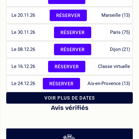
Le 20.11.26
Marseille (13)
RÉSERVER
Le 30.11.26
Paris (75)
RÉSERVER
Le 08.12.26
Dijon (21)
RÉSERVER
Le 16.12.26
Classe virtuelle
RÉSERVER
Le 24.12.26
Aix-en-Provence (13)
RÉSERVER
VOIR PLUS DE DATES
Avis vérifiés