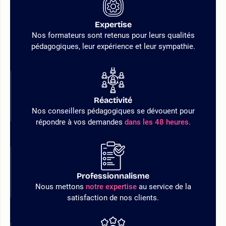
Expertise
Nos formateurs sont retenus pour leurs qualités
pédagogiques, leur expérience et leur sympathie.
Réactivité
Nos conseillers pédagogiques se dévouent pour
répondre à vos demandes
dans les 48 heures.
Professionnalisme
Nous mettons
notre expertise
au service de la
satisfaction de nos clients.