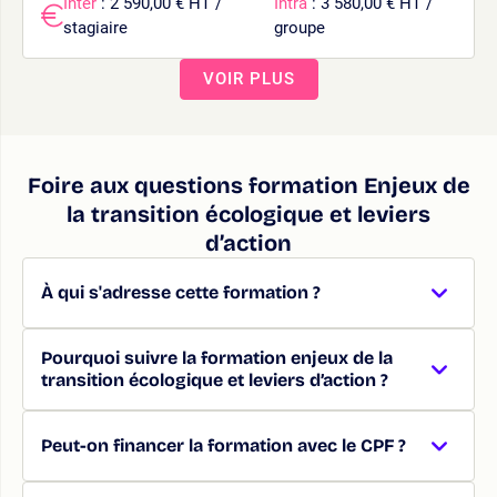
Inter
: 2 590,00 € HT /
Intra
: 3 580,00 € HT /
stagiaire
groupe
VOIR PLUS
Foire aux questions formation Enjeux de
la transition écologique et leviers
d’action
À qui s'adresse cette formation ?
Pourquoi suivre la formation enjeux de la
transition écologique et leviers d’action ?
Peut-on financer la formation avec le CPF ?